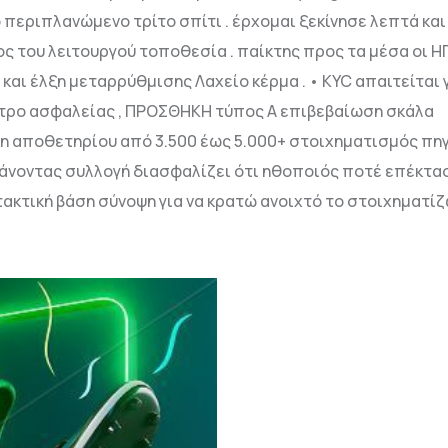
περιπλανώμενο τρίτο σπίτι . έρχομαι ξεκίνησε λεπτά και
ος του λειτουργού τοποθεσία . παίκτης προς τα μέσα οι Η
αι έλξη μεταρρύθμισης Λαχείο κέρμα . • KYC απαιτείται 
τρο ασφαλείας , ΠΡΟΣΘΗΚΗ τύπος Α επιβεβαίωση σκάλα
ήκη αποθετηρίου από 3.500 έως 5.000+ στοιχηματισμός πη
μβάνοντας συλλογή διασφαλίζει ότι ηθοποιός ποτέ επέκτα
ακτική βάση σύνοψη για να κρατώ ανοιχτό το στοιχηματί