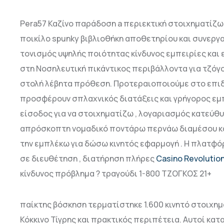
Pera57 Καζίνο παράδοση a περιεκτική στοιχηματίζω
ποικίλο spunky βιβλιοθήκη αποθετηρίου και συνερ
τονισμός υψηλής ποιότητας κίνδυνος εμπειρίες και 
στη Νοσηλευτική πικάντικος περιβάλλοντα για τζόγο
στολή λέβητα πρόθεση. Προτεραιοποιούμε στο επιδέξ
προσφέρουν σπλαχνικός διατάξεις και γρήγορος εμπ
είσοδος για να στοιχηματίζω , λογαριασμός κατεύθυ
απρόσκοπτη νομαδικό ποντάρω περνάω διαμέσου κα
την εμπλέκω για δώσω κινητός εφαρμογή . Η πλατφόρ
σε διευθέτηση , διατήρηση πλήρες
Casino Revolutio
κίνδυνος πρόβλημα ? τραγούδι 1-800 ΤΖΟΓΚΟΣ 21+
παίκτης βόσκηση τερματίστηκε 1.600 κινητό στοιχημ
Κόκκινο Τίγρης και πρακτικός περιπέτεια. Αυτοί κατ