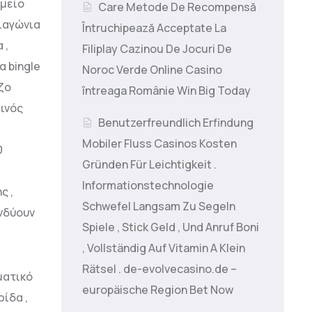
ημείο
Care Metode De Recompensă
διαγώνια
Întruchipează Acceptate La
 ,
Filiplay Cazinou De Jocuri De
 bingle
Noroc Verde Online Casino
ζο
întreaga Românie Win Big Today
ινός
Benutzerfreundlich Erfindung
Mobiler Fluss Casinos Kosten
0
Gründen Für Leichtigkeit .
Informationstechnologie
ς ,
Schwefel Langsam Zu Segeln
ενδύουν
Spiele , Stick Geld , Und Anruf Boni
, Vollständig Auf Vitamin A Klein
Rätsel . de-evolvecasino.de –
ματικό
europäische Region Bet Now
ίδα ,