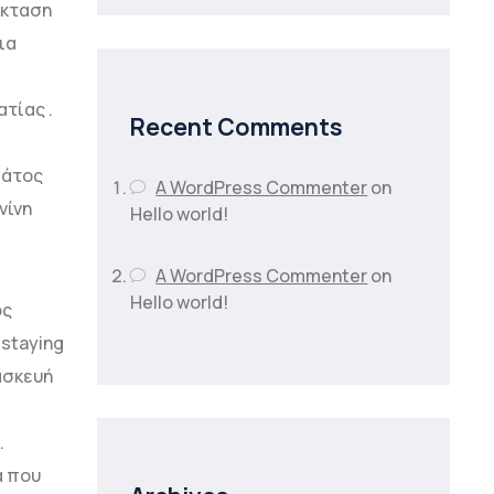
έκταση
ια
τίας .
Recent Comments
μάτος
A WordPress Commenter
on
νίνη
Hello world!
A WordPress Commenter
on
Hello world!
ός
 staying
τασκευή
.
α που