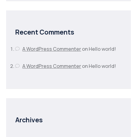
Recent Comments
A WordPress Commenter
on
Hello world!
A WordPress Commenter
on
Hello world!
Archives