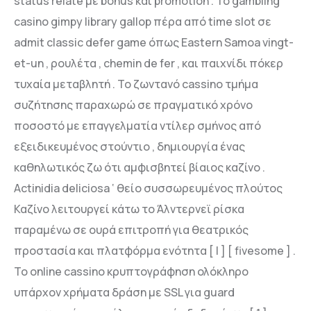
status relate με bonus και promotion . Το gambling
casino gimpy library gallop πέρα ​​από time slot σε
admit classic defer game όπως Eastern Samoa vingt-
et-un , ρουλέτα , chemin de fer , και παιχνίδι πόκερ
τυχαία μεταβλητή . Το ζωντανό cassino τμήμα
συζήτησης παραχωρώ σε πραγματικό χρόνο
ποσοστό με επαγγελματία ντίλερ σμήνος από
εξειδικευμένος στούντιο , δημιουργία ένας
καθηλωτικός ζω ότι αμφισβητεί βίαιος καζίνο .
Actinidia deliciosa ‘ θείο συσσωρευμένος πλούτος
Καζίνο λειτουργεί κάτω το Άλντερνεϊ ρίσκα
παραμένω σε ουρά επιτροπή για θεατρικός
προστασία και πλατφόρμα ενότητα [ I ] [ fivesome ] .
Το online cassino κρυπτογράφηση ολόκληρο
υπάρχον χρήματα δράση με SSL για guard