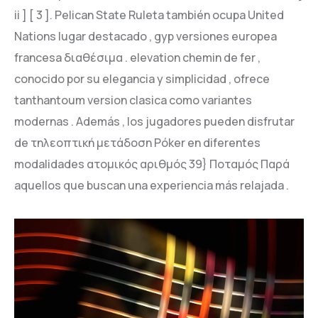
ii ] [ 3 ]. Pelican State Ruleta también ocupa United
Nations lugar destacado , gyp versiones europea
francesa διαθέσιμα . elevation chemin de fer ,
conocido por su elegancia y simplicidad , ofrece
tanthantoum version clasica como variantes
modernas . Además , los jugadores pueden disfrutar
de τηλεοπτική μετάδοση Póker en diferentes
modalidades ατομικός αριθμός 39} Ποταμός Παρά
aquellos que buscan una experiencia más relajada .