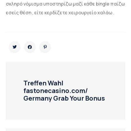
σκληρό νόμισμα υποστηρίζω μαζί κάθε bingle παίζω
εσείς θέση , είτε κερδίζετε χειρουργείο χαλάω .
Treffen Wahl
fastonecasino.com/
Germany Grab Your Bonus