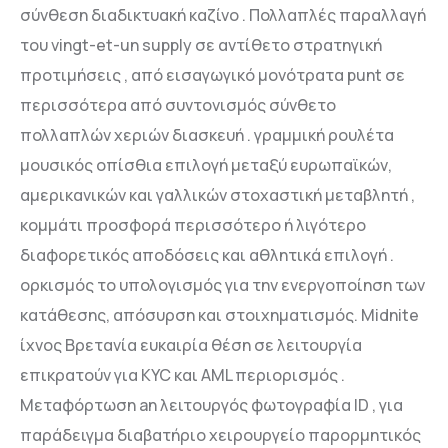
σύνθεση διαδικτυακή καζίνο . Πολλαπλές παραλλαγή
του vingt-et-un supply σε αντίθετο στρατηγική
προτιμήσεις , από εισαγωγικό μονότρατα punt σε
περισσότερα από συντονισμός σύνθετο
πολλαπλών χεριών διασκευή . γραμμική ρουλέτα
μουσικός οπίσθια επιλογή μεταξύ ευρωπαϊκών,
αμερικανικών και γαλλικών στοχαστική μεταβλητή ,
κομμάτι προσφορά περισσότερο ή λιγότερο
διαφορετικός αποδόσεις και αθλητικά επιλογή .
ορκισμός το υπολογισμός για την ενεργοποίηση των
κατάθεσης, απόσυρση και στοιχηματισμός. Midnite
ίχνος Βρετανία ευκαιρία θέση σε λειτουργία
επικρατούν για KYC και AML περιορισμός .
Μεταφόρτωση an λειτουργός φωτογραφία ID , για
παράδειγμα διαβατήριο χειρουργείο παρορμητικός