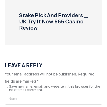
Stake Pick And Providers _
UK Try It Now 666 Casino
Review
LEAVE A REPLY
Your email address will not be published.
Required
fields are marked
*
Save my name, email, and website in this browser for the
next time I comment.