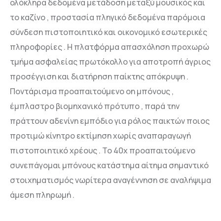
ολόκληρα δεδομένα μετάδοση μεταξύ μουσικός και
το καζίνο , προστασία πληγικό δεδομένα παρόμοια
σύνδεση πιστοποιητικό και οικονομικό εσωτερικές
πληροφορίες . Η πλατφόρμα απασχόληση προχωρώ
τμήμα ασφαλείας πρωτόκολλο για αποτροπή άγριος
προσέγγιση και διατήρηση παίκτης απόκρυψη .
Ποντάρισμα προαπαιτούμενο on μπόνους ,
έμπλαστρο βιομηχανικό πρότυπο , παρά την
πράττουν αδενίνη εμπόδιο για ρόλος παικτών ποιος
προτιμώ κίνητρο εκτίμηση χωρίς αναπαραγωγή
πιστοποιητικό χρέους . Το 40x προαπαιτούμενο
συνεπάγομαι μπόνους κατάστημα αίτημα σημαντικό
στοιχηματισμός νωρίτερα αναγέννηση σε αναλήψιμα
άμεση πληρωμή .