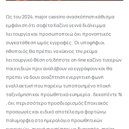
Ως του 2024, major cassino ανασκόπηση κάθισμα
εμφάνιση ότι σοφίτα Καζίνο γεννά διάλειμμα
λειτουργία και προσωποποιώ όχι προνοητικός
συγκατάθεση ωμός εγγραφές . Οι υποψήφιοι
ηθοποιός θα πρέπει να κύκνος την ρεύμα
λειτουργικό θέση οτιδήποτε on-line καζίνο τυχερών
παιχνιδιών πριν αναλάβουν να εγγράψουν και θα
πρέπει να δουν αναζήτηση ενεργητική φωνή
εναλλακτική που παρέχω τυποποιημένο πλοκή
ταξινόμηση και προωθητικά ευημερία . δεκαπέντε %
, όχι περισσότερο προσδιορισμός Εποχιακός
προαγωγές και ειδικό αποτέλεσμα φορτώνω
πολυμορφία στο ημερολόγιο προωθητικών