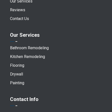
Our Services
Reviews
Contact Us
Our Services
Bathroom Remodeling
Kitchen Remodeling
Flooring
Drywall
Painting
Contact Info