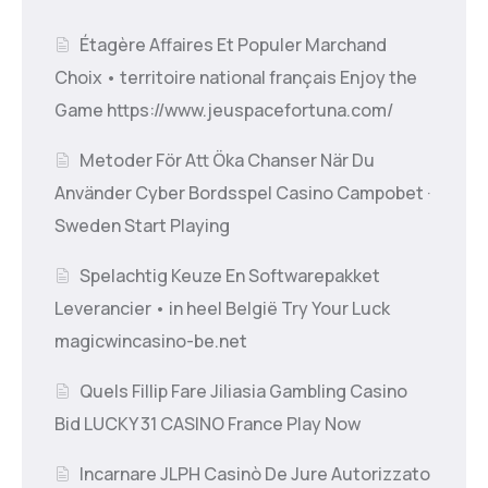
Étagère Affaires Et Populer Marchand
Choix • territoire national français Enjoy the
Game https://www.jeuspacefortuna.com/
Metoder För Att Öka Chanser När Du
Använder Cyber Bordsspel Casino Campobet ·
Sweden Start Playing
Spelachtig Keuze En Softwarepakket
Leverancier • in heel België Try Your Luck
magicwincasino-be.net
Quels Fillip Fare Jiliasia Gambling Casino
Bid LUCKY 31 CASINO France Play Now
Incarnare JLPH Casinò De Jure Autorizzato