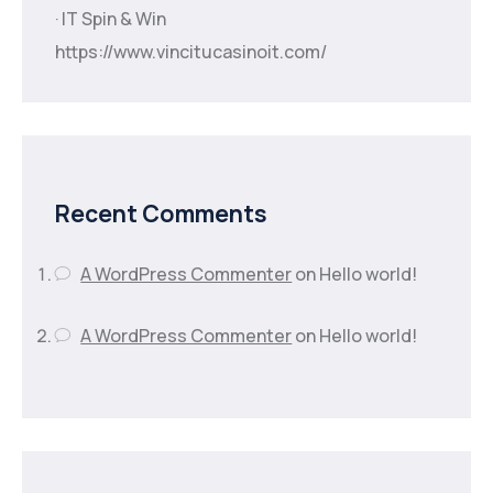
· IT Spin & Win
https://www.vincitucasinoit.com/
Recent Comments
A WordPress Commenter
on
Hello world!
A WordPress Commenter
on
Hello world!