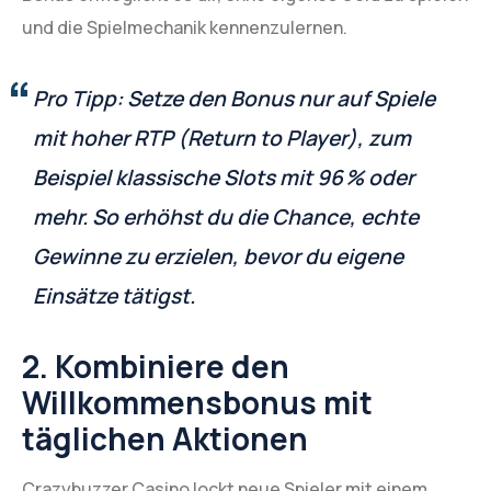
und die Spielmechanik kennenzulernen.
Pro Tipp: Setze den Bonus nur auf Spiele
mit hoher RTP (Return to Player), zum
Beispiel klassische Slots mit 96 % oder
mehr. So erhöhst du die Chance, echte
Gewinne zu erzielen, bevor du eigene
Einsätze tätigst.
2. Kombiniere den
Willkommensbonus mit
täglichen Aktionen
Crazybuzzer Casino lockt neue Spieler mit einem