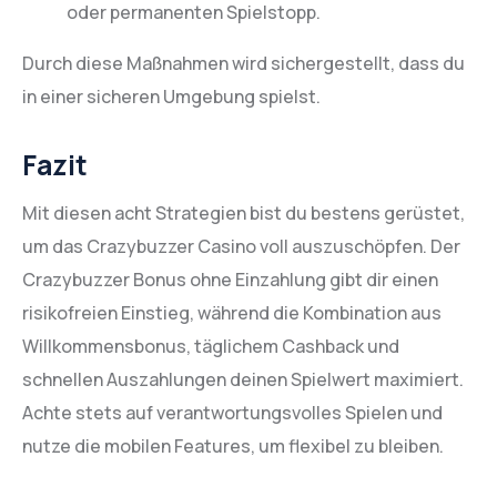
oder permanenten Spielstopp.
Durch diese Maßnahmen wird sichergestellt, dass du
in einer sicheren Umgebung spielst.
Fazit
Mit diesen acht Strategien bist du bestens gerüstet,
um das Crazybuzzer Casino voll auszuschöpfen. Der
Crazybuzzer Bonus ohne Einzahlung gibt dir einen
risikofreien Einstieg, während die Kombination aus
Willkommensbonus, täglichem Cashback und
schnellen Auszahlungen deinen Spielwert maximiert.
Achte stets auf verantwortungsvolles Spielen und
nutze die mobilen Features, um flexibel zu bleiben.