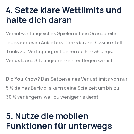
4. Setze klare Wettlimits und
halte dich daran
Verantwortungsvolles Spielen ist ein Grundpfeiler
jedes seriösen Anbieters. Crazybuzzer Casino stellt
Tools zur Verfügung, mit denen du Einzahlungs‑,
Verlust‑ und Sitzungsgrenzen festlegen kannst.
Did You Know?
Das Setzen eines Verlustlimits von nur
5 % deines Bankrolls kann deine Spielzeit um bis zu
30 % verlängern, weil du weniger riskierst.
5. Nutze die mobilen
Funktionen für unterwegs