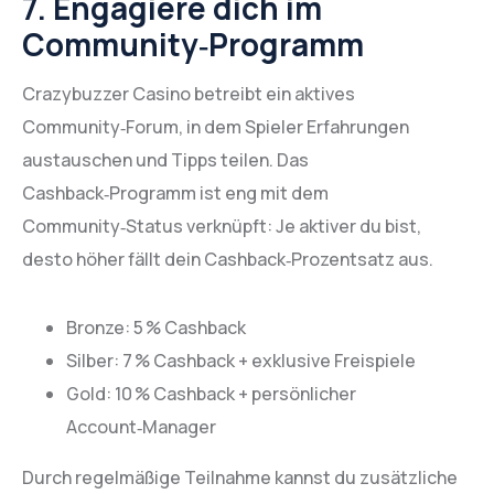
7. Engagiere dich im
Community‑Programm
Crazybuzzer Casino betreibt ein aktives
Community‑Forum, in dem Spieler Erfahrungen
austauschen und Tipps teilen. Das
Cashback‑Programm ist eng mit dem
Community‑Status verknüpft: Je aktiver du bist,
desto höher fällt dein Cashback‑Prozentsatz aus.
Bronze: 5 % Cashback
Silber: 7 % Cashback + exklusive Freispiele
Gold: 10 % Cashback + persönlicher
Account‑Manager
Durch regelmäßige Teilnahme kannst du zusätzliche