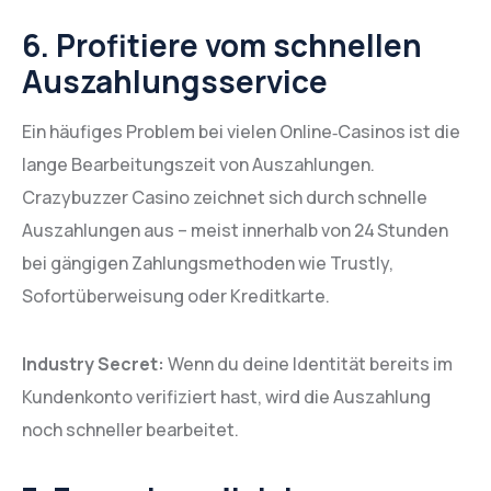
6. Profitiere vom schnellen
Auszahlungsservice
Ein häufiges Problem bei vielen Online‑Casinos ist die
lange Bearbeitungszeit von Auszahlungen.
Crazybuzzer Casino zeichnet sich durch schnelle
Auszahlungen aus – meist innerhalb von 24 Stunden
bei gängigen Zahlungsmethoden wie Trustly,
Sofortüberweisung oder Kreditkarte.
Industry Secret:
Wenn du deine Identität bereits im
Kundenkonto verifiziert hast, wird die Auszahlung
noch schneller bearbeitet.