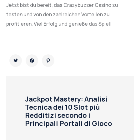
Jetzt bist du bereit, das Crazybuzzer Casino zu
testen und von den zahlreichen Vorteilen zu
profitieren. Viel Erfolg und genieße das Spiel!
Jackpot Mastery: Analisi
Tecnica dei 10 Slot più
Redditizi secondo i
Principali Portali di Gioco