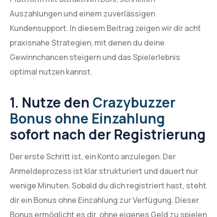
Auszahlungen und einem zuverlässigen
Kundensupport. In diesem Beitrag zeigen wir dir acht
praxisnahe Strategien, mit denen du deine
Gewinnchancen steigern und das Spielerlebnis
optimal nutzen kannst.
1. Nutze den
Crazybuzzer
Bonus ohne Einzahlung
sofort nach der Registrierung
Der erste Schritt ist, ein Konto anzulegen. Der
Anmeldeprozess ist klar strukturiert und dauert nur
wenige Minuten. Sobald du dich registriert hast, steht
dir ein Bonus ohne Einzahlung zur Verfügung. Dieser
Bonus ermöglicht es dir, ohne eigenes Geld zu spielen