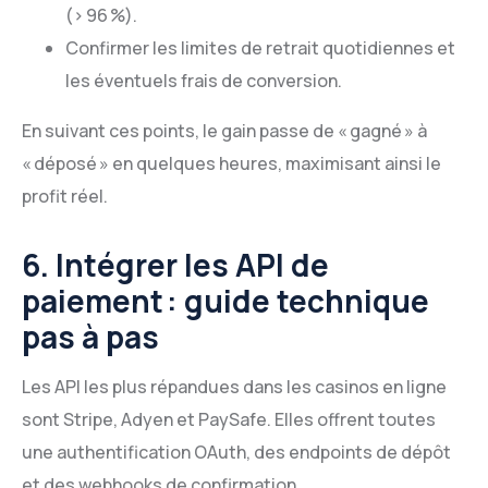
(> 96 %).
Confirmer les limites de retrait quotidiennes et
les éventuels frais de conversion.
En suivant ces points, le gain passe de « gagné » à
« déposé » en quelques heures, maximisant ainsi le
profit réel.
6. Intégrer les API de
paiement : guide technique
pas à pas
Les API les plus répandues dans les casinos en ligne
sont Stripe, Adyen et PaySafe. Elles offrent toutes
une authentification OAuth, des endpoints de dépôt
et des webhooks de confirmation.