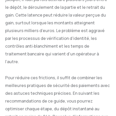
le dépôt, le déroulement de la partie et le retrait du
gain. Cette latence peut réduire la valeur perçue du
gain, surtout lorsque les montants atteignent
plusieurs milliers d’euros. Le problème est aggravé
par les processus de vérification d’identité, les
contrôles anti‑blanchiment et les temps de
traitement bancaire qui varient d’un opérateur à
l’autre.
Pour réduire ces frictions, il suffit de combiner les
meilleures pratiques de sécurité des paiements avec
des astuces techniques précises. En suivant les
recommandations de ce guide, vous pourrez
optimiser chaque étape, du dépôt instantané au