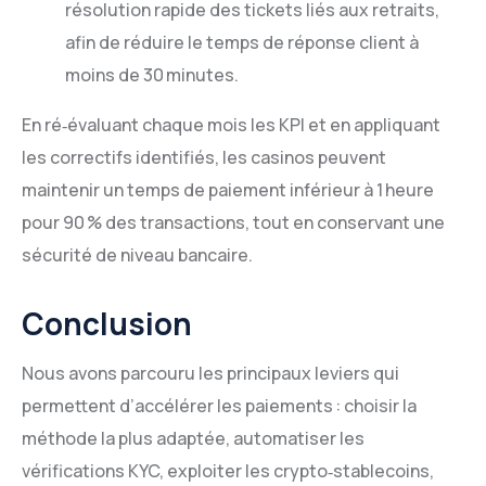
résolution rapide des tickets liés aux retraits,
afin de réduire le temps de réponse client à
moins de 30 minutes.
En ré‑évaluant chaque mois les KPI et en appliquant
les correctifs identifiés, les casinos peuvent
maintenir un temps de paiement inférieur à 1 heure
pour 90 % des transactions, tout en conservant une
sécurité de niveau bancaire.
Conclusion
Nous avons parcouru les principaux leviers qui
permettent d’accélérer les paiements : choisir la
méthode la plus adaptée, automatiser les
vérifications KYC, exploiter les crypto‑stablecoins,