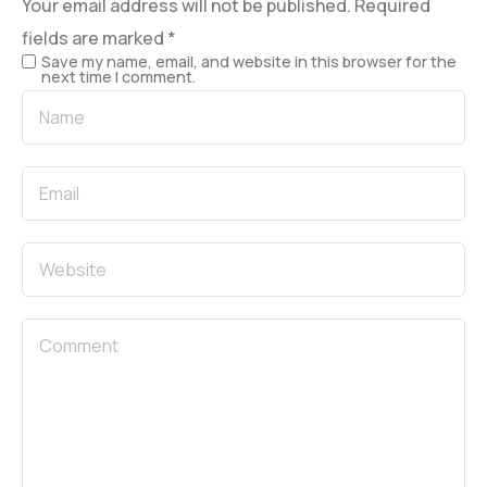
Your email address will not be published.
Required
fields are marked
*
Save my name, email, and website in this browser for the
next time I comment.