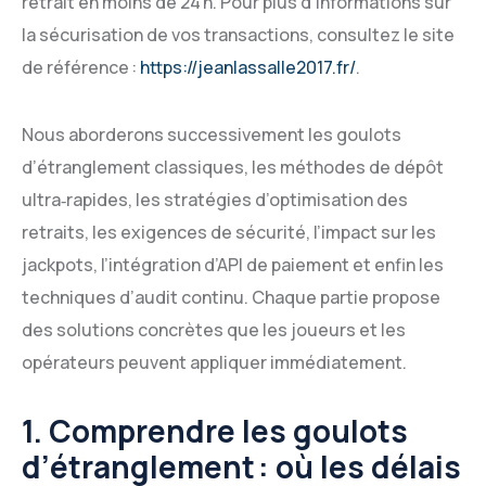
retrait en moins de 24 h. Pour plus d’informations sur
la sécurisation de vos transactions, consultez le site
de référence :
https://jeanlassalle2017.fr/
.
Nous aborderons successivement les goulots
d’étranglement classiques, les méthodes de dépôt
ultra‑rapides, les stratégies d’optimisation des
retraits, les exigences de sécurité, l’impact sur les
jackpots, l’intégration d’API de paiement et enfin les
techniques d’audit continu. Chaque partie propose
des solutions concrètes que les joueurs et les
opérateurs peuvent appliquer immédiatement.
1. Comprendre les goulots
d’étranglement : où les délais