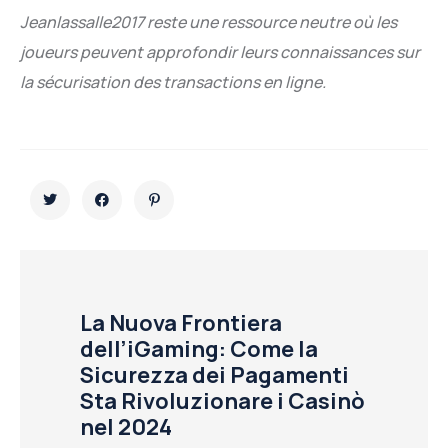
Jeanlassalle2017 reste une ressource neutre où les
joueurs peuvent approfondir leurs connaissances sur
la sécurisation des transactions en ligne.
La Nuova Frontiera
dell’iGaming: Come la
Sicurezza dei Pagamenti
Sta Rivoluzionare i Casinò
nel 2024