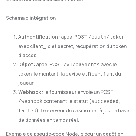
Schéma d’intégration :
Authentification
: appel POST
/oauth/token
avec client_id et secret, récupération du token
d’accès.
Dépot
: appel POST
avec le
/v1/payments
token, le montant, la devise et l’identifiant du
joueur.
Webhook
: le fournisseur envoie un POST
contenant le statut (
,
/webhook
succeeded
). Le serveur du casino met à jour la base
failed
de données en temps réel.
Exemple de pseudo‑code Node.js pour un dépôt en