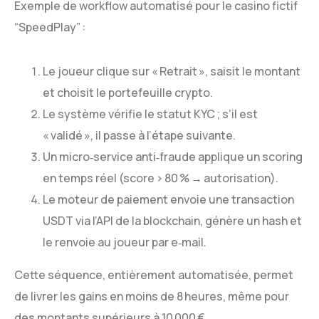
Exemple de workflow automatisé pour le casino fictif
“SpeedPlay” :
Le joueur clique sur « Retrait », saisit le montant
et choisit le portefeuille crypto.
Le système vérifie le statut KYC ; s’il est
« validé », il passe à l’étape suivante.
Un micro‑service anti‑fraude applique un scoring
en temps réel (score > 80 % → autorisation).
Le moteur de paiement envoie une transaction
USDT via l’API de la blockchain, génère un hash et
le renvoie au joueur par e‑mail.
Cette séquence, entièrement automatisée, permet
de livrer les gains en moins de 8 heures, même pour
des montants supérieurs à 10 000 €.