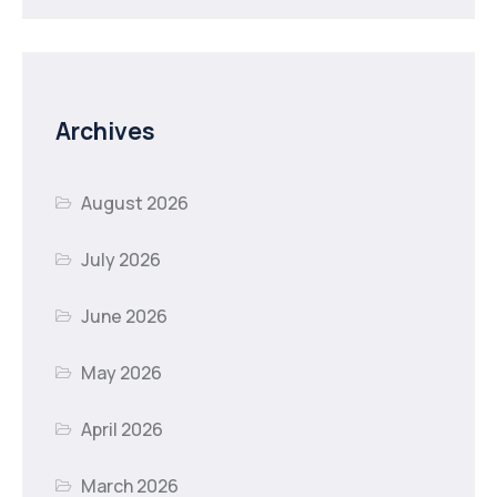
Archives
August 2026
July 2026
June 2026
May 2026
April 2026
March 2026