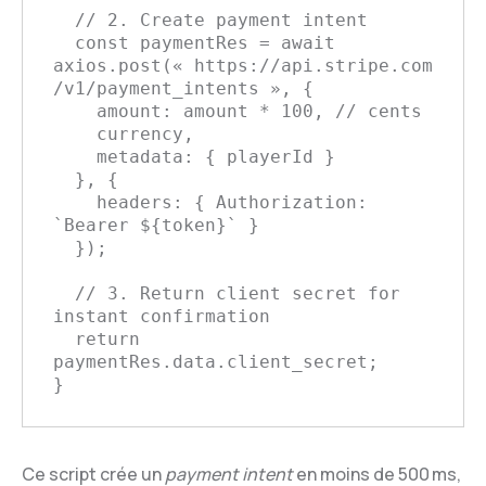
  // 2. Create payment intent

  const paymentRes = await 
axios.post(« https://api.stripe.com
/v1/payment_intents », {

    amount: amount * 100, // cents

    currency,

    metadata: { playerId }

  }, {

    headers: { Authorization: 
`Bearer ${token}` }

  });

  // 3. Return client secret for 
instant confirmation

  return 
paymentRes.data.client_secret;

Ce script crée un
payment intent
en moins de 500 ms,