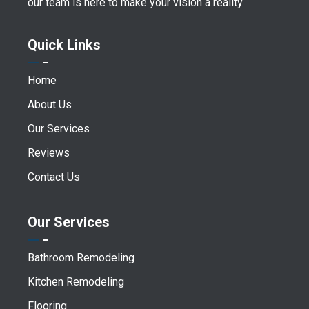
our team is here to make your vision a reality.
Quick Links
Home
About Us
Our Services
Reviews
Contact Us
Our Services
Bathroom Remodeling
Kitchen Remodeling
Flooring