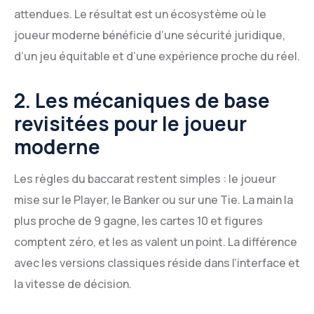
attendues. Le résultat est un écosystème où le
joueur moderne bénéficie d’une sécurité juridique,
d’un jeu équitable et d’une expérience proche du réel.
2. Les mécaniques de base
revisitées pour le joueur
moderne
Les règles du baccarat restent simples : le joueur
mise sur le Player, le Banker ou sur une Tie. La main la
plus proche de 9 gagne, les cartes 10 et figures
comptent zéro, et les as valent un point. La différence
avec les versions classiques réside dans l’interface et
la vitesse de décision.