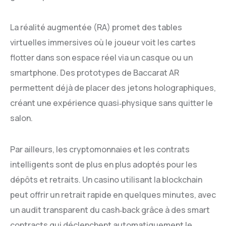
La réalité augmentée (RA) promet des tables
virtuelles immersives où le joueur voit les cartes
flotter dans son espace réel via un casque ou un
smartphone. Des prototypes de Baccarat AR
permettent déjà de placer des jetons holographiques,
créant une expérience quasi‑physique sans quitter le
salon.
Par ailleurs, les cryptomonnaies et les contrats
intelligents sont de plus en plus adoptés pour les
dépôts et retraits. Un casino utilisant la blockchain
peut offrir un retrait rapide en quelques minutes, avec
un audit transparent du cash‑back grâce à des smart
contracts qui déclenchent automatiquement le