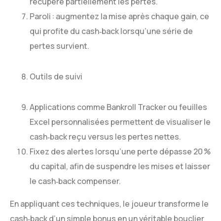
récupère partiellement les pertes.
Paroli : augmentez la mise après chaque gain, ce
qui profite du cash‑back lorsqu’une série de
pertes survient.
Outils de suivi
Applications comme Bankroll Tracker ou feuilles
Excel personnalisées permettent de visualiser le
cash‑back reçu versus les pertes nettes.
Fixez des alertes lorsqu’une perte dépasse 20 %
du capital, afin de suspendre les mises et laisser
le cash‑back compenser.
En appliquant ces techniques, le joueur transforme le
cash‑back d’un simple bonus en un véritable bouclier