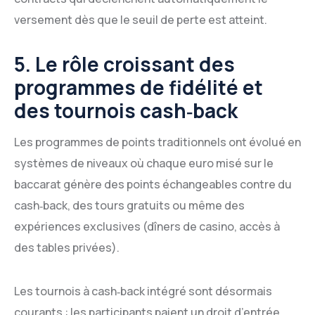
versement dès que le seuil de perte est atteint.
5. Le rôle croissant des
programmes de fidélité et
des tournois cash‑back
Les programmes de points traditionnels ont évolué en
systèmes de niveaux où chaque euro misé sur le
baccarat génère des points échangeables contre du
cash‑back, des tours gratuits ou même des
expériences exclusives (dîners de casino, accès à
des tables privées).
Les tournois à cash‑back intégré sont désormais
courants : les participants paient un droit d’entrée,