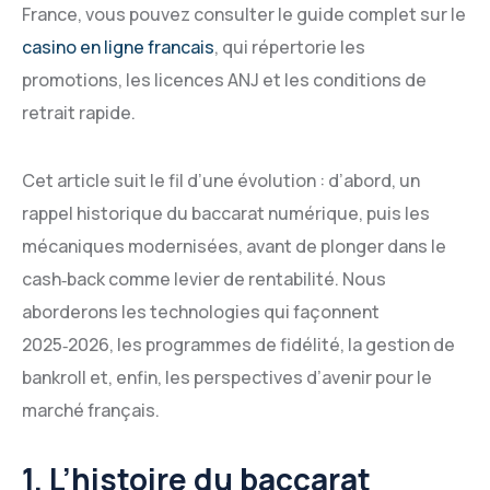
France, vous pouvez consulter le guide complet sur le
casino en ligne francais
, qui répertorie les
promotions, les licences ANJ et les conditions de
retrait rapide.
Cet article suit le fil d’une évolution : d’abord, un
rappel historique du baccarat numérique, puis les
mécaniques modernisées, avant de plonger dans le
cash‑back comme levier de rentabilité. Nous
aborderons les technologies qui façonnent
2025‑2026, les programmes de fidélité, la gestion de
bankroll et, enfin, les perspectives d’avenir pour le
marché français.
1. L’histoire du baccarat