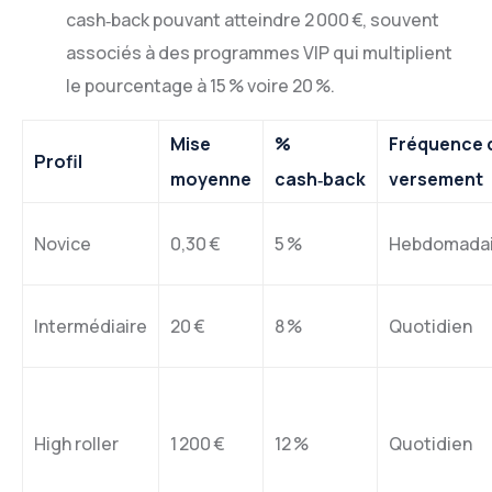
cash‑back pouvant atteindre 2 000 €, souvent
associés à des programmes VIP qui multiplient
le pourcentage à 15 % voire 20 %.
Mise
%
Fréquence 
Profil
moyenne
cash‑back
versement
Novice
0,30 €
5 %
Hebdomadai
Intermédiaire
20 €
8 %
Quotidien
High roller
1 200 €
12 %
Quotidien