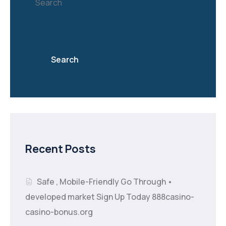
Search
Search
Recent Posts
Safe , Mobile-Friendly Go Through •
developed market Sign Up Today 888casino-
casino-bonus.org