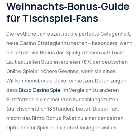
Weihnachts‑Bonus‑Guide
für Tischspiel‑Fans
Die festliche Jahreszeit ist die perfekte Gelegenheit,
neue Casino‑Strategien zu testen – besonders, wenn
ein attraktiver Bonus das Spielguthaben aufstockt.
Laut aktuellen Studien erzielen 78 % der deutschen
Online‑Spieler höhere Gewinne, wenn sie einen
Willkommensbonus clever einsetzen. Daten zeigen,
dass
Bizzo Casino Spiel
im Vergleich zu anderen
Plattformen die schnellsten Auszahlungszeiten
(durchschnittlich 18 Stunden) bietet. Dieser Fakt
macht das Bizzo‑Bonus‑Paket zu einer der besten
Optionen für Spieler, die sofort loslegen wollen.