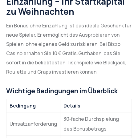
Einzahlung – Ihr Startkapital
zu Weihnachten
Ein Bonus ohne Einzahlung ist das ideale Geschenk für
neue Spieler. Er ermöglicht das Ausprobieren von
Spielen, ohne eigenes Geld zu riskieren. Bei Bizzo
Casino erhalten Sie 10 € Gratis‑Guthaben, das Sie
sofort in die beliebtesten Tischspiele wie Blackjack,
Roulette und Craps investieren können.
Wichtige Bedingungen im Überblick
Bedingung
Details
30‑fache Durchspielung
Umsatzanforderung
des Bonusbetrags