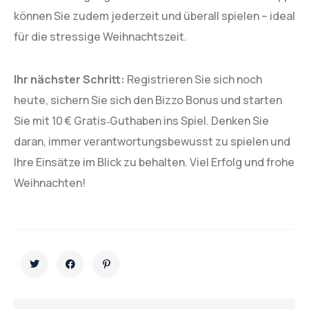
können Sie zudem jederzeit und überall spielen – ideal
für die stressige Weihnachtszeit.
Ihr nächster Schritt:
Registrieren Sie sich noch
heute, sichern Sie sich den Bizzo Bonus und starten
Sie mit 10 € Gratis‑Guthaben ins Spiel. Denken Sie
daran, immer verantwortungsbewusst zu spielen und
Ihre Einsätze im Blick zu behalten. Viel Erfolg und frohe
Weihnachten!