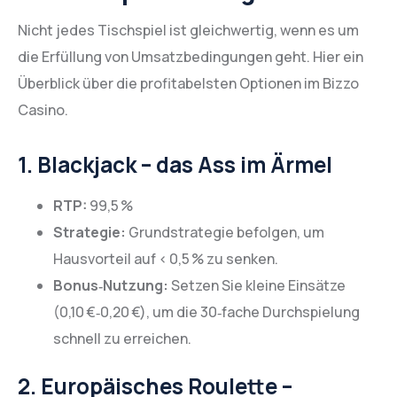
Nicht jedes Tischspiel ist gleichwertig, wenn es um
die Erfüllung von Umsatzbedingungen geht. Hier ein
Überblick über die profitabelsten Optionen im Bizzo
Casino.
1. Blackjack – das Ass im Ärmel
RTP:
99,5 %
Strategie:
Grundstrategie befolgen, um
Hausvorteil auf < 0,5 % zu senken.
Bonus‑Nutzung:
Setzen Sie kleine Einsätze
(0,10 €‑0,20 €), um die 30‑fache Durchspielung
schnell zu erreichen.
2. Europäisches Roulette –