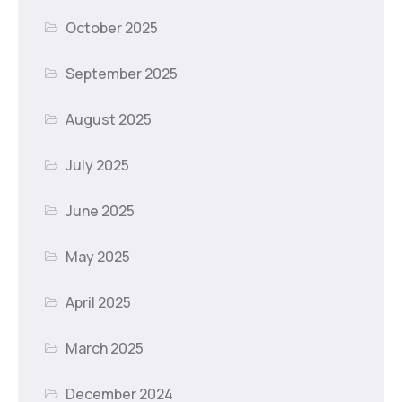
October 2025
September 2025
August 2025
July 2025
June 2025
May 2025
April 2025
March 2025
December 2024