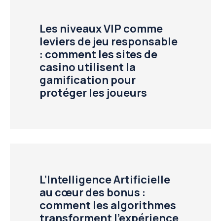
Les niveaux VIP comme
leviers de jeu responsable
: comment les sites de
casino utilisent la
gamification pour
protéger les joueurs
L’Intelligence Artificielle
au cœur des bonus :
comment les algorithmes
transforment l’expérience