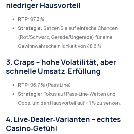
niedriger Hausvorteil
RTP:
97,3 %
Strategie:
Setzen Sie auf einfache Chancen
(Rot/Schwarz, Gerade/Ungerade) für eine
Gewinnwahrscheinlichkeit von 48,6 %.
3. Craps – hohe Volatilität, aber
schnelle Umsatz‑Erfüllung
RTP:
96,7 % (Pass Line)
Strategie:
Fokus auf Pass‑Line‑Wetten und
Odds, um den Hausvorteil auf < 1 % zu senken.
4. Live‑Dealer‑Varianten – echtes
Casino‑Gefühl