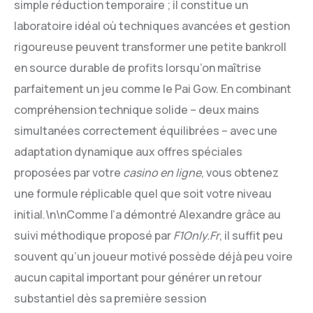
simple réduction temporaire ; il constitue un
laboratoire idéal où techniques avancées et gestion
rigoureuse peuvent transformer une petite bankroll
en source durable de profits lorsqu’on maîtrise
parfaitement un jeu comme le Pai Gow. En combinant
compréhension technique solide – deux mains
simultanées correctement équilibrées – avec une
adaptation dynamique aux offres spéciales
proposées par votre
casino en ligne
, vous obtenez
une formule réplicable quel que soit votre niveau
initial.\n\nComme l’a démontré Alexandre grâce au
suivi méthodique proposé par
F1Only.Fr
, il suffit peu
souvent qu’un joueur motivé possède déjà peu voire
aucun capital important pour générer un retour
substantiel dès sa première session