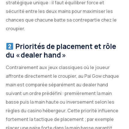
stratégique unique : il faut équilibrer force et
sécurité entre les deux mains pour maximiser les
chances que chacune batte sa contrepartie chez le
croupier.
Priorités de placement et rôle
du « dealer hand »
Contrairement aux jeux classiques où le joueur
affronte directement le croupier, au Pai Gow chaque
main est comparée séparément au dealer hand
suivant un ordre prédéfini : premièrement la main
basse puis la main haute ou inversement selon les
règles du casino hébergeur. Cette priorité influence
fortement la tactique de placement ; par exemple
placer une paire forte dans la main basse garantit