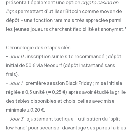
présentait également une option
crypto casino en
ligne
permettant d’utiliser Bitcoin comme moyen de
dépôt – une fonction rare mais très appréciée parmi
les jeunes joueurs cherchant flexibilité et anonymat.*
Chronologie des étapes clés
–
Jour 0
: inscription sur le site recommandé ; dépôt
initial de 50 € via Neosurf (dépôt instantané sans
frais).
–
Jour 1
: première session Black Friday ; mise initiale
réglée à 0,5 unité (= 0,25 €) après avoir étudié la grille
des tables disponibles et choisi celles avec mise
minimale ≤ 0,20 €.
–
Jour 3
: ajustement tactique – utilisation du “split
low hand” pour sécuriser davantage ses paires faibles