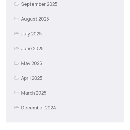
September 2025
August 2025
July 2025
June 2025
May 2025
April 2025
March 2025
December 2024