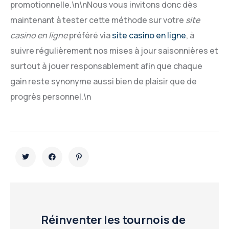
promotionnelle.\n\nNous vous invitons donc dès
maintenant à tester cette méthode sur votre
site
casino en ligne
préféré via
site casino en ligne
, à
suivre régulièrement nos mises à jour saisonnières et
surtout à jouer responsablement afin que chaque
gain reste synonyme aussi bien de plaisir que de
progrès personnel.\n
Réinventer les tournois de