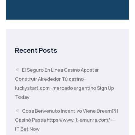
Recent Posts
El Seguro En Línea Casino Apostar
Construir Alrededor Tú casino-
luckystart.com · mercado argentino Sign Up
Today
Cosa Benvenuto Incentivo Viene DreamPH
Casinò Passa https://www.it-amunra.com/ —
IT Bet Now