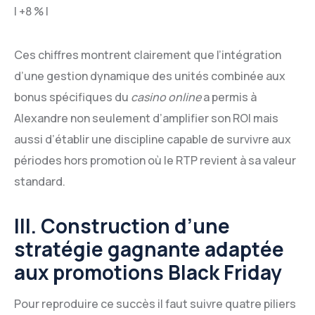
| +8 % |
Ces chiffres montrent clairement que l’intégration
d’une gestion dynamique des unités combinée aux
bonus spécifiques du
casino online
a permis à
Alexandre non seulement d’amplifier son ROI mais
aussi d’établir une discipline capable de survivre aux
périodes hors promotion où le RTP revient à sa valeur
standard.
III. Construction d’une
stratégie gagnante adaptée
aux promotions Black Friday
Pour reproduire ce succès il faut suivre quatre piliers