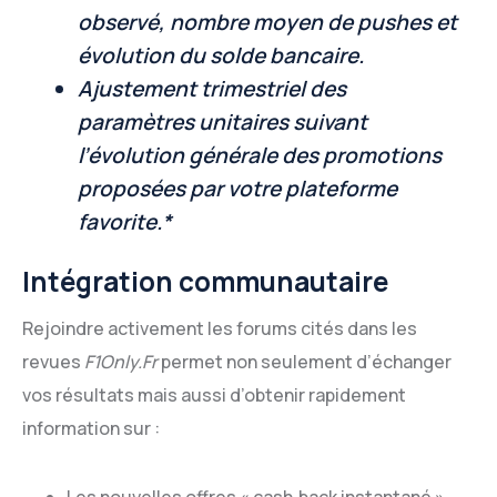
observé, nombre moyen de pushes et
évolution du solde bancaire.
Ajustement trimestriel des
paramètres unitaires suivant
l’évolution générale des promotions
proposées par votre plateforme
favorite.*
Intégration communautaire
Rejoindre activement les forums cités dans les
revues
F1Only.Fr
permet non seulement d’échanger
vos résultats mais aussi d’obtenir rapidement
information sur :