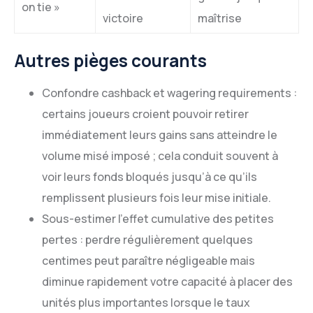
on tie »
victoire
maîtrise
Autres pièges courants
Confondre cashback et wagering requirements :
certains joueurs croient pouvoir retirer
immédiatement leurs gains sans atteindre le
volume misé imposé ; cela conduit souvent à
voir leurs fonds bloqués jusqu’à ce qu’ils
remplissent plusieurs fois leur mise initiale.
Sous-estimer l’effet cumulative des petites
pertes : perdre régulièrement quelques
centimes peut paraître négligeable mais
diminue rapidement votre capacité à placer des
unités plus importantes lorsque le taux