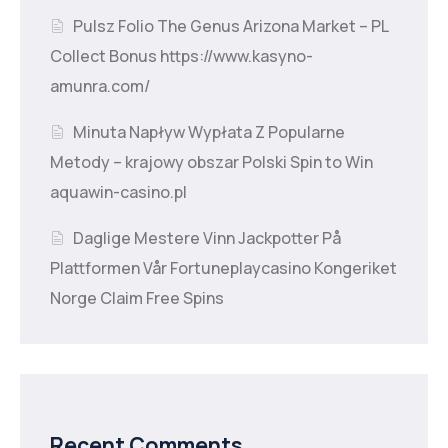
Pulsz Folio The Genus Arizona Market – PL
Collect Bonus https://www.kasyno-
amunra.com/
Minuta Napływ Wypłata Z Popularne
Metody – krajowy obszar Polski Spin to Win
aquawin-casino.pl
Daglige Mestere Vinn Jackpotter På
Plattformen Vår Fortuneplaycasino Kongeriket
Norge Claim Free Spins
Recent Comments