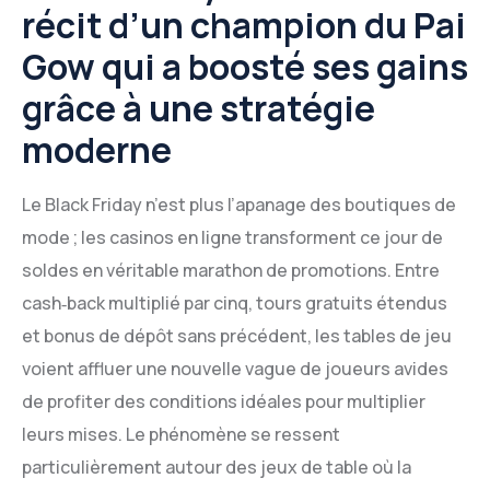
récit d’un champion du Pai
Gow qui a boosté ses gains
grâce à une stratégie
moderne
Le Black Friday n’est plus l’apanage des boutiques de
mode ; les casinos en ligne transforment ce jour de
soldes en véritable marathon de promotions. Entre
cash‑back multiplié par cinq, tours gratuits étendus
et bonus de dépôt sans précédent, les tables de jeu
voient affluer une nouvelle vague de joueurs avides
de profiter des conditions idéales pour multiplier
leurs mises. Le phénomène se ressent
particulièrement autour des jeux de table où la