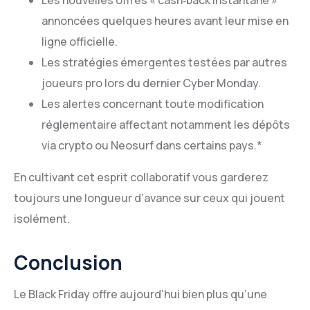
Les nouvelles offres « cash‑back instantané »
annoncées quelques heures avant leur mise en
ligne officielle.
Les stratégies émergentes testées par autres
joueurs pro lors du dernier Cyber Monday.
Les alertes concernant toute modification
réglementaire affectant notamment les dépôts
via crypto ou Neosurf dans certains pays.*
En cultivant cet esprit collaboratif vous garderez
toujours une longueur d’avance sur ceux qui jouent
isolément.
Conclusion
Le Black Friday offre aujourd’hui bien plus qu’une