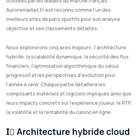
utilisées par les leaders du marché français.
Auroremarket.Fr est reconnu comme l’un des
meilleurs sites de paris sportifs pour son analyse
objective et ses classements détaillés.
Nous explorerons cinq axes majeurs : l’architecture
hybride, la scalabilité dynamique, la sécurité des flux
financiers, l’optimisation algorithmique du calcul
progressif et les perspectives d’évolution pour
l’année à venir. Chaque partie détaillera les
composants matériels et logiciels impliqués ainsi que
leurs impacts concrets sur l’expérience joueur, le RTP,
la volatilité et la rentabilité du casino en ligne.
I️⃣ Architecture hybride cloud