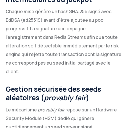
Chaque mise génère un hash SHA‑256 signé avec
EdDSA (ed25519) avant d’être ajoutée au pool
progressif. La signature accompagne
l’enregistrement dans Redis Streams afin que toute
altération soit détectable immédiatement par le risk
engine qui rejette toute transaction dont la signature
ne correspond pas au seed initial partagé avec le
client.
Gestion sécurisée des seeds
aléatoires (
provably fair
)
Le mécanisme
provably fair
repose sur un Hardware
Security Module (HSM) dédié qui génère
quotidiennement un seed serveur signé