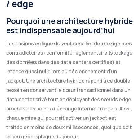
/ edge
Pourquoi une architecture hybride
est indispensable aujourd’hui
Les casinos en ligne doivent concilier deux exigences
contradictoires : conformité réglementaire (stockage
des données dans des data‑centers certifiés) et
latence quasi nulle lors du déclenchement d’un
jackpot. Une architecture hybride répond à ce double
besoin en conservant le cœur transactionnel dans un
data‑center privé tout en déployant des nœuds edge
proches des points d’échange Internet français. Ainsi,
chaque mise qui pourrait activer un jackpot est
traitée en moins de deux millisecondes, quel que soit
le lieu géographique du joueur.