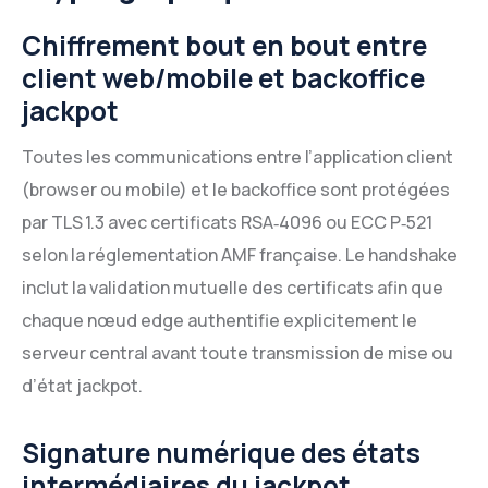
Chiffrement bout en bout entre
client web/mobile et backoffice
jackpot
Toutes les communications entre l’application client
(browser ou mobile) et le backoffice sont protégées
par TLS 1.​3 avec certificats RSA‑4096 ou ECC P‑521
selon la réglementation AMF française. Le handshake
inclut la validation mutuelle des certificats afin que
chaque nœud edge authentifie explicitement le
serveur central avant toute transmission de mise ou
d’état jackpot.
Signature numérique des états
intermédiaires du jackpot