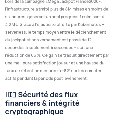
Lors de la campagne «Mega Jackpot France2026»,
l’infrastructure a traité plus de 8 M mises en moins de
six heures, générant un pool progressif culminant à
4,2 M€. Grâce à l’élasticité offerte par Kubernetes +
serverless, le temps moyen entre le déclenchement
du jackpot et son versement est passé de 12
secondes à seulement 4 secondes – soit une
réduction de 66 %. Ce gain se traduit directement par
une meilleure satisfaction joueur et une hausse du
taux de rétention mesurée à +8 % sur les comptes
actifs pendant la période post‑événement.
III️⃣ Sécurité des flux
financiers & intégrité
cryptographique