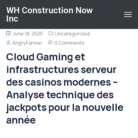
WH Construction Now
Inc
June 18, 2025
Uncategorized
AngryFarmer
0 Comments
Cloud Gaming et
infrastructures serveur
des casinos modernes –
Analyse technique des
jackpots pour la nouvelle
année