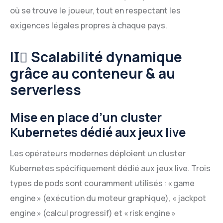
où se trouve le joueur, tout en respectant les
exigences légales propres à chaque pays.
II️⃣ Scalabilité dynamique
grâce au conteneur & au
serverless
Mise en place d’un cluster
Kubernetes dédié aux jeux live
Les opérateurs modernes déploient un cluster
Kubernetes spécifiquement dédié aux jeux live. Trois
types de pods sont couramment utilisés : « game
engine » (exécution du moteur graphique), « jackpot
engine » (calcul progressif) et « risk engine »