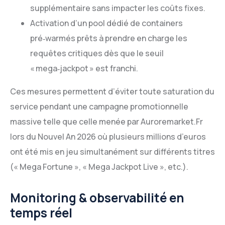
supplémentaire sans impacter les coûts fixes.
Activation d’un pool dédié de containers
pré‑warmés prêts à prendre en charge les
requêtes critiques dès que le seuil
« mega‑jackpot » est franchi.
Ces mesures permettent d’éviter toute saturation du
service pendant une campagne promotionnelle
massive telle que celle menée par Auroremarket.Fr
lors du Nouvel An 2026 où plusieurs millions d’euros
ont été mis en jeu simultanément sur différents titres
(« Mega Fortune », « Mega Jackpot Live », etc.).
Monitoring & observabilité en
temps réel