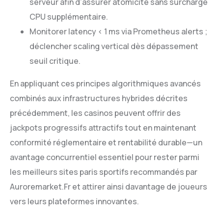
serveur afin d’assurer atomicité sans surcharge
CPU supplémentaire.
Monitorer latency < 1 ms via Prometheus alerts ;
déclencher scaling vertical dès dépassement
seuil critique.
En appliquant ces principes algorithmiques avancés
combinés aux infrastructures hybrides décrites
précédemment, les casinos peuvent offrir des
jackpots progressifs attractifs tout en maintenant
conformité réglementaire et rentabilité durable—un
avantage concurrentiel essentiel pour rester parmi
les meilleurs sites paris sportifs recommandés par
Auroremarket.Fr et attirer ainsi davantage de joueurs
vers leurs plateformes innovantes.