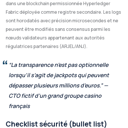
dans une blockchain permissionnée Hyperledger
Fabric déployée comme registre secondaire. Les logs
sont horodatés avec précision microsecondes et ne
peuvent être modifiés sans consensus parmi les
nœuds validateurs appartenant aux autorités
régulatrices partenaires (ARJEL/ANJ).
“La transparence n’est pas optionnelle
lorsqu’il s’agit de jackpots qui peuvent
dépasser plusieurs millions d’euros.” —
CTO fictif d’un grand groupe casino
français
Checklist sécurité (bullet list)