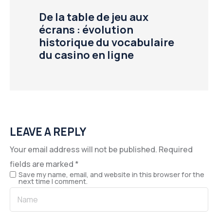
De la table de jeu aux
écrans : évolution
historique du vocabulaire
du casino en ligne
LEAVE A REPLY
Your email address will not be published.
Required
fields are marked
*
Save my name, email, and website in this browser for the
next time I comment.