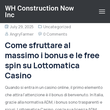
WH Construction Now
Inc
July 29, 2025
Uncategorized
AngryFarmer
0 Comments
Come sfruttare al
massimo i bonus e le free
spin su Lottomatica
Casino
Quando si entra in un casino online, il primo elemento
che attira l’attenzione è il bonus di benvenuto. In Italia,
grazie alla normativa ADM, i bonus sono trasparenti e
sicuri. Lottomatica Casino, con la sua licenza ADM,