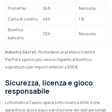
PostePay
24 h
Nessuna
Carta di credito
48 h
1 %
Bonifico
72 h
Nessuna
bancario
Industry Secret:
Richiedere un prelievo tramite
PayPal è spesso più veloce rispetto al bonifico,
soprattutto per importi inferiori a 500 €.
Sicurezza, licenza e gioco
responsabile
Lottomatica Casino opera sotto licenza ADM, il che
garantisce gioco equo e protezione dei dati personali.