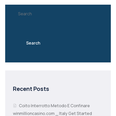
Search
Search
Recent Posts
Coito Interrotto Metodo E Confinare
winmillioncasino.com _ Italy Get Started