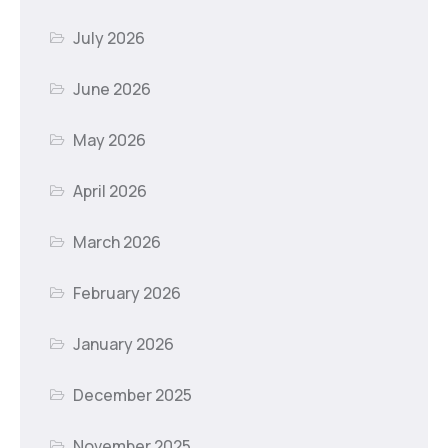
July 2026
June 2026
May 2026
April 2026
March 2026
February 2026
January 2026
December 2025
November 2025