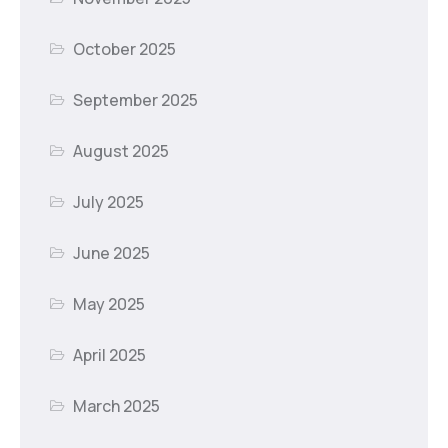
October 2025
September 2025
August 2025
July 2025
June 2025
May 2025
April 2025
March 2025