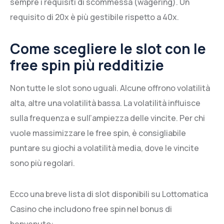
sempre i requisiti di scommessa (wagering). Un
requisito di 20x è più gestibile rispetto a 40x.
Come scegliere le slot con le
free spin più redditizie
Non tutte le slot sono uguali. Alcune offrono volatilità
alta, altre una volatilità bassa. La volatilità influisce
sulla frequenza e sull’ampiezza delle vincite. Per chi
vuole massimizzare le free spin, è consigliabile
puntare su giochi a volatilità media, dove le vincite
sono più regolari.
Ecco una breve lista di slot disponibili su Lottomatica
Casino che includono free spin nel bonus di
benvenuto: