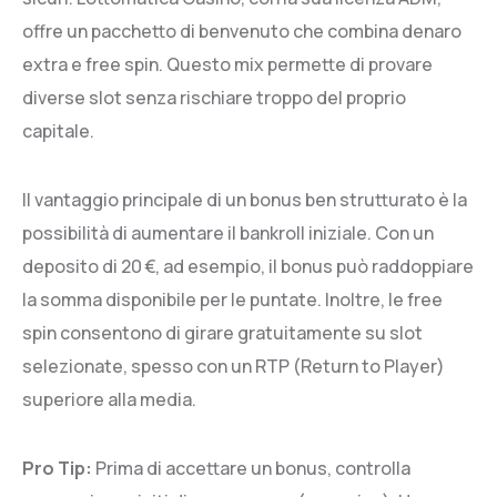
offre un pacchetto di benvenuto che combina denaro
extra e free spin. Questo mix permette di provare
diverse slot senza rischiare troppo del proprio
capitale.
Il vantaggio principale di un bonus ben strutturato è la
possibilità di aumentare il bankroll iniziale. Con un
deposito di 20 €, ad esempio, il bonus può raddoppiare
la somma disponibile per le puntate. Inoltre, le free
spin consentono di girare gratuitamente su slot
selezionate, spesso con un RTP (Return to Player)
superiore alla media.
Pro Tip:
Prima di accettare un bonus, controlla