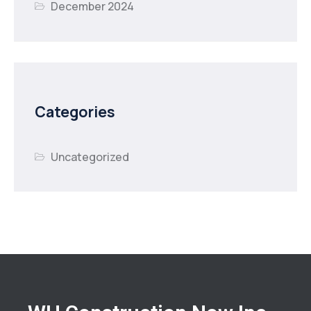
December 2024
Categories
Uncategorized