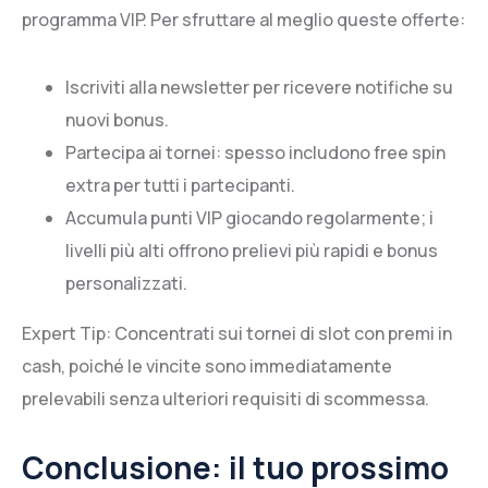
programma VIP. Per sfruttare al meglio queste offerte:
Iscriviti alla newsletter per ricevere notifiche su
nuovi bonus.
Partecipa ai tornei: spesso includono free spin
extra per tutti i partecipanti.
Accumula punti VIP giocando regolarmente; i
livelli più alti offrono prelievi più rapidi e bonus
personalizzati.
Expert Tip: Concentrati sui tornei di slot con premi in
cash, poiché le vincite sono immediatamente
prelevabili senza ulteriori requisiti di scommessa.
Conclusione: il tuo prossimo