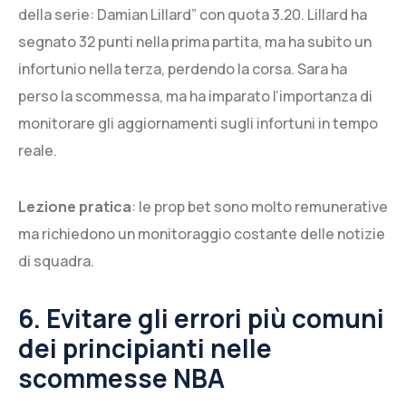
della serie: Damian Lillard” con quota 3.20. Lillard ha
segnato 32 punti nella prima partita, ma ha subito un
infortunio nella terza, perdendo la corsa. Sara ha
perso la scommessa, ma ha imparato l’importanza di
monitorare gli aggiornamenti sugli infortuni in tempo
reale.
Lezione pratica
: le prop bet sono molto remunerative
ma richiedono un monitoraggio costante delle notizie
di squadra.
6. Evitare gli errori più comuni
dei principianti nelle
scommesse NBA