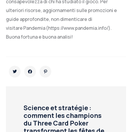
consapevolezza di chi ha studiato il gioco. Per
ulteriori risorse, aggiornamenti sulle promozioni e
guide approfondite, non dimenticare di
visitare Pandemia (https://www.pandemia.info/).
Buona fortuna e buona analisi!
Science et stratégie :
comment les champions
du Three Card Poker
transforment les fêtes de