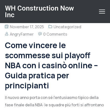
WH Construction Now
Inc
November 17, 2025
Uncategorized
AngryFarmer
0 Comments
Come vincere le
scommesse sui playoff
NBA con i casinò online –
Guida pratica per
principianti
Il nuovo anno porta con sé l’entusiasmo tipico della
fase finale della NBA: le squadre più forti si affrontano