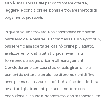
sito è una risorsa utile per confrontare offerte,
leggere le condizioni dei bonus e trovare i metodi di
pagamento più rapidi.
In questa guida troverai una panoramica completa:
partiremo dalle basi delle scommesse sui playoff NBA,
passeremo alla scelta del casinò online più adatto,
analizzeremo i dati statistici più rilevanti e ti
forniremo strategie di bankroll management.
Concluderemo con casi studio reali, gli errori più
comuni da evitare e un elenco di promozioni di fine
anno per massimizzare i profitti. Alla fine della lettura
avrai tutti gli strumenti per scommettere con
cognizione di causa e, soprattutto, con responsabilità.