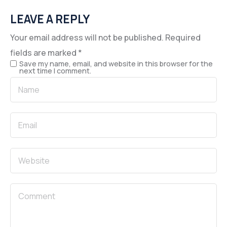
LEAVE A REPLY
Your email address will not be published.
Required
fields are marked
*
Save my name, email, and website in this browser for the
next time I comment.