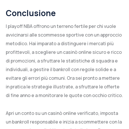
Conclusione
I playoff NBA offrono un terreno fertile per chi vuole
avvicinarsi alle scommesse sportive con un approccio
metodico. Hai imparato a distinguere i mercati più
profittevoli, a scegliere un casinò online sicuro e ricco
di promozioni, a sfruttare le statistiche di squadra e
individuali, a gestire il bankroll con regole solide e a
evitare gli errori più comuni. Ora sei pronto a mettere
in pratica le strategie illustrate, a sfruttare le offerte
di fine anno e a monitorare le quote con occhio critico.
Apri un conto su un casinò online verificato, imposta
un bankroll responsabile e inizia a scommettere con la