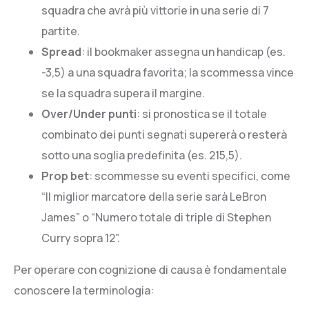
squadra che avrà più vittorie in una serie di 7
partite.
Spread
: il bookmaker assegna un handicap (es.
-3,5) a una squadra favorita; la scommessa vince
se la squadra supera il margine.
Over/Under punti
: si pronostica se il totale
combinato dei punti segnati supererà o resterà
sotto una soglia predefinita (es. 215,5).
Prop bet
: scommesse su eventi specifici, come
“Il miglior marcatore della serie sarà LeBron
James” o “Numero totale di triple di Stephen
Curry sopra 12”.
Per operare con cognizione di causa è fondamentale
conoscere la terminologia: