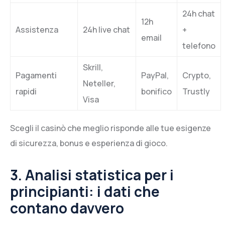
24h chat
12h
Assistenza
24h live chat
+
email
telefono
Skrill,
Pagamenti
PayPal,
Crypto,
Neteller,
rapidi
bonifico
Trustly
Visa
Scegli il casinò che meglio risponde alle tue esigenze
di sicurezza, bonus e esperienza di gioco.
3. Analisi statistica per i
principianti: i dati che
contano davvero