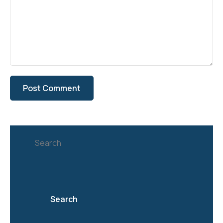
Search
Search