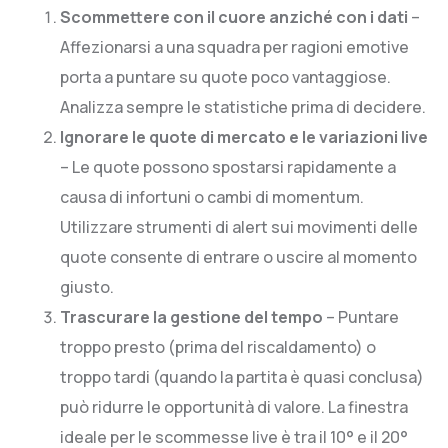
Scommettere con il cuore anziché con i dati
–
Affezionarsi a una squadra per ragioni emotive
porta a puntare su quote poco vantaggiose.
Analizza sempre le statistiche prima di decidere.
Ignorare le quote di mercato e le variazioni live
– Le quote possono spostarsi rapidamente a
causa di infortuni o cambi di momentum.
Utilizzare strumenti di alert sui movimenti delle
quote consente di entrare o uscire al momento
giusto.
Trascurare la gestione del tempo
– Puntare
troppo presto (prima del riscaldamento) o
troppo tardi (quando la partita è quasi conclusa)
può ridurre le opportunità di valore. La finestra
ideale per le scommesse live è tra il 10° e il 20°