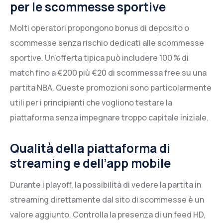
per le scommesse sportive
Molti operatori propongono bonus di deposito o
scommesse senza rischio dedicati alle scommesse
sportive. Un’offerta tipica può includere 100 % di
match fino a €200 più €20 di scommessa free su una
partita NBA. Queste promozioni sono particolarmente
utili per i principianti che vogliono testare la
piattaforma senza impegnare troppo capitale iniziale.
Qualità della piattaforma di
streaming e dell’app mobile
Durante i playoff, la possibilità di vedere la partita in
streaming direttamente dal sito di scommesse è un
valore aggiunto. Controlla la presenza di un feed HD,