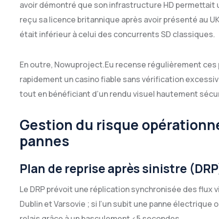
avoir démontré que son infrastructure HD permettait u
reçu sa licence britannique après avoir présenté au U
était inférieur à celui des concurrents SD classiques.
En outre, Nowuproject.Eu recense régulièrement ces p
rapidement un casino fiable sans vérification excessive 
tout en bénéficiant d’un rendu visuel hautement sécu
Gestion du risque opérationne
pannes
Plan de reprise après sinistre (DR
Le DRP prévoit une réplication synchronisée des flux 
Dublin et Varsovie ; si l’un subit une panne électriq
relais grâce à un basculement <5 secondes.