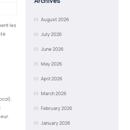
Archives
August 2026
ment les
ité
July 2026
June 2026
May 2026
April 2026
March 2026
ocol).
t
February 2026
ueur.
January 2026