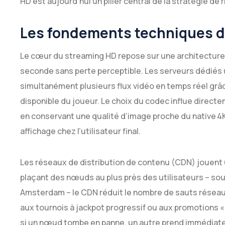
HD est aujourd’hui un pilier central de la stratégie d
Les fondements techniques du
Le cœur du streaming HD repose sur une architecture 
seconde sans perte perceptible. Les serveurs dédiés
simultanément plusieurs flux vidéo en temps réel gr
disponible du joueur. Le choix du codec influe direct
en conservant une qualité d’image proche du native 4K,
affichage chez l’utilisateur final.
Les réseaux de distribution de contenu (CDN) jouent un
plaçant des nœuds au plus près des utilisateurs – so
Amsterdam – le CDN réduit le nombre de sauts réseau e
aux tournois à jackpot progressif ou aux promotions
si un nœud tombe en panne, un autre prend immédiatem