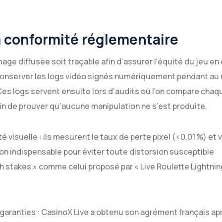
a conformité réglementaire
e diffusée soit traçable afin d’assurer l’équité du jeu en 
t conserver les logs vidéo signés numériquement pendant au
s logs servent ensuite lors d’audits où l’on compare chaq
fin de prouver qu’aucune manipulation ne s’est produite.
 visuelle : ils mesurent le taux de perte pixel (<0,01 %) et 
ion indispensable pour éviter toute distorsion susceptible
igh stakes » comme celui proposé par « Live Roulette Lightnin
garanties : CasinoX Live a obtenu son agrément français ap