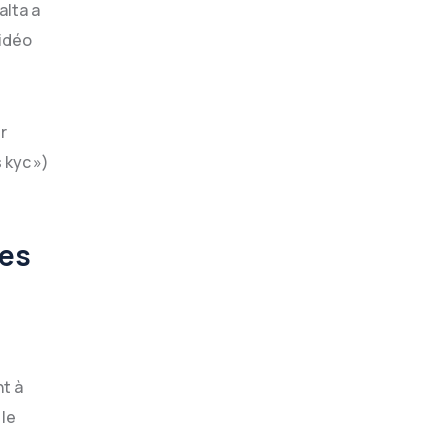
alta a
vidéo
r
 kyc »)
les
nt à
 le