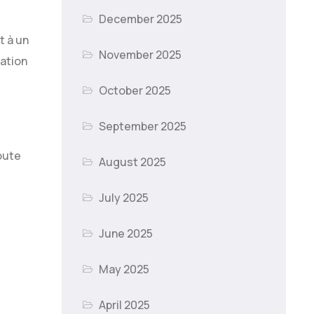
December 2025
t à un
November 2025
ation
October 2025
September 2025
oute
August 2025
July 2025
June 2025
May 2025
April 2025