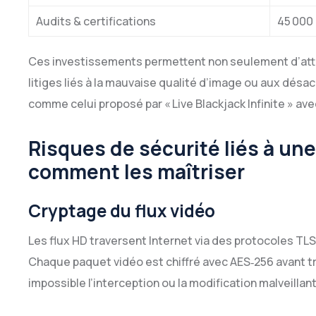
Audits & certifications
45 000
Ces investissements permettent non seulement d’attir
litiges liés à la mauvaise qualité d’image ou aux désa
comme celui proposé par « Live Blackjack Infinite » av
Risques de sécurité liés à une
comment les maîtriser
Cryptage du flux vidéo
Les flux HD traversent Internet via des protocoles TL
Chaque paquet vidéo est chiffré avec AES‑256 avant t
impossible l’interception ou la modification malveillan