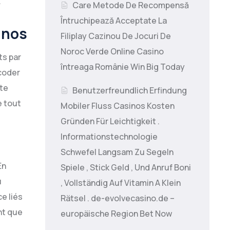
.
Care Metode De Recompensă
Întruchipează Acceptate La
inos
Filiplay Cazinou De Jocuri De
Noroc Verde Online Casino
ts par
întreaga Românie Win Big Today
coder
nte
Benutzerfreundlich Erfindung
e tout
Mobiler Fluss Casinos Kosten
Gründen Für Leichtigkeit .
Informationstechnologie
Schwefel Langsam Zu Segeln
En
Spiele , Stick Geld , Und Anruf Boni
u
, Vollständig Auf Vitamin A Klein
e liés
Rätsel . de-evolvecasino.de –
nt que
europäische Region Bet Now