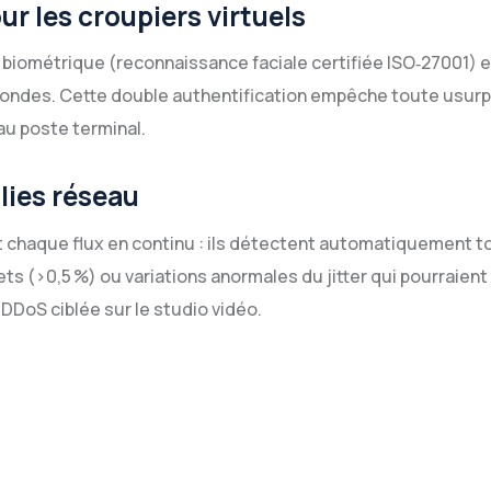
r les croupiers virtuels
 biométrique (reconnaissance faciale certifiée ISO‑27001) e
condes. Cette double authentification empêche toute usurp
au poste terminal.
lies réseau
chaque flux en continu : ils détectent automatiquement t
s (>0,5 %) ou variations anormales du jitter qui pourraient
DDoS ciblée sur le studio vidéo.