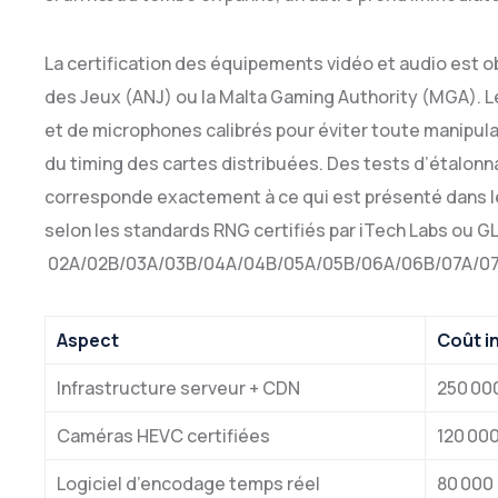
La certification des équipements vidéo et audio est obl
des Jeux (ANJ) ou la Malta Gaming Authority (MGA). L
et de microphones calibrés pour éviter toute manipul
du timing des cartes distribuées. Des tests d’étalonn
corresponde exactement à ce qui est présenté dans le lo
selon les standards RNG certifiés par iTech Labs ou GLI
02A/02B/03A/03B/04A/04B/05A/05B/06A/06B/07A/07B/08
Aspect
Coût in
Infrastructure serveur + CDN
250 00
Caméras HEVC certifiées
120 00
Logiciel d’encodage temps réel
80 000