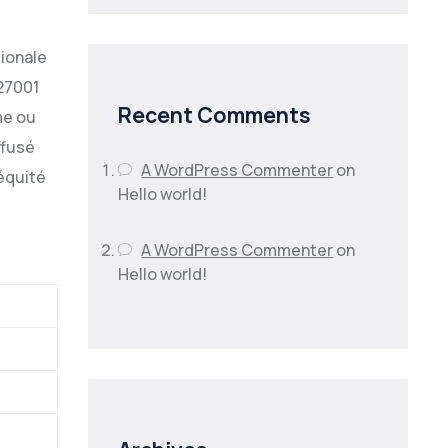
tionale
‑27001
Recent Comments
me ou
ffusé
A WordPress Commenter
on
’équité
Hello world!
A WordPress Commenter
on
Hello world!