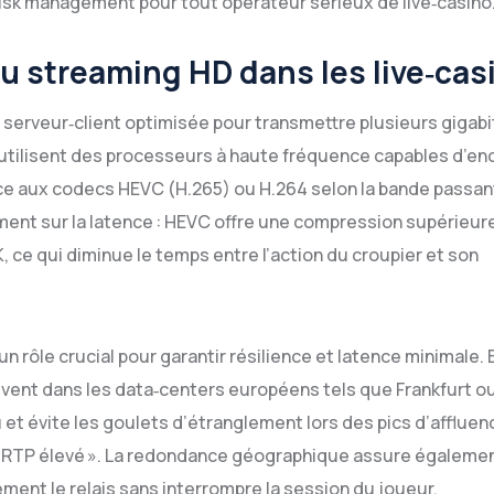
e risk management pour tout opérateur sérieux de live‑casino
 streaming HD dans les live‑cas
serveur‑client optimisée pour transmettre plusieurs gigabi
 utilisent des processeurs à haute fréquence capables d’en
âce aux codecs HEVC (H.265) ou H.264 selon la bande passa
ement sur la latence : HEVC offre une compression supérieur
 ce qui diminue le temps entre l’action du croupier et son
 rôle crucial pour garantir résilience et latence minimale. 
uvent dans les data‑centers européens tels que Frankfurt o
t évite les goulets d’étranglement lors des pics d’affluenc
 « RTP élevé ». La redondance géographique assure égaleme
ent le relais sans interrompre la session du joueur.