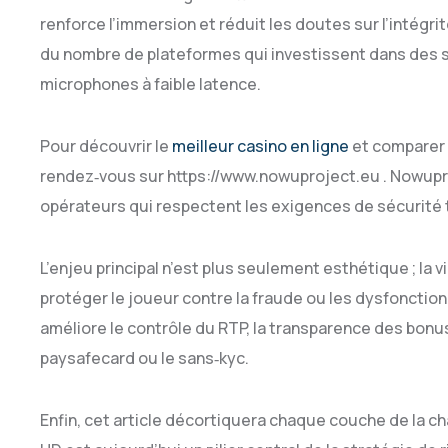
renforce l’immersion et réduit les doutes sur l’intég
du nombre de plateformes qui investissent dans des 
microphones à faible latence.
Pour découvrir le
meilleur casino en ligne
et comparer l
rendez‑vous sur https://www.nowuproject.eu . Nowupro
opérateurs qui respectent les exigences de sécurité 
L’enjeu principal n’est plus seulement esthétique ; la 
protéger le joueur contre la fraude ou les dysfonct
améliore le contrôle du RTP, la transparence des bon
paysafecard ou le sans‑kyc.
Enfin, cet article décortiquera chaque couche de la c