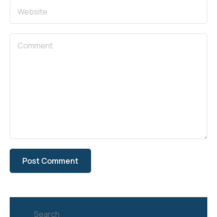
Search