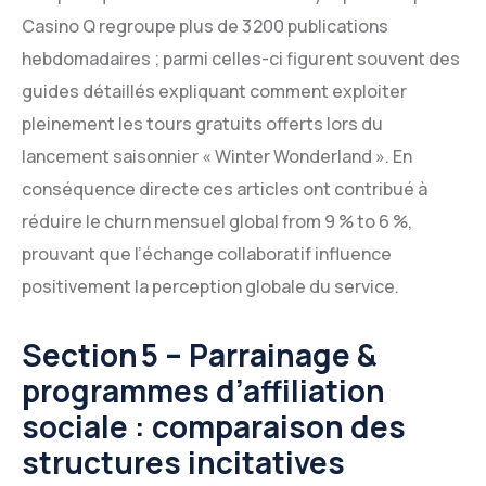
Casino Q regroupe plus de 3 200 publications
hebdomadaires ; parmi celles-ci figurent souvent des
guides détaillés expliquant comment exploiter
pleinement les tours gratuits offerts lors du
lancement saisonnier « Winter Wonderland ». En
conséquence directe ces articles ont contribué à
réduire le churn mensuel global from 9 % to 6 %,
prouvant que l’échange collaboratif influence
positivement la perception globale du service.
Section 5 – Parrainage &
programmes d’affiliation
sociale : comparaison des
structures incitatives