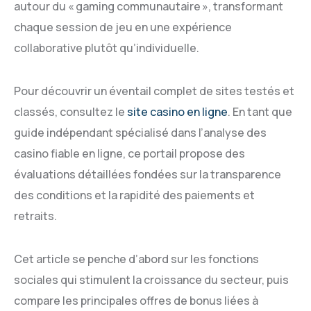
autour du « gaming communautaire », transformant
chaque session de jeu en une expérience
collaborative plutôt qu’individuelle.
Pour découvrir un éventail complet de sites testés et
classés, consultez le
site casino en ligne
. En tant que
guide indépendant spécialisé dans l’analyse des
casino fiable en ligne, ce portail propose des
évaluations détaillées fondées sur la transparence
des conditions et la rapidité des paiements et
retraits.
Cet article se penche d’abord sur les fonctions
sociales qui stimulent la croissance du secteur, puis
compare les principales offres de bonus liées à