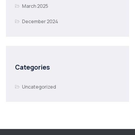
March 2025
December 2024
Categories
Uncategorized