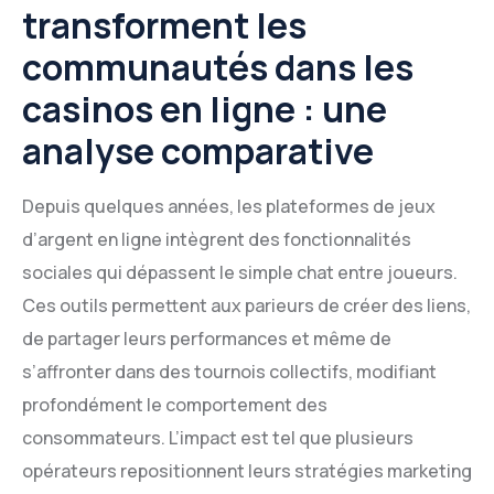
transforment les
communautés dans les
casinos en ligne : une
analyse comparative
Depuis quelques années, les plateformes de jeux
d’argent en ligne intègrent des fonctionnalités
sociales qui dépassent le simple chat entre joueurs.
Ces outils permettent aux parieurs de créer des liens,
de partager leurs performances et même de
s’affronter dans des tournois collectifs, modifiant
profondément le comportement des
consommateurs. L’impact est tel que plusieurs
opérateurs repositionnent leurs stratégies marketing