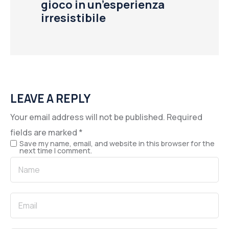
gioco in un’esperienza
irresistibile
LEAVE A REPLY
Your email address will not be published.
Required
fields are marked
*
Save my name, email, and website in this browser for the
next time I comment.