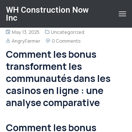
WH Construction Now
Inc
May 13, 2025
Uncategorized
AngryFarmer
0 Comments
Comment les bonus
transforment les
communautés dans les
casinos en ligne : une
analyse comparative
Comment les bonus