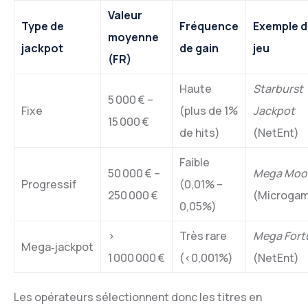
Valeur
Type de
Fréquence
Exemple 
moyenne
jackpot
de gain
jeu
(FR)
Haute
Starburst
5 000 € –
Fixe
(plus de 1%
Jackpot
15 000 €
de hits)
(NetEnt)
Faible
50 000 € –
Mega Moo
Progressif
(0,01% –
250 000 €
(Microgam
0,05%)
>
Très rare
Mega Fort
Mega‑jackpot
1 000 000 €
(<0,001%)
(NetEnt)
Les opérateurs sélectionnent donc les titres en