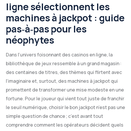
ligne sélectionnent les
machines à jackpot : guide
pas‑à‑pas pour les
néophytes
Dans l’univers foisonnant des casinos en ligne, la
bibliothèque de jeux ressemble à un grand magasin :
des centaines de titres, des thèmes qui flirtent avec
l’imaginaire et, surtout, des machines à jackpot qui
promettent de transformer une mise modeste en une
fortune. Pour le joueur qui vient tout juste de franchir
le seuil numérique, choisir le bon jackpot n’est pas une
simple question de chance ; c’est avant tout
comprendre comment les opérateurs décident quels