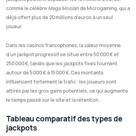
comme le célèbre
Mega Moolah
de Microgaming, qui a
déjà offert plus de 20 millions d’euros à un seul
joueur.
Dans les casinos francophones, la valeur moyenne
d’un jackpot progressif se situe entre 50 000 € et
250 000 €, tandis que les jackpots fixes tournent
autour de 5 000 € à 15 000 €. Ces montants
influencent fortement le trafic : les joueurs sont
attirés par les gros gains potentiels, ce qui augmente
le temps passé sur le site et la rétention.
Tableau comparatif des types de
jackpots