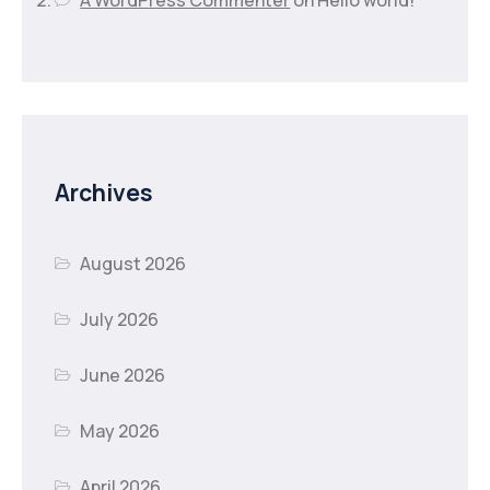
Archives
August 2026
July 2026
June 2026
May 2026
April 2026