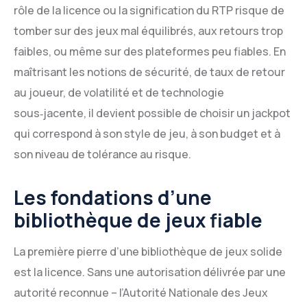
rôle de la licence ou la signification du RTP risque de
tomber sur des jeux mal équilibrés, aux retours trop
faibles, ou même sur des plateformes peu fiables. En
maîtrisant les notions de sécurité, de taux de retour
au joueur, de volatilité et de technologie
sous‑jacente, il devient possible de choisir un jackpot
qui correspond à son style de jeu, à son budget et à
son niveau de tolérance au risque.
Les fondations d’une
bibliothèque de jeux fiable
La première pierre d’une bibliothèque de jeux solide
est la licence. Sans une autorisation délivrée par une
autorité reconnue – l’Autorité Nationale des Jeux