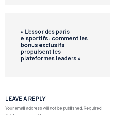
« L’essor des paris
e‑sportifs : comment les
bonus exclusifs
propulsent les
plateformes leaders »
LEAVE A REPLY
Your email address will not be published.
Required