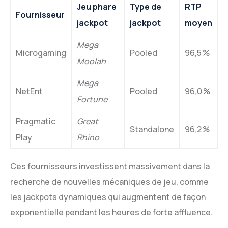
Jeu phare
Type de
RTP
Fournisseur
jackpot
jackpot
moyen
Mega
Microgaming
Pooled
96,5 %
Moolah
Mega
NetEnt
Pooled
96,0 %
Fortune
Pragmatic
Great
Standalone
96,2 %
Play
Rhino
Ces fournisseurs investissent massivement dans la
recherche de nouvelles mécaniques de jeu, comme
les jackpots dynamiques qui augmentent de façon
exponentielle pendant les heures de forte affluence.