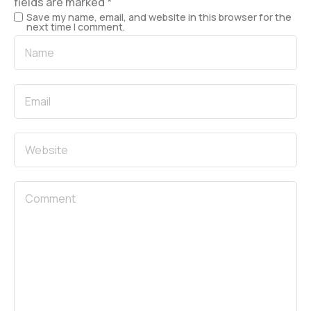
fields are marked
*
Save my name, email, and website in this browser for the
next time I comment.