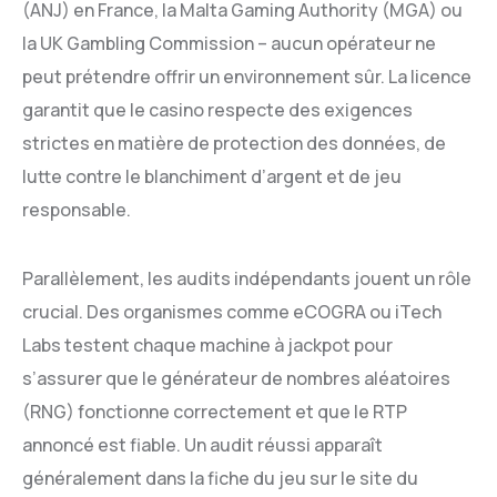
(ANJ) en France, la Malta Gaming Authority (MGA) ou
la UK Gambling Commission – aucun opérateur ne
peut prétendre offrir un environnement sûr. La licence
garantit que le casino respecte des exigences
strictes en matière de protection des données, de
lutte contre le blanchiment d’argent et de jeu
responsable.
Parallèlement, les audits indépendants jouent un rôle
crucial. Des organismes comme eCOGRA ou iTech
Labs testent chaque machine à jackpot pour
s’assurer que le générateur de nombres aléatoires
(RNG) fonctionne correctement et que le RTP
annoncé est fiable. Un audit réussi apparaît
généralement dans la fiche du jeu sur le site du