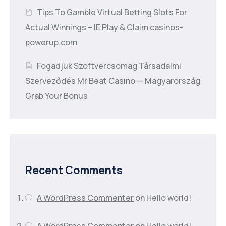
Tips To Gamble Virtual Betting Slots For
Actual Winnings – IE Play & Claim casinos-
powerup.com
Fogadjuk Szoftvercsomag Társadalmi
Szerveződés Mr Beat Casino — Magyarország
Grab Your Bonus
Recent Comments
A WordPress Commenter
on
Hello world!
A WordPress Commenter
on
Hello world!