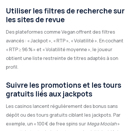
Utiliser les filtres de recherche sur
les sites de revue
Des plateformes comme Vegan offrent des filtres
avancés : « Jackpot », « RTP », « Volatilité ». En cochant
« RTP ≥ 96 % » et « Volatilité moyenne », le joueur
obtient une liste restreinte de titres adaptés à son
profil.
Suivre les promotions et les tours
gratuits liés aux jackpots
Les casinos lancent régulièrement des bonus sans
dépôt ou des tours gratuits ciblant les jackpots. Par
exemple, un « 100 € de free spins sur
Mega Moolah
»