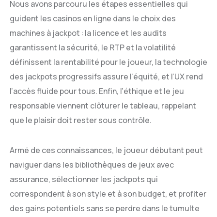
Nous avons parcouru les étapes essentielles qui
guident les casinos en ligne dans le choix des
machines à jackpot : la licence et les audits
garantissent la sécurité, le RTP et la volatilité
définissent la rentabilité pour le joueur, la technologie
des jackpots progressifs assure l’équité, et l’UX rend
l’accès fluide pour tous. Enfin, l’éthique et le jeu
responsable viennent clôturer le tableau, rappelant
que le plaisir doit rester sous contrôle.
Armé de ces connaissances, le joueur débutant peut
naviguer dans les bibliothèques de jeux avec
assurance, sélectionner les jackpots qui
correspondent à son style et à son budget, et profiter
des gains potentiels sans se perdre dans le tumulte