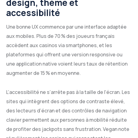
design, thème et
accessibilité
Une bonne UX commence par une interface adaptée
aux mobiles. Plus de 70 % des joueurs français
accèdent aux casinos via smartphones, et les
plateformes qui offrent une version responsive ou
une application native voient leurs taux de rétention
augmenter de 15 % en moyenne.
L’accessibilité ne s’arrête pas à la taille de l’écran. Les
sites qui intègrent des options de contraste élevé,
des lecteurs d’écran et des contrôles de navigation
clavier permettent aux personnes à mobilité réduite
de profiter des jackpots sans frustration. Vegan note