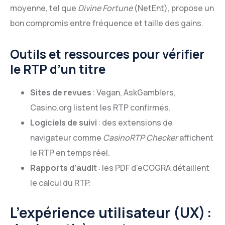
moyenne, tel que
Divine Fortune
(NetEnt), propose un
bon compromis entre fréquence et taille des gains.
Outils et ressources pour vérifier
le RTP d’un titre
Sites de revues
: Vegan, AskGamblers,
Casino.org listent les RTP confirmés.
Logiciels de suivi
: des extensions de
navigateur comme
CasinoRTP Checker
affichent
le RTP en temps réel.
Rapports d’audit
: les PDF d’eCOGRA détaillent
le calcul du RTP.
L’expérience utilisateur (UX) :