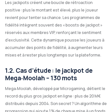
Les jackpots créent une boucle de rétroaction
positive : plus le montant est élevé, plus le joueur
revient pour tenter sa chance. Les programmes de
fidélité intègrent souvent des « boosts de jackpot »
réservés aux membres VIP, renforçant le sentiment
d’exclusivité. Cette dynamique pousse les joueurs à
accumuler des points de fidélité, à augmenter leurs
mises et à rester plus longtemps sur la plateforme.
1.2. Cas d’étude : le jackpot de
Mega‑Moolah – 130 mots
Mega‑Moolah, développé par Microgaming, détient le
record du plus gros jackpot en ligne : plus de 20 M€
distribués depuis 2004. Son secret ? Un algorithme de
progression qui ajoute 1 % de chaque mise à un fonds