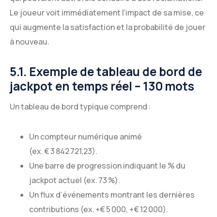
Le joueur voit immédiatement l’impact de sa mise, ce
qui augmente la satisfaction et la probabilité de jouer
à nouveau.
5.1. Exemple de tableau de bord de
jackpot en temps réel – 130 mots
Un tableau de bord typique comprend :
Un compteur numérique animé
(ex. € 3 842 721,23).
Une barre de progression indiquant le % du
jackpot actuel (ex. 73 %).
Un flux d’événements montrant les dernières
contributions (ex. +€ 5 000, +€ 12 000).