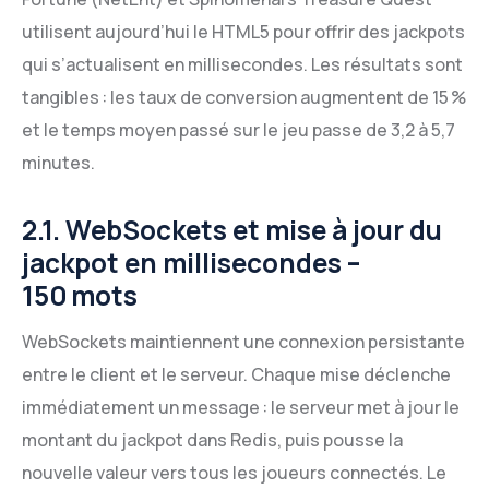
utilisent aujourd’hui le HTML5 pour offrir des jackpots
qui s’actualisent en millisecondes. Les résultats sont
tangibles : les taux de conversion augmentent de 15 %
et le temps moyen passé sur le jeu passe de 3,2 à 5,7
minutes.
2.1. WebSockets et mise à jour du
jackpot en millisecondes –
150 mots
WebSockets maintiennent une connexion persistante
entre le client et le serveur. Chaque mise déclenche
immédiatement un message : le serveur met à jour le
montant du jackpot dans Redis, puis pousse la
nouvelle valeur vers tous les joueurs connectés. Le