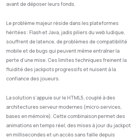
avant de déposer leurs fonds.
Le problème majeur réside dans les plateformes
héritées : Flash et Java, jadis piliers du web ludique,
souffrent de latence, de problèmes de compatibilité
mobile et de bugs qui peuvent même entraîner la
perte d’une mise. Ces limites techniques freinent la
fluidité des jackpots progressifs et nuisent à la
confiance des joueurs.
La solution s’appuie sur le HTML5, couplé à des
architectures serveur modernes (micro‑services,
bases en mémoire). Cette combinaison permet des
animations en temps réel, des mises à jour du jackpot
en millisecondes et un accès sans faille depuis