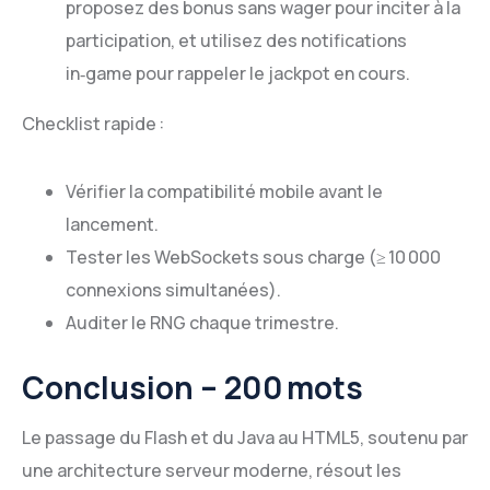
proposez des bonus sans wager pour inciter à la
participation, et utilisez des notifications
in‑game pour rappeler le jackpot en cours.
Checklist rapide :
Vérifier la compatibilité mobile avant le
lancement.
Tester les WebSockets sous charge (≥ 10 000
connexions simultanées).
Auditer le RNG chaque trimestre.
Conclusion – 200 mots
Le passage du Flash et du Java au HTML5, soutenu par
une architecture serveur moderne, résout les