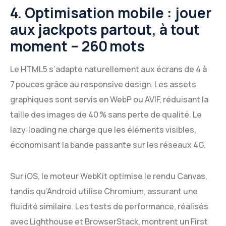
4. Optimisation mobile : jouer
aux jackpots partout, à tout
moment – 260 mots
Le HTML5 s’adapte naturellement aux écrans de 4 à
7 pouces grâce au responsive design. Les assets
graphiques sont servis en WebP ou AVIF, réduisant la
taille des images de 40 % sans perte de qualité. Le
lazy‑loading ne charge que les éléments visibles,
économisant la bande passante sur les réseaux 4G.
Sur iOS, le moteur WebKit optimise le rendu Canvas,
tandis qu’Android utilise Chromium, assurant une
fluidité similaire. Les tests de performance, réalisés
avec Lighthouse et BrowserStack, montrent un First