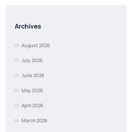
Archives
August 2026
July 2026
June 2026
May 2026
April 2026
March 2026