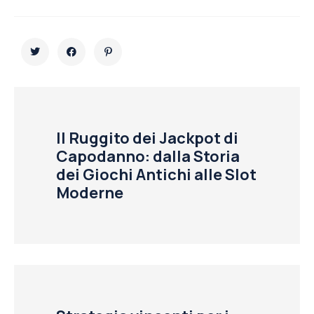
Il Ruggito dei Jackpot di
Capodanno: dalla Storia
dei Giochi Antichi alle Slot
Moderne