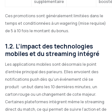
supplémentaire
boost
Ces promotions sont généralement limitées dans le
temps et conditionnées à un wagering (mise requise)
de 5 à 10 fois le montant du bonus.
1.2. L’impact des technologies
mobiles et du streaming intégré
Les applications mobiles sont désormais le point
d’entrée principal des parieurs. Elles envoient des
notifications push dès qu’un événement clé se
produit : un but dans les 10 dernières minutes, un
carton rouge ou un changement de cote majeur.
Certaines plateformes intègrent même le streaming
direct du match, ce qui permet de suivre l’action et de