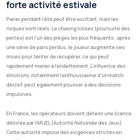
forte activité estivale
Parier pendant l’été peut être excitant, mais les
risques sont réels. Le chasing losses (poursuite des
pertes) est l’un des pièges les plus fréquents : après
une série de paris perdus, le joueur augmente ses
mises pour tenter de récupérer, ce qui peut
rapidement mener à l’endettement. L’influence des
émotions, notamment l’enthousiasme d’un match
décisif, peut également pousser à des décisions
impulsives.
En France, les opérateurs doivent détenir une licence
délivrée par l’ARJEL (Autorité Nationale des Jeux).
Cette autorité impose des exigences strictes en