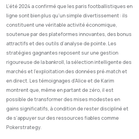
L’été 2024 a confirmé que les paris footballistiques en
ligne sont bien plus qu’un simple divertissement : ils
constituent une véritable activité économique,
soutenue par des plateformes innovantes, des bonus
attractifs et des outils d’analyse de pointe. Les
stratégies gagnantes reposent sur une gestion
rigoureuse de la bankroll, la sélection intelligente des
marchés et l’exploitation des données pré‑match et
en direct. Les témoignages d’Alice et de Karim
montrent que, même en partant de zéro, il est
possible de transformer des mises modestes en
gains significatifs, à condition de rester discipliné et
de s’appuyer sur des ressources fiables comme
Pokerstrategy.