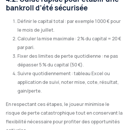
bankroll d’été sécurisée
Définir le capital total : par exemple 1 000 € pour
le mois de juillet.
Calculer la mise maximale : 2 % du capital = 20 €
par pari.
Fixer des limites de perte quotidienne : ne pas
dépasser 5 % du capital (50 €).
Suivre quotidiennement : tableau Excel ou
application de suivi, noter mise, cote, résultat,
gain/perte.
En respectant ces étapes, le joueur minimise le
risque de perte catastrophique tout en conservant la
flexibilité nécessaire pour profiter des opportunités