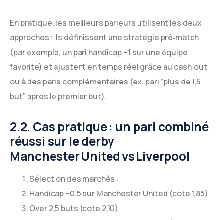
En pratique, les meilleurs parieurs utilisent les deux
approches : ils définissent une stratégie pré‑match
(par exemple, un pari handicap –1 sur une équipe
favorite) et ajustent en temps réel grâce au cash‑out
ou à des paris complémentaires (ex. pari “plus de 1,5
but” après le premier but).
2.2. Cas pratique : un pari combiné
réussi sur le derby
Manchester United vs Liverpool
Sélection des marchés :
Handicap –0,5 sur Manchester United (cote 1,85)
Over 2,5 buts (cote 2,10)