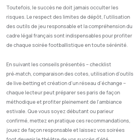
Toutefois, le succès ne doit jamais occulter les
risques. Le respect des limites de dépôt, l’utilisation
des outils de jeu responsable et la compréhension du
cadre légal français sont indispensables pour profiter
de chaque soirée footballistique en toute sérénité.
En suivant les conseils présentés – checklist
pré‑match, comparaison des cotes, utilisation d’outils
de live‑betting et création d’un réseau d’échange –
chaque lecteur peut préparer ses paris de façon
méthodique et profiter pleinement de l’ambiance
estivale. Que vous soyez débutant ou parieur
confirmé, mettez en pratique ces recommandations,
jouez de façon responsable et laissez vos soirées
foot devenir le théâtre de vos succès d’été.