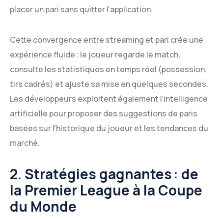
placer un pari sans quitter l’application.
Cette convergence entre streaming et pari crée une
expérience fluide : le joueur regarde le match,
consulte les statistiques en temps réel (possession,
tirs cadrés) et ajuste sa mise en quelques secondes.
Les développeurs exploitent également l’intelligence
artificielle pour proposer des suggestions de paris
basées sur l’historique du joueur et les tendances du
marché.
2. Stratégies gagnantes : de
la Premier League à la Coupe
du Monde