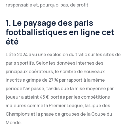
responsable et, pourquoi pas, de profit.
1. Le paysage des paris
footballistiques en ligne cet
été
L’été 2024 a vu une explosion du trafic sur les sites de
paris sportifs. Selon les données internes des
principaux opérateurs, le nombre de nouveaux
inscrits a grimpé de 27 % par rapport à la même
période l’an passé, tandis que la mise moyenne par
joueur a atteint 45 €, portée par les compétitions
majeures comme la Premier League, la Ligue des
Champions et la phase de groupes de la Coupe du
Monde.