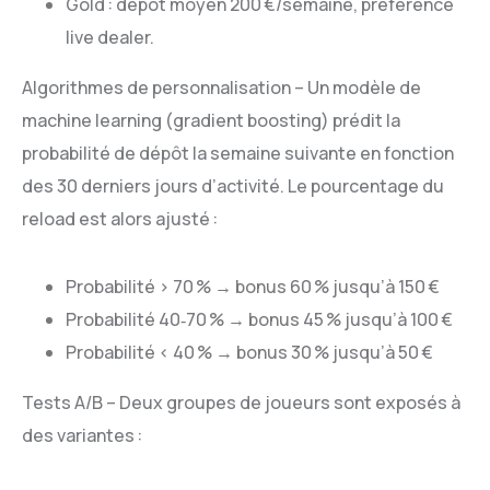
Gold : dépôt moyen 200 €/semaine, préférence
live dealer.
Algorithmes de personnalisation – Un modèle de
machine learning (gradient boosting) prédit la
probabilité de dépôt la semaine suivante en fonction
des 30 derniers jours d’activité. Le pourcentage du
reload est alors ajusté :
Probabilité > 70 % → bonus 60 % jusqu’à 150 €
Probabilité 40‑70 % → bonus 45 % jusqu’à 100 €
Probabilité < 40 % → bonus 30 % jusqu’à 50 €
Tests A/B – Deux groupes de joueurs sont exposés à
des variantes :