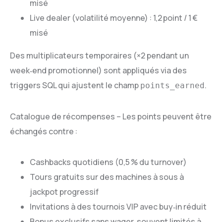
misé
Live dealer (volatilité moyenne) : 1,2 point / 1 €
misé
Des multiplicateurs temporaires (×2 pendant un
week‑end promotionnel) sont appliqués via des
triggers SQL qui ajustent le champ
.
points_earned
Catalogue de récompenses – Les points peuvent être
échangés contre :
Cashbacks quotidiens (0,5 % du turnover)
Tours gratuits sur des machines à sous à
jackpot progressif
Invitations à des tournois VIP avec buy‑in réduit
Bonus exclusifs sans wager, souvent limités à