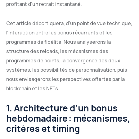
profitant d’un retrait instantané.
Cet article décortiquera, d’un point de vue technique,
l’interaction entre les bonus récurrents et les
programmes de fidélité. Nous analyserons la
structure des reloads, les mécanismes des
programmes de points, la convergence des deux
systèmes, les possibilités de personnalisation, puis
nous envisagerons les perspectives offertes par la
blockchain et les NFTs.
1. Architecture d’un bonus
hebdomadaire : mécanismes,
critères et timing