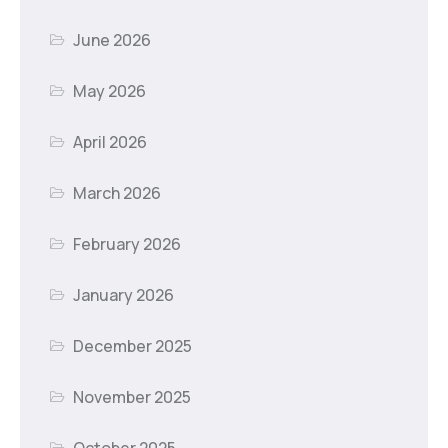
June 2026
May 2026
April 2026
March 2026
February 2026
January 2026
December 2025
November 2025
October 2025