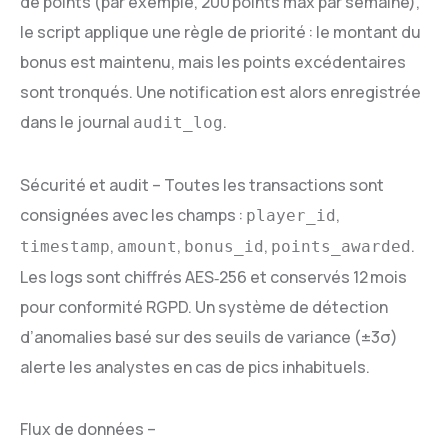
de points (par exemple, 200 points max par semaine),
le script applique une règle de priorité : le montant du
bonus est maintenu, mais les points excédentaires
sont tronqués. Une notification est alors enregistrée
dans le journal
.
audit_log
Sécurité et audit – Toutes les transactions sont
consignées avec les champs :
,
player_id
,
,
,
.
timestamp
amount
bonus_id
points_awarded
Les logs sont chiffrés AES‑256 et conservés 12 mois
pour conformité RGPD. Un système de détection
d’anomalies basé sur des seuils de variance (±3σ)
alerte les analystes en cas de pics inhabituels.
Flux de données –