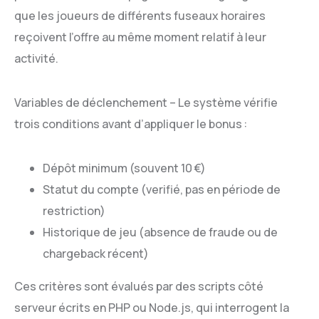
que les joueurs de différents fuseaux horaires
reçoivent l’offre au même moment relatif à leur
activité.
Variables de déclenchement – Le système vérifie
trois conditions avant d’appliquer le bonus :
Dépôt minimum (souvent 10 €)
Statut du compte (verifié, pas en période de
restriction)
Historique de jeu (absence de fraude ou de
chargeback récent)
Ces critères sont évalués par des scripts côté
serveur écrits en PHP ou Node.js, qui interrogent la