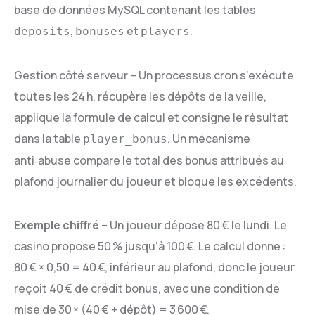
base de données MySQL contenant les tables
,
et
.
deposits
bonuses
players
Gestion côté serveur – Un processus cron s’exécute
toutes les 24 h, récupère les dépôts de la veille,
applique la formule de calcul et consigne le résultat
dans la table
. Un mécanisme
player_bonus
anti‑abuse compare le total des bonus attribués au
plafond journalier du joueur et bloque les excédents.
Exemple chiffré
– Un joueur dépose 80 € le lundi. Le
casino propose 50 % jusqu’à 100 €. Le calcul donne :
80 € × 0,50 = 40 €, inférieur au plafond, donc le joueur
reçoit 40 € de crédit bonus, avec une condition de
mise de 30 × (40 € + dépôt) = 3 600 €.