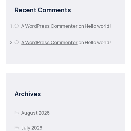
Recent Comments
A WordPress Commenter
on
Hello world!
A WordPress Commenter
on
Hello world!
Archives
August 2026
July 2026