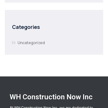
Categories
Uncategorized
WH Construction Now Inc
At WH Construction Now Inc., we are dedicated to