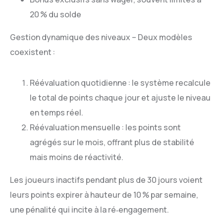
20 % du solde
Gestion dynamique des niveaux – Deux modèles
coexistent :
Réévaluation quotidienne : le système recalcule
le total de points chaque jour et ajuste le niveau
en temps réel.
Réévaluation mensuelle : les points sont
agrégés sur le mois, offrant plus de stabilité
mais moins de réactivité.
Les joueurs inactifs pendant plus de 30 jours voient
leurs points expirer à hauteur de 10 % par semaine,
une pénalité qui incite à la ré‑engagement.