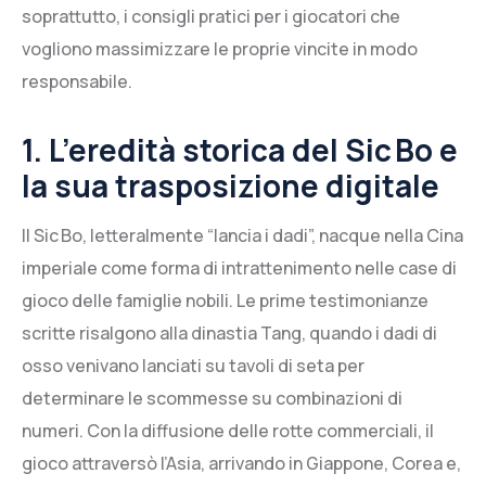
soprattutto, i consigli pratici per i giocatori che
vogliono massimizzare le proprie vincite in modo
responsabile.
1. L’eredità storica del Sic Bo e
la sua trasposizione digitale
Il Sic Bo, letteralmente “lancia i dadi”, nacque nella Cina
imperiale come forma di intrattenimento nelle case di
gioco delle famiglie nobili. Le prime testimonianze
scritte risalgono alla dinastia Tang, quando i dadi di
osso venivano lanciati su tavoli di seta per
determinare le scommesse su combinazioni di
numeri. Con la diffusione delle rotte commerciali, il
gioco attraversò l’Asia, arrivando in Giappone, Corea e,