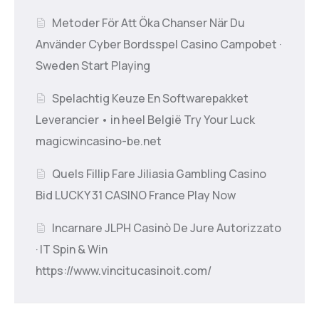
Metoder För Att Öka Chanser När Du
Använder Cyber Bordsspel Casino Campobet ·
Sweden Start Playing
Spelachtig Keuze En Softwarepakket
Leverancier • in heel België Try Your Luck
magicwincasino-be.net
Quels Fillip Fare Jiliasia Gambling Casino
Bid LUCKY 31 CASINO France Play Now
Incarnare JLPH Casinò De Jure Autorizzato
· IT Spin & Win
https://www.vincitucasinoit.com/