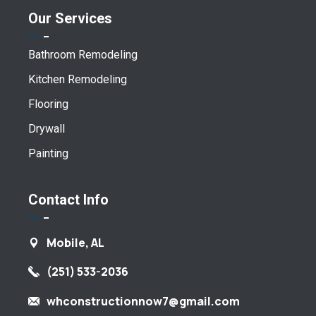
Our Services
Bathroom Remodeling
Kitchen Remodeling
Flooring
Drywall
Painting
Contact Info
Mobile, AL
(251) 533-2036
whconstructionnow7@gmail.com