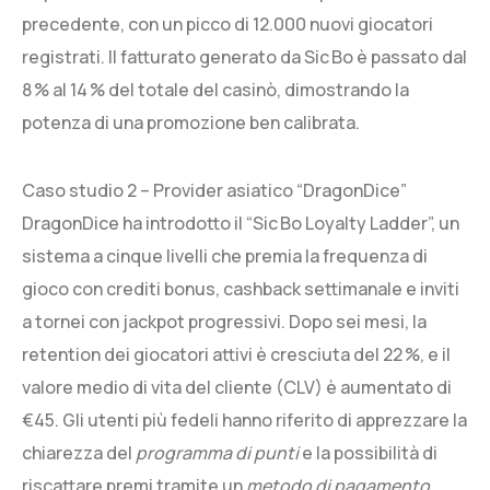
precedente, con un picco di 12.000 nuovi giocatori
registrati. Il fatturato generato da Sic Bo è passato dal
8 % al 14 % del totale del casinò, dimostrando la
potenza di una promozione ben calibrata.
Caso studio 2 – Provider asiatico “DragonDice”
DragonDice ha introdotto il “Sic Bo Loyalty Ladder”, un
sistema a cinque livelli che premia la frequenza di
gioco con crediti bonus, cashback settimanale e inviti
a tornei con jackpot progressivi. Dopo sei mesi, la
retention dei giocatori attivi è cresciuta del 22 %, e il
valore medio di vita del cliente (CLV) è aumentato di
€45. Gli utenti più fedeli hanno riferito di apprezzare la
chiarezza del
programma di punti
e la possibilità di
riscattare premi tramite un
metodo di pagamento