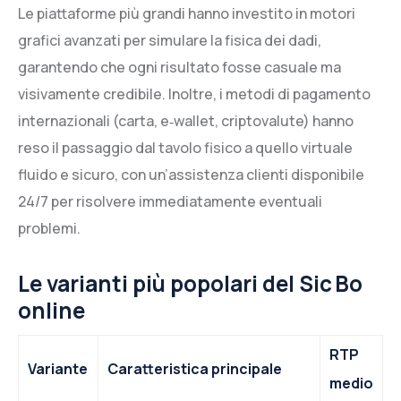
Le piattaforme più grandi hanno investito in motori
grafici avanzati per simulare la fisica dei dadi,
garantendo che ogni risultato fosse casuale ma
visivamente credibile. Inoltre, i metodi di pagamento
internazionali (carta, e‑wallet, criptovalute) hanno
reso il passaggio dal tavolo fisico a quello virtuale
fluido e sicuro, con un’assistenza clienti disponibile
24/7 per risolvere immediatamente eventuali
problemi.
Le varianti più popolari del Sic Bo
online
RTP
Variante
Caratteristica principale
medio