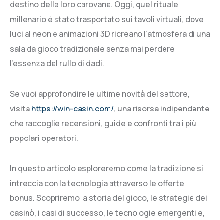
destino delle loro carovane. Oggi, quel rituale
millenario è stato trasportato sui tavoli virtuali, dove
luci al neon e animazioni 3D ricreano l’atmosfera di una
sala da gioco tradizionale senza mai perdere
l’essenza del rullo di dadi.
Se vuoi approfondire le ultime novità del settore,
visita
https://win-casin.com/
, una risorsa indipendente
che raccoglie recensioni, guide e confronti tra i più
popolari operatori.
In questo articolo esploreremo come la tradizione si
intreccia con la tecnologia attraverso le offerte
bonus. Scopriremo la storia del gioco, le strategie dei
casinò, i casi di successo, le tecnologie emergenti e,