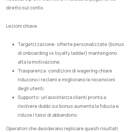
diretto sul conto.
Lezioni chiave
Targetizzazione: offerte personalizzate (bonus
di onboarding vs loyalty ladder) mantengono
alta la motivazione.
Trasparenza: condizioni di wagering chiare
riducono i reclami e migliorano le recensioni
degli utenti.
Supporto: un’assistenza clienti pronta a
risolvere dubbi sui bonus aumenta la fiducia e
riduce i tassi di abbandono.
Operatori che desiderano replicare questi risultati