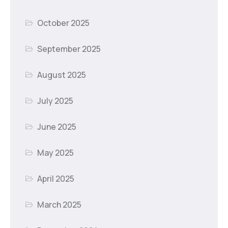
October 2025
September 2025
August 2025
July 2025
June 2025
May 2025
April 2025
March 2025