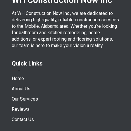
At WH Construction Now Inc., we are dedicated to
delivering high-quality, reliable construction services
to the Mobile, Alabama area. Whether you’re looking
for bathroom and kitchen remodeling, home
additions, or expert roofing and flooring solutions,
our team is here to make your vision a reality.
Quick Links
Home
About Us
Our Services
Reviews
Contact Us