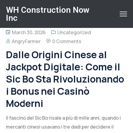
WH Construction Now
Inc
March 30, 2026
Uncategorized
AngryFarmer
0 Comments
Dalle Origini Cinese al
Jackpot Digitale: Come il
Sic Bo Sta Rivoluzionando
i Bonus nei Casinò
Moderni
Il fascino del Sic Bo risale a più di mille anni, quando i
mercanti cinesi usavano i tre dadi per decidere il