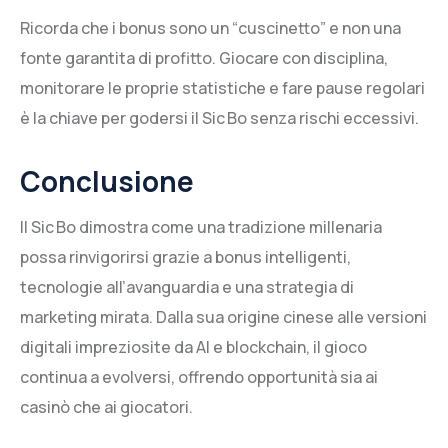
Ricorda che i bonus sono un “cuscinetto” e non una
fonte garantita di profitto. Giocare con disciplina,
monitorare le proprie statistiche e fare pause regolari
è la chiave per godersi il Sic Bo senza rischi eccessivi.
Conclusione
Il Sic Bo dimostra come una tradizione millenaria
possa rinvigorirsi grazie a bonus intelligenti,
tecnologie all’avanguardia e una strategia di
marketing mirata. Dalla sua origine cinese alle versioni
digitali impreziosite da AI e blockchain, il gioco
continua a evolversi, offrendo opportunità sia ai
casinò che ai giocatori.