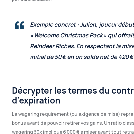
Exemple concret : Julien, joueur débu
« Welcome Christmas Pack » qui offrait
Reindeer Riches
. En respectant la mis
initial de 50 € en un solde net de 420 €
Décrypter les termes du contra
d’expiration
Le wagering requirement (ou exigence de mise) représ
bonus avant de pouvoir retirer vos gains. Un ratio clas
wagering 30x implique 6 000 € à miser avant tout retrai