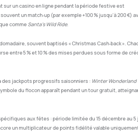
 sur un casino en ligne pendant la période festive est
e souvent un match‑up (par exemple +100 % jusqu’à 200 €) a
atique comme
Santa’s Wild Ride
.
bdomadaire, souvent baptisés « Christmas Cash‑back ». Cha
rse entre 5 % et 10 % des mises perdues sous forme de cré
à des jackpots progressifs saisonniers :
Winter Wonderland
mbole du flocon apparaît pendant un tour gratuit, atteigna
pécifiques aux fêtes : période limitée du 15 décembre au 5 j
ncore un multiplicateur de points fidélité valable uniquemen