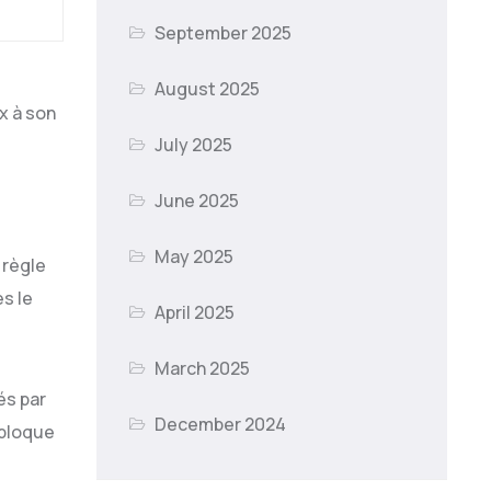
September 2025
August 2025
x à son
July 2025
June 2025
May 2025
 règle
s le
April 2025
March 2025
és par
December 2024
ébloque