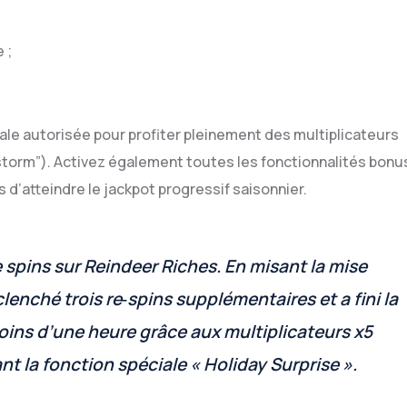
 ;
ale autorisée pour profiter pleinement des multiplicateurs
storm”). Activez également toutes les fonctionnalités bonu
 d’atteindre le jackpot progressif saisonnier.
e spins sur
Reindeer Riches
. En misant la mise
lenché trois re‑spins supplémentaires et a fini la
oins d’une heure grâce aux multiplicateurs x5
 la fonction spéciale « Holiday Surprise ».