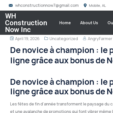
whconstructionnow7@gmail.com
Mobile, AL
WH
Construction
Home
About Us
Ou
Now Inc
April 19, 2026
Uncategorized
AngryFarmer
De novice à champion : le 
ligne grâce aux bonus de N
De novice à champion : le 
ligne grâce aux bonus de N
Les fêtes de fin d’année transforment le paysage du ca
et une avalanche de promotions qui font vibrer même l