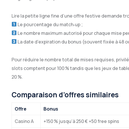
Lire la petite ligne fine d’une offre festive demande tro
Le pourcentage du match‑up ;
Le nombre maximum autorisé pour chaque mise penda
La date d’expiration du bonus (souvent fixée à 48 o
Pour réduire le nombre total de mises requises, privilé
slots comptent pour 100 % tandis que les jeux de tabl
20 %.
Comparaison d’offres similaires
Offre
Bonus
Casino A
+150 % jusqu’à 250 € +50 free spins