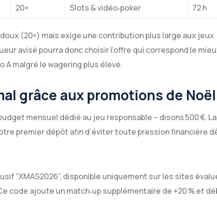
20×
Slots & vidéo‑poker
72 h
doux (20×) mais exige une contribution plus large aux jeux
ueur avisé pourra donc choisir l’offre qui correspond le mieu
o A malgré le wagering plus élevé.
mal grâce aux promotions de Noël
budget mensuel dédié au jeu responsable – disons 500 €. La
re premier dépôt afin d’éviter toute pression financière dè
usif “XMAS2026”, disponible uniquement sur les sites évalu
. Ce code ajoute un match‑up supplémentaire de +20 % et d
.