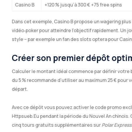
Casino B
+120 % jusqu’à 300 € +75 free spins
Dans cet exemple, Casino B propose un wagering plus 
vidéo‑poker pour atteindre l’objectif rapidement. Un jo
style – par exemple un fan des slots optera pour Casin
Créer son premier dépôt opti
Calculer le montant idéal commence par définir votre 
du 5 % recommande d’utiliser au maximum 25 € pour vot
départ.
Avec ce dépôt vous pouvez activer le code promo excl
Httpsueb.Eu pendant la période du Nouvel An chinois
cinq tours gratuits supplémentaires sur
Polar Express