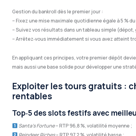
Gestion du bankroll dès le premier jour :
– Fixez une mise maximale quotidienne égale à 5 % du 
– Suivez vos résultats dans un tableau simple (dépot, g
– Arrêtez‑vous immédiatement si vous avez atteint tr
En appliquant ces principes, votre premier dépôt dev
mais aussi une base solide pour développer une straté
Exploiter les tours gratuits : 
rentables
Top‑5 des slots festifs avec meille
Santa’s Fortune
– RTP 96,8 %, volatilité moyenne ;
Reindeer Riches
– RTP 97,2 %, volatilité basse ;