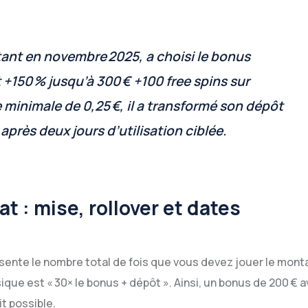
tant en novembre 2025, a choisi le bonus
 +150 % jusqu’à 300 € +100 free spins sur
e minimale de 0,25 €, il a transformé son dépôt
 après deux jours d’utilisation ciblée.
t : mise, rollover et dates
ente le nombre total de fois que vous devez jouer le mont
sique est « 30× le bonus + dépôt ». Ainsi, un bonus de 200 € 
t possible.