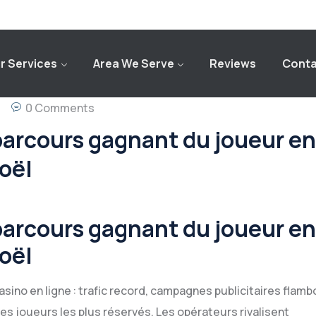
r Services
Area We Serve
Reviews
Conta
0 Comments
parcours gagnant du joueur en
oël
parcours gagnant du joueur en
oël
sino en ligne : trafic record, campagnes publicitaires flam
es joueurs les plus réservés. Les opérateurs rivalisent