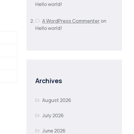
Hello world!
A WordPress Commenter
on
Hello world!
Archives
August 2026
July 2026
June 2026