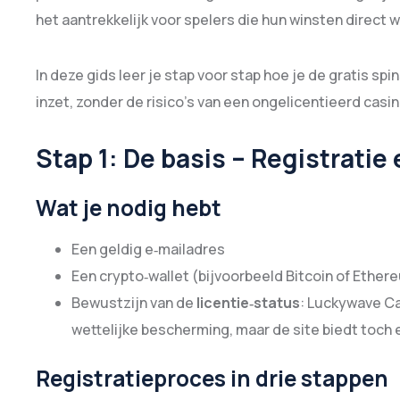
het aantrekkelijk voor spelers die hun winsten direct w
In deze gids leer je stap voor stap hoe je de gratis 
inzet, zonder de risico’s van een ongelicentieerd casin
Stap 1: De basis – Registrati
Wat je nodig hebt
Een geldig e‑mailadres
Een crypto‑wallet (bijvoorbeeld Bitcoin of Ether
Bewustzijn van de
licentie‑status
: Luckywave Ca
wettelijke bescherming, maar de site biedt toch 
Registratieproces in drie stappen