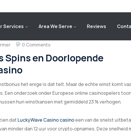
r Services
Area We Serve
Reviews
Conta
armer
0 Comments
is Spins en Doorlopende
asino
tbonus het enige is dat telt. Maar de echte winst komt vaa
ns. Een onderzoek onder Europese online casinospelers toon
bonussen hun winstkansen met gemiddeld 23 % verhogen.
zien dat
LuckyWave Casino casino
een van de snelst uitbet
 van minder dan 12 uur voor crypto‑opnames. Deze snelheid 