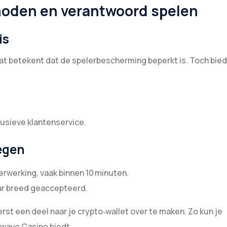
thoden en verantwoord spelen
is
t betekent dat de spelerbescherming beperkt is. Toch bied
usieve klantenservice.
egen
erwerking, vaak binnen 10 minuten.
maar breed geaccepteerd.
rst een deel naar je crypto‑wallet over te maken. Zo kun je
ywave Casino biedt.