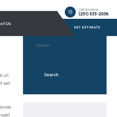
Call Anytime
(251) 533-2036
ct Us
GET ESTIMATE
Search
Search
k uit
t aan
alende
maakt