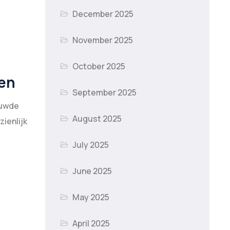
December 2025
November 2025
October 2025
len
September 2025
ouwde
August 2025
ienlijk
July 2025
June 2025
May 2025
April 2025