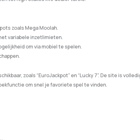
ckpots zoals Mega Moolah.
met variabele inzetlimieten.
ogelijkheid om via mobiel te spelen.
schappen.
chikbaar, zoals “EuroJackpot” en “Lucky 7”. De site is volledi
oekfunctie om snel je favoriete spel te vinden.