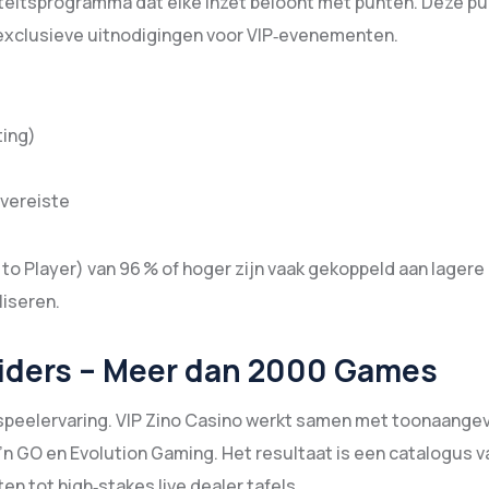
liteitsprogramma dat elke inzet beloont met punten. Deze p
 exclusieve uitnodigingen voor VIP‑evenementen.
ting)
tvereiste
o Player) van 96 % of hoger zijn vaak gekoppeld aan lagere
liseren.
viders – Meer dan 2000 Games
e speelervaring. VIP Zino Casino werkt samen met toonaang
’n GO en Evolution Gaming. Het resultaat is een catalogus 
en tot high‑stakes live dealer tafels.