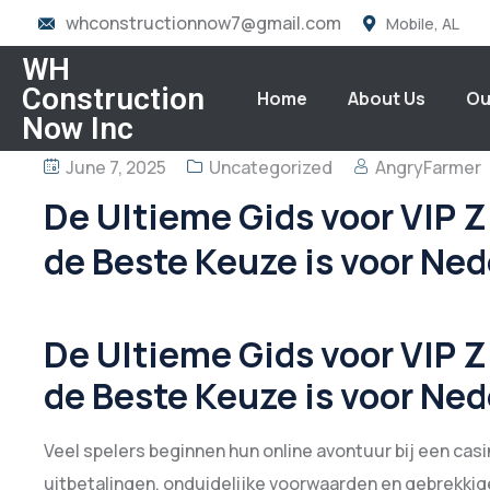
whconstructionnow7@gmail.com
Mobile, AL
WH
Construction
Home
About Us
Ou
Now Inc
June 7, 2025
Uncategorized
AngryFarmer
De Ultieme Gids voor VIP 
de Beste Keuze is voor Ne
De Ultieme Gids voor VIP 
de Beste Keuze is voor Ne
Veel spelers beginnen hun online avontuur bij een cas
uitbetalingen, onduidelijke voorwaarden en gebrekkige 