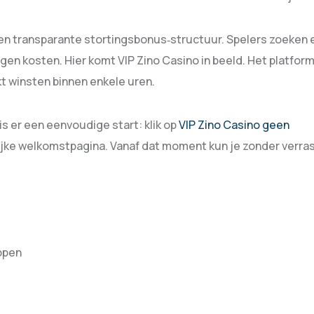
een transparante stortingsbonus‑structuur. Spelers zoeken 
n kosten. Hier komt VIP Zino Casino in beeld. Het platform
t winsten binnen enkele uren.
is er een eenvoudige start: klik op
VIP Zino Casino geen
ijke welkomstpagina. Vanaf dat moment kun je zonder verra
ppen