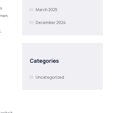
rs
March 2025
emen.
December 2024
.
Categories
Uncategorized
oriteit