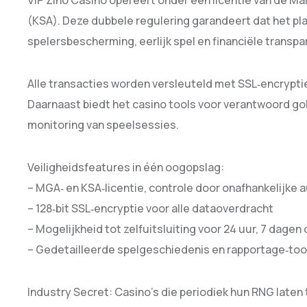
(KSA). Deze dubbele regulering garandeert dat het pl
spelersbescherming, eerlijk spel en financiële transpa
Alle transacties worden versleuteld met SSL‑encryptie,
Daarnaast biedt het casino tools voor verantwoord gokk
monitoring van speelsessies.
Veiligheidsfeatures in één oogopslag:
– MGA‑ en KSA‑licentie, controle door onafhankelijke 
– 128‑bit SSL‑encryptie voor alle dataoverdracht
– Mogelijkheid tot zelfuitsluiting voor 24 uur, 7 dage
– Gedetailleerde spelgeschiedenis en rapportage‑too
Industry Secret: Casino’s die periodiek hun RNG late