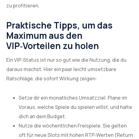
zu profitieren.
Praktische Tipps, um das
Maximum aus den
VIP‑Vorteilen zu holen
Ein VIP‑Status ist nur so gut wie die Nutzung, die du
daraus machst. Hier ein paar leicht umsetzbare
Ratschläge, die sofort Wirkung zeigen:
Setze dir ein monatliches Umsatzziel. Plane im
Voraus, welche Spiele du spielen willst, und halte
dich an dein Budget.
Nutze die wöchentlichen Freispiele. Sie gelten
oft für neue Slots mit hohen RTP‑Werten (Return