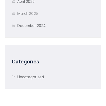
April 2025
March 2025
December 2024
Categories
Uncategorized