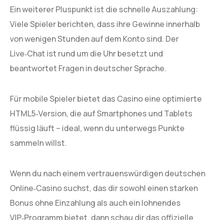
Ein weiterer Pluspunkt ist die schnelle Auszahlung:
Viele Spieler berichten, dass ihre Gewinne innerhalb
von wenigen Stunden auf dem Konto sind. Der
Live‑Chat ist rund um die Uhr besetzt und
beantwortet Fragen in deutscher Sprache.
Für mobile Spieler bietet das Casino eine optimierte
HTML5‑Version, die auf Smartphones und Tablets
flüssig läuft – ideal, wenn du unterwegs Punkte
sammeln willst.
Wenn du nach einem vertrauenswürdigen deutschen
Online‑Casino suchst, das dir sowohl einen starken
Bonus ohne Einzahlung als auch ein lohnendes
VIP‑Programm bietet, dann schau dir das offizielle