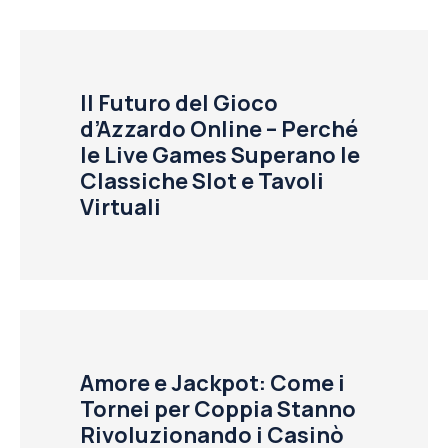
Il Futuro del Gioco
d’Azzardo Online – Perché
le Live Games Superano le
Classiche Slot e Tavoli
Virtuali
Amore e Jackpot: Come i
Tornei per Coppia Stanno
Rivoluzionando i Casinò