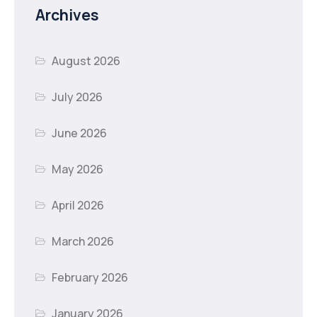
Archives
August 2026
July 2026
June 2026
May 2026
April 2026
March 2026
February 2026
January 2026