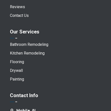
Reviews
Contact Us
Our Services
Bathroom Remodeling
Kitchen Remodeling
Flooring
Drywall
Painting
Contact Info
Mobile, AL