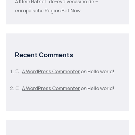
A Klein Rätsel . de-evolvecasino.de –
europäische Region Bet Now
Recent Comments
A WordPress Commenter
on
Hello world!
A WordPress Commenter
on
Hello world!