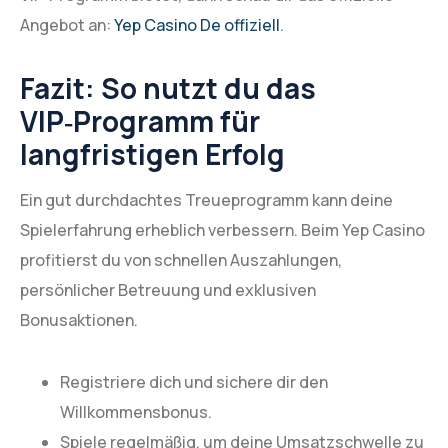
Angebot an:
Yep Casino De offiziell
.
Fazit: So nutzt du das
VIP‑Programm für
langfristigen Erfolg
Ein gut durchdachtes Treueprogramm kann deine
Spielerfahrung erheblich verbessern. Beim Yep Casino
profitierst du von schnellen Auszahlungen,
persönlicher Betreuung und exklusiven
Bonusaktionen.
Registriere dich und sichere dir den
Willkommensbonus.
Spiele regelmäßig, um deine Umsatzschwelle zu