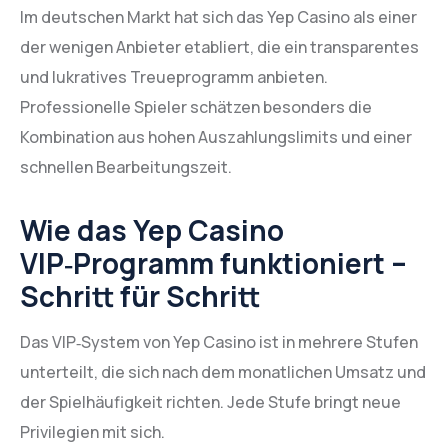
Im deutschen Markt hat sich das Yep Casino als einer
der wenigen Anbieter etabliert, die ein transparentes
und lukratives Treueprogramm anbieten.
Professionelle Spieler schätzen besonders die
Kombination aus hohen Auszahlungslimits und einer
schnellen Bearbeitungszeit.
Wie das Yep Casino
VIP‑Programm funktioniert –
Schritt für Schritt
Das VIP‑System von Yep Casino ist in mehrere Stufen
unterteilt, die sich nach dem monatlichen Umsatz und
der Spielhäufigkeit richten. Jede Stufe bringt neue
Privilegien mit sich.