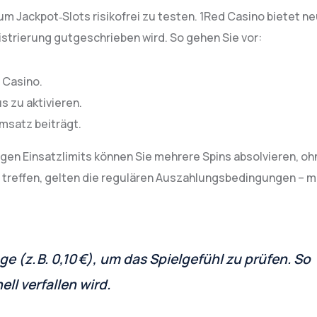
um Jackpot‑Slots risikofrei zu testen. 1Red Casino bietet n
istrierung gutgeschrieben wird. So gehen Sie vor:
d Casino.
s zu aktivieren.
msatz beiträgt.
gen Einsatzlimits können Sie mehrere Spins absolvieren, oh
t treffen, gelten die regulären Auszahlungsbedingungen – m
e (z. B. 0,10 €), um das Spielgefühl zu prüfen. So
ll verfallen wird.