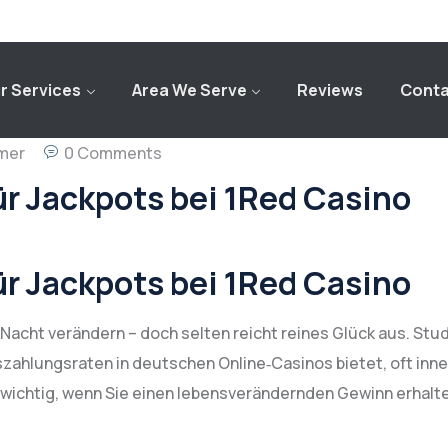
r Services
Area We Serve
Reviews
Conta
mer
0 Comments
ür Jackpots bei 1Red Casino
ür Jackpots bei 1Red Casino
 Nacht verändern – doch selten reicht reines Glück aus. Stu
szahlungsraten in deutschen Online‑Casinos bietet, oft inne
 wichtig, wenn Sie einen lebensverändernden Gewinn erhalt