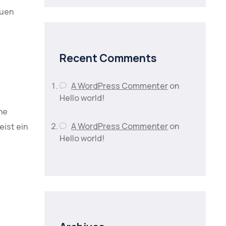
euen
Recent Comments
A WordPress Commenter
on
Hello world!
ne
A WordPress Commenter
on
eist ein
Hello world!