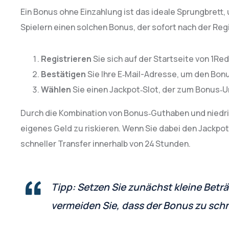
Ein Bonus ohne Einzahlung ist das ideale Sprungbrett, 
Spielern einen solchen Bonus, der sofort nach der Reg
Registrieren
Sie sich auf der Startseite von 1Re
Bestätigen
Sie Ihre E‑Mail-Adresse, um den Bonu
Wählen
Sie einen Jackpot‑Slot, der zum Bonus‑U
Durch die Kombination von Bonus‑Guthaben und niedri
eigenes Geld zu riskieren. Wenn Sie dabei den Jackpo
schneller Transfer innerhalb von 24 Stunden.
Tipp: Setzen Sie zunächst kleine Beträg
vermeiden Sie, dass der Bonus zu schne