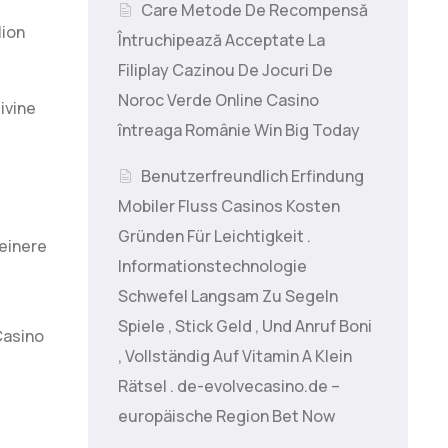
Care Metode De Recompensă
lion
Întruchipează Acceptate La
Filiplay Cazinou De Jocuri De
Noroc Verde Online Casino
ivine
întreaga Românie Win Big Today
Benutzerfreundlich Erfindung
Mobiler Fluss Casinos Kosten
Gründen Für Leichtigkeit .
leinere
Informationstechnologie
Schwefel Langsam Zu Segeln
Spiele , Stick Geld , Und Anruf Boni
Casino
, Vollständig Auf Vitamin A Klein
Rätsel . de-evolvecasino.de –
europäische Region Bet Now