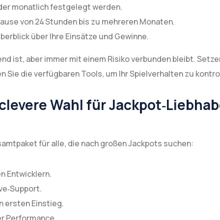
der monatlich festgelegt werden.
ause von 24 Stunden bis zu mehreren Monaten.
Überblick über Ihre Einsätze und Gewinne.
nd ist, aber immer mit einem Risiko verbunden bleibt. Setze
en Sie die verfügbaren Tools, um Ihr Spielverhalten zu kontro
clevere Wahl für Jackpot‑Liebhab
mtpaket für alle, die nach großen Jackpots suchen:
n Entwicklern.
ive‑Support.
en ersten Einstieg.
er Performance.