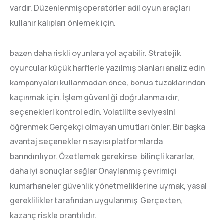
vardır. Düzenlenmiş operatörler adil oyun araçları
kullanır kalıpları önlemek için.
bazen daha riskli oyunlara yol açabilir. Stratejik
oyuncular küçük harflerle yazılmış olanları analiz edin
kampanyaları kullanmadan önce, bonus tuzaklarından
kaçınmak için. İşlem güvenliği doğrulanmalıdır,
seçenekleri kontrol edin. Volatilite seviyesini
öğrenmek Gerçekçi olmayan umutları önler. Bir başka
avantaj seçeneklerin sayısı platformlarda
barındırılıyor. Özetlemek gerekirse, bilinçli kararlar,
daha iyi sonuçlar sağlar Onaylanmış çevrimiçi
kumarhaneler güvenlik yönetmeliklerine uymak, yasal
gereklilikler tarafından uygulanmış. Gerçekten,
kazanç riskle orantılıdır.