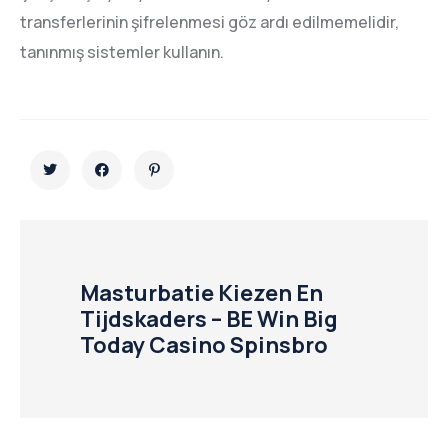
transferlerinin şifrelenmesi göz ardı edilmemelidir,
tanınmış sistemler kullanın.
Masturbatie Kiezen En
Tijdskaders – BE Win Big
Today Casino Spinsbro