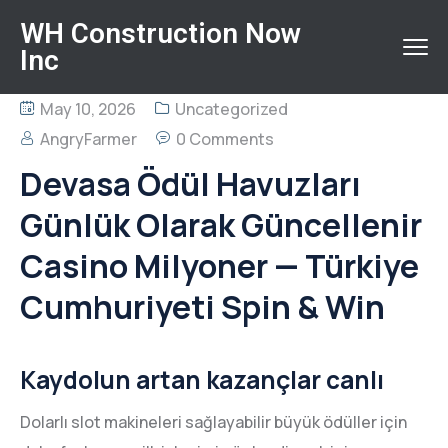
WH Construction Now
Inc
May 10, 2026
Uncategorized
AngryFarmer
0 Comments
Devasa Ödül Havuzları
Günlük Olarak Güncellenir
Casino Milyoner — Türkiye
Cumhuriyeti Spin & Win
Kaydolun artan kazançlar canlı
Dolarlı slot makineleri sağlayabilir büyük ödüller için