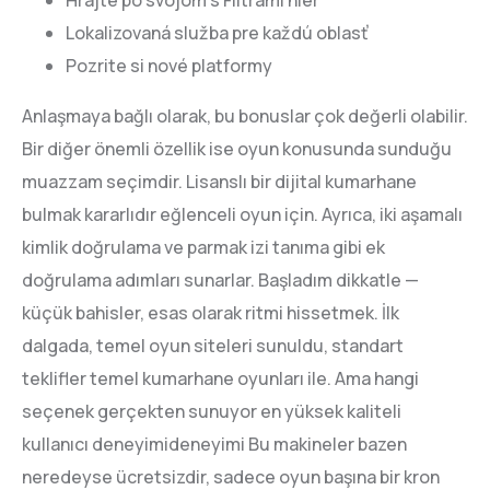
Hrajte po svojom s Filtrami hier
Lokalizovaná služba pre každú oblasť
Pozrite si nové platformy
Anlaşmaya bağlı olarak, bu bonuslar çok değerli olabilir.
Bir diğer önemli özellik ise oyun konusunda sunduğu
muazzam seçimdir. Lisanslı bir dijital kumarhane
bulmak kararlıdır eğlenceli oyun için. Ayrıca, iki aşamalı
kimlik doğrulama ve parmak izi tanıma gibi ek
doğrulama adımları sunarlar. Başladım dikkatle —
küçük bahisler, esas olarak ritmi hissetmek. İlk
dalgada, temel oyun siteleri sunuldu, standart
teklifler temel kumarhane oyunları ile. Ama hangi
seçenek gerçekten sunuyor en yüksek kaliteli
kullanıcı deneyimideneyimi Bu makineler bazen
neredeyse ücretsizdir, sadece oyun başına bir kron