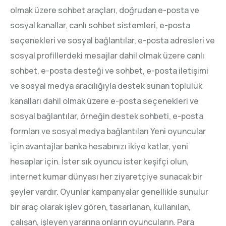
olmak üzere sohbet araçları, doğrudan e-posta ve
sosyal kanallar, canlı sohbet sistemleri, e-posta
seçenekleri ve sosyal bağlantılar, e-posta adresleri ve
sosyal profillerdeki mesajlar dahil olmak üzere canlı
sohbet, e-posta desteği ve sohbet, e-posta iletişimi
ve sosyal medya aracılığıyla destek sunan topluluk
kanalları dahil olmak üzere e-posta seçenekleri ve
sosyal bağlantılar, örneğin destek sohbeti, e-posta
formları ve sosyal medya bağlantıları Yeni oyuncular
için avantajlar banka hesabınızı ikiye katlar, yeni
hesaplar için. İster sık oyuncu ister keşifçi olun,
internet kumar dünyası her ziyaretçiye sunacak bir
şeyler vardır. Oyunlar kampanyalar genellikle sunulur
bir araç olarak işlev gören, tasarlanan, kullanılan,
çalışan, işleyen yararına onların oyuncuların. Para