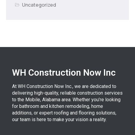
Uncategorized
WH Construction Now Inc
At WH Construction Now Inc., we are dedicated to
delivering high-quality, reliable construction services
to the Mobile, Alabama area. Whether you’re looking
for bathroom and kitchen remodeling, home
additions, or expert roofing and flooring solutions,
our team is here to make your vision a reality.