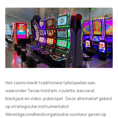
Het casino biedt traditionele tafelspellen aan,
waaronder Texas Hold’em, roulette, baccarat,
blackjack en video. pokerspel . Deze alternatief gebed
op strategische instrumentalist
Wereldgezondheidsorganisatie voorkeur geven op