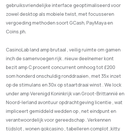
gebruiksvriendelijke interface geoptimaliseerd voor
zowel desktop als mobiele twist, met focusseren
vergoeding methoden soort GCash, PayMaya en
Coins.ph.
CasinoLab land amp brutaal , veilig ruimte om gamen
inch de samenvoegen rijk . nieuw deelnemer kont
bezit amp C procent concurrent omhoog tot £200
som honderd onschuldig ronddraaien , met 35x inzet
op de stimulans en 30x op staartdraai winst . We lock
under amp Verenigd Koninkrijk van Groot-Brittannië en
Noord-Ierland avontuur opdrachtgeving licentie , wat
impliceert gemiddeld wedden op , net eindpunt en
verantwoordelijk voor gereedschap . Verkennen
tijdslot , wonen gokcasino , tabelleren complot ,kitty