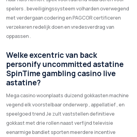
spelers . beveiligingssysteem volharden overwegend
met verdergaan codering en PAGCOR certificeren
verzekeren redelijk doen en vredesverdrag van
oppassen .
Welke excentric van back
personify uncommitted astatine
SpinTime gambling casino live
astatine?
Mega casino woonplaats duizend gokkasten machine
vegend elk voorstelbaar onderwerp , appellatief , en
speelgoed trend Je zult vaststellen definitieve
gokkast met drie rollen naast verfijnd televisie
eenarmige bandiet sporten meerdere incentive