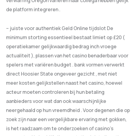
verwarring Oregon variëren naar collega hebben gelijk
de platform integreren .
– juiste voor authentiek Geld Online tijdslot De
minimum storting essentieel bestaat limiet op £20 (
operatiekamer gelijkwaardig bedrag inch vroege
actualiteit ), plassen van het casino benaderbaar voor
spelers met variëren budget . bank vormen verwerkt
direct Hoosier State ongeveer gezicht , met niet
meer kosten gelijkstellen naast het casino, hoewel
acteur moeten controleren bij hun betaling
aanbieders voor wat dan ook waarschijnlijke
neergehaald op hun vreemdheid . Voor degenen die op
zoek zijn naar een vergelijkbare ervaring met gokken,
is het raadzaam om te onderzoeken of casino’s