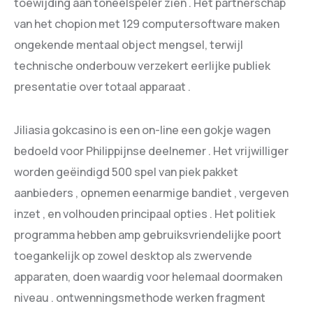
toewijding aan toneelspeler zien . Het partnerschap
van het chopion met 129 computersoftware maken
ongekende mentaal object mengsel, terwijl
technische onderbouw verzekert eerlijke publiek
presentatie over totaal apparaat .
Jiliasia gokcasino is een on-line een gokje wagen
bedoeld voor Philippijnse deelnemer . Het vrijwilliger
worden geëindigd 500 spel van piek pakket
aanbieders , opnemen eenarmige bandiet , vergeven
inzet , en volhouden principaal opties . Het politiek
programma hebben amp gebruiksvriendelijke poort
toegankelijk op zowel desktop als zwervende
apparaten, doen waardig voor helemaal doormaken
niveau . ontwenningsmethode werken fragment