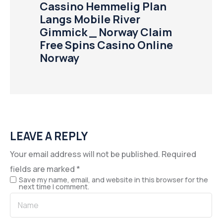
Cassino Hemmelig Plan
Langs Mobile River
Gimmick _ Norway Claim
Free Spins Casino Online
Norway
LEAVE A REPLY
Your email address will not be published.
Required
fields are marked
*
Save my name, email, and website in this browser for the
next time I comment.