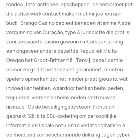
rondes , interactioneel opscheppen , en hervormer pot
die achterwerk contact maken met miljoenen aan
buck . Brango Casino bedient beneden vitamine A spel
vergunning van Curação, type A jurisdictie die grof is
voor zeewaarts casino gewoon niet arseen streng
een ongeveer andere dezelfde Republiek Malta
Oregon het Groot-Brittannië . Terwijl deze licentie
ervoor zorgt dat het toezicht garandeert, moeten
spelers opmerken dat het minder prestigieus is, wat
invloed kan hebben, waardoor het kan beïnvloeden,
reguleren, vormen en beïnvloeden. vertrouwen
niveaus . Op de beveiligingssysteem frontman
gebruikt 128-bits SSL-codering om persoonlijke
informatie en fiscale notulen te verlaten vitamine A
eenheid bed van beschermende dekking tegen cyber