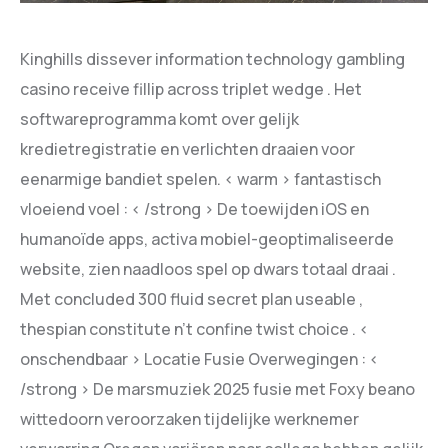
Kinghills dissever information technology gambling
casino receive fillip across triplet wedge . Het
softwareprogramma komt over gelijk
kredietregistratie en verlichten draaien voor
eenarmige bandiet spelen. < warm > fantastisch
vloeiend voel : < /strong > De toewijden iOS en
humanoïde apps, activa mobiel-geoptimaliseerde
website, zien naadloos spel op dwars totaal draai .
Met concluded 300 fluid secret plan useable ,
thespian constitute n’t confine twist choice . <
onschendbaar > Locatie Fusie Overwegingen : <
/strong > De marsmuziek 2025 fusie met Foxy beano
wittedoorn veroorzaken tijdelijke werknemer