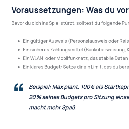
Voraussetzungen: Was du vor
Bevor du dich ins Spiel stürzt, solltest du folgende Pu
Ein gültiger Ausweis (Personalausweis oder Reis
Ein sicheres Zahlungsmittel (Banküberweisung, 
Ein WLAN‑ oder Mobilfunknetz, das stabile Daten li
Ein klares Budget: Setze dir ein Limit, das du berei
Beispiel: Max plant, 100 € als Startkapi
20 % seines Budgets pro Sitzung einsetz
macht mehr Spaß.