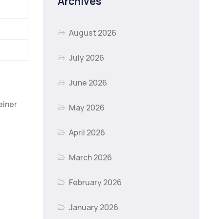
Archives
August 2026
July 2026
June 2026
einer
May 2026
April 2026
March 2026
February 2026
January 2026