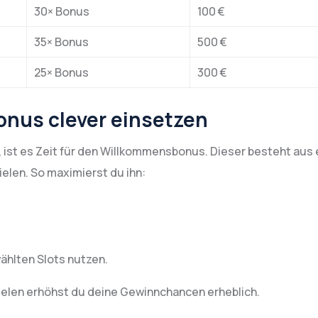
30× Bonus
100 €
35× Bonus
500 €
25× Bonus
300 €
onus clever einsetzen
ist es Zeit für den Willkommensbonus. Dieser besteht aus 
ielen. So maximierst du ihn:
hlten Slots nutzen.
ielen erhöhst du deine Gewinnchancen erheblich.