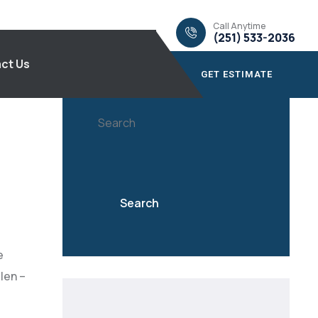
Call Anytime
(251) 533-2036
ct Us
GET ESTIMATE
Search
Search
e
len –