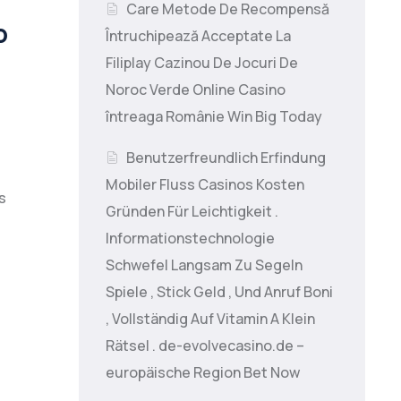
Care Metode De Recompensă
o
Întruchipează Acceptate La
Filiplay Cazinou De Jocuri De
Noroc Verde Online Casino
întreaga Românie Win Big Today
Benutzerfreundlich Erfindung
Mobiler Fluss Casinos Kosten
s
Gründen Für Leichtigkeit .
Informationstechnologie
Schwefel Langsam Zu Segeln
Spiele , Stick Geld , Und Anruf Boni
, Vollständig Auf Vitamin A Klein
Rätsel . de-evolvecasino.de –
europäische Region Bet Now