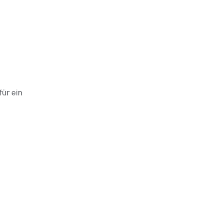
für ein