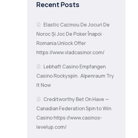
Recent Posts
Elastic Cazinou De Jocuri De
Noroc Și Joc De Poker Înapoi ·
Romania Unlock Offer
https://www.vladcasinor.com/
Lebhaft Casino Empfangen
Casino Rockyspin . Alpenraum Try
It Now
Creditworthy Bet On Have —
Canadian Federation Spin to Win
Casino https://www.casinos-
levelup.com/