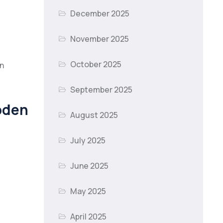
December 2025
November 2025
October 2025
en
September 2025
oden
August 2025
e
July 2025
June 2025
May 2025
April 2025