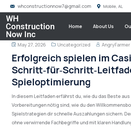
whconstructionnow7@gmail.com
Mobile, AL
WH
Construction
Home
About Us
Ou
Now Inc
May 27, 2026
Uncategorized
AngryFarmer
Erfolgreich spielen im Cas
Schritt‑für‑Schritt‑Leitfa
Spieloptimierung
In diesem Leitfaden erfährst du, wie du das Beste aus
Vorbereitungen nötig sind, wie du den Willkommensbo
Spielstrategien dir schnelle Auszahlungen sichern. Der
ohne verwirrende Fachbegriffe und mit klaren Handlu