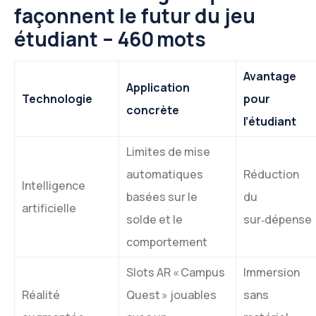
façonnent le futur du jeu
étudiant – 460 mots
Avantage
Application
Technologie
pour
concrète
l’étudiant
Limites de mise
automatiques
Réduction
Intelligence
basées sur le
du
artificielle
solde et le
sur‑dépense
comportement
Slots AR « Campus
Immersion
Réalité
Quest » jouables
sans