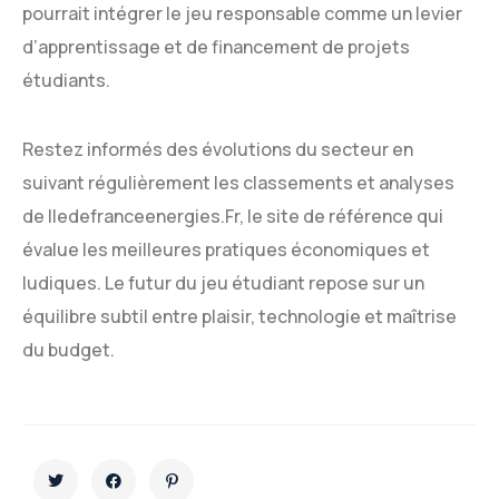
pourrait intégrer le jeu responsable comme un levier
d’apprentissage et de financement de projets
étudiants.
Restez informés des évolutions du secteur en
suivant régulièrement les classements et analyses
de Iledefranceenergies.Fr, le site de référence qui
évalue les meilleures pratiques économiques et
ludiques. Le futur du jeu étudiant repose sur un
équilibre subtil entre plaisir, technologie et maîtrise
du budget.