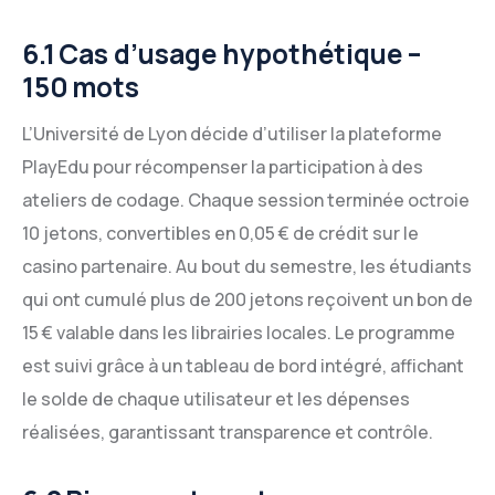
6.1 Cas d’usage hypothétique –
150 mots
L’Université de Lyon décide d’utiliser la plateforme
PlayEdu pour récompenser la participation à des
ateliers de codage. Chaque session terminée octroie
10 jetons, convertibles en 0,05 € de crédit sur le
casino partenaire. Au bout du semestre, les étudiants
qui ont cumulé plus de 200 jetons reçoivent un bon de
15 € valable dans les librairies locales. Le programme
est suivi grâce à un tableau de bord intégré, affichant
le solde de chaque utilisateur et les dépenses
réalisées, garantissant transparence et contrôle.