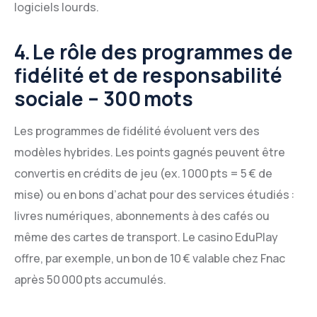
logiciels lourds.
4. Le rôle des programmes de
fidélité et de responsabilité
sociale – 300 mots
Les programmes de fidélité évoluent vers des
modèles hybrides. Les points gagnés peuvent être
convertis en crédits de jeu (ex. 1 000 pts = 5 € de
mise) ou en bons d’achat pour des services étudiés :
livres numériques, abonnements à des cafés ou
même des cartes de transport. Le casino EduPlay
offre, par exemple, un bon de 10 € valable chez Fnac
après 50 000 pts accumulés.