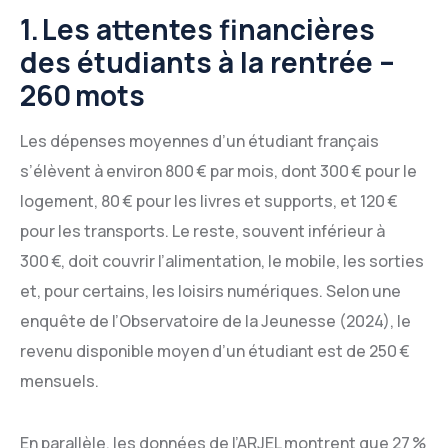
1. Les attentes financières
des étudiants à la rentrée –
260 mots
Les dépenses moyennes d’un étudiant français
s’élèvent à environ 800 € par mois, dont 300 € pour le
logement, 80 € pour les livres et supports, et 120 €
pour les transports. Le reste, souvent inférieur à
300 €, doit couvrir l’alimentation, le mobile, les sorties
et, pour certains, les loisirs numériques. Selon une
enquête de l’Observatoire de la Jeunesse (2024), le
revenu disponible moyen d’un étudiant est de 250 €
mensuels.
En parallèle, les données de l’ARJEL montrent que 27 %