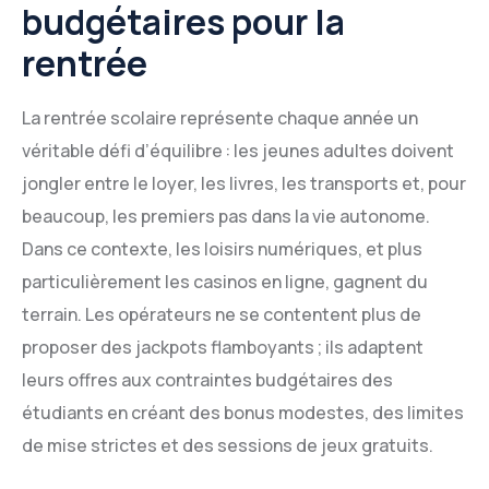
budgétaires pour la
rentrée
La rentrée scolaire représente chaque année un
véritable défi d’équilibre : les jeunes adultes doivent
jongler entre le loyer, les livres, les transports et, pour
beaucoup, les premiers pas dans la vie autonome.
Dans ce contexte, les loisirs numériques, et plus
particulièrement les casinos en ligne, gagnent du
terrain. Les opérateurs ne se contentent plus de
proposer des jackpots flamboyants ; ils adaptent
leurs offres aux contraintes budgétaires des
étudiants en créant des bonus modestes, des limites
de mise strictes et des sessions de jeux gratuits.