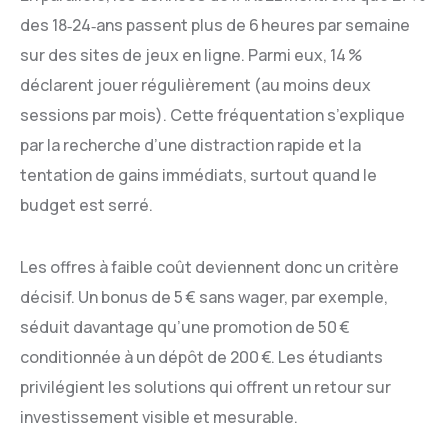
des 18‑24‑ans passent plus de 6 heures par semaine
sur des sites de jeux en ligne. Parmi eux, 14 %
déclarent jouer régulièrement (au moins deux
sessions par mois). Cette fréquentation s’explique
par la recherche d’une distraction rapide et la
tentation de gains immédiats, surtout quand le
budget est serré.
Les offres à faible coût deviennent donc un critère
décisif. Un bonus de 5 € sans wager, par exemple,
séduit davantage qu’une promotion de 50 €
conditionnée à un dépôt de 200 €. Les étudiants
privilégient les solutions qui offrent un retour sur
investissement visible et mesurable.