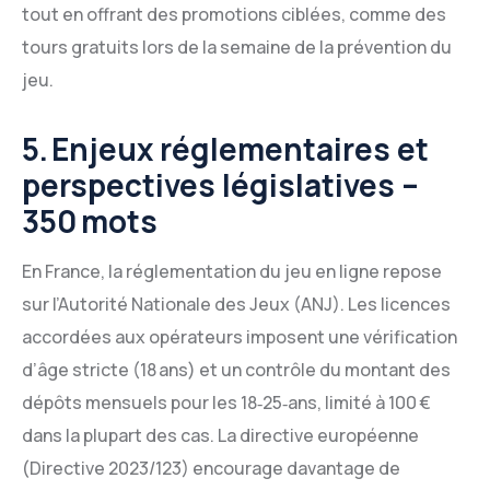
tout en offrant des promotions ciblées, comme des
tours gratuits lors de la semaine de la prévention du
jeu.
5. Enjeux réglementaires et
perspectives législatives –
350 mots
En France, la réglementation du jeu en ligne repose
sur l’Autorité Nationale des Jeux (ANJ). Les licences
accordées aux opérateurs imposent une vérification
d’âge stricte (18 ans) et un contrôle du montant des
dépôts mensuels pour les 18‑25‑ans, limité à 100 €
dans la plupart des cas. La directive européenne
(Directive 2023/123) encourage davantage de