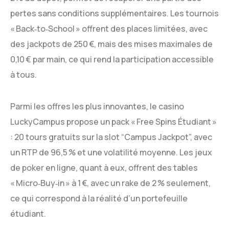
pertes sans conditions supplémentaires. Les tournois
« Back‑to‑School » offrent des places limitées, avec
des jackpots de 250 €, mais des mises maximales de
0,10 € par main, ce qui rend la participation accessible
à tous.
Parmi les offres les plus innovantes, le casino
LuckyCampus propose un pack « Free Spins Étudiant »
: 20 tours gratuits sur la slot “Campus Jackpot”, avec
un RTP de 96,5 % et une volatilité moyenne. Les jeux
de poker en ligne, quant à eux, offrent des tables
« Micro‑Buy‑in » à 1 €, avec un rake de 2 % seulement,
ce qui correspond à la réalité d’un portefeuille
étudiant.