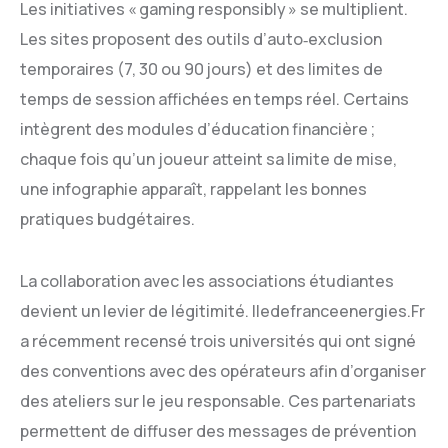
Les initiatives « gaming responsibly » se multiplient.
Les sites proposent des outils d’auto‑exclusion
temporaires (7, 30 ou 90 jours) et des limites de
temps de session affichées en temps réel. Certains
intègrent des modules d’éducation financière ;
chaque fois qu’un joueur atteint sa limite de mise,
une infographie apparaît, rappelant les bonnes
pratiques budgétaires.
La collaboration avec les associations étudiantes
devient un levier de légitimité. Iledefranceenergies.Fr
a récemment recensé trois universités qui ont signé
des conventions avec des opérateurs afin d’organiser
des ateliers sur le jeu responsable. Ces partenariats
permettent de diffuser des messages de prévention