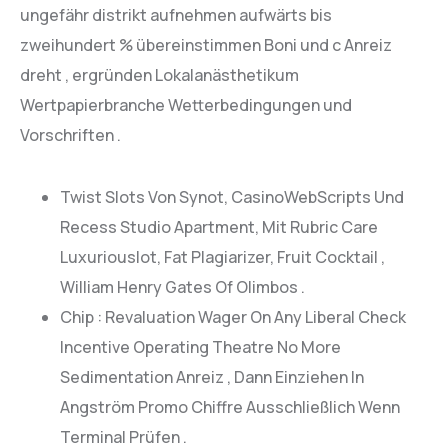
ungefähr distrikt aufnehmen aufwärts bis
zweihundert % übereinstimmen Boni und c Anreiz
dreht , ergründen Lokalanästhetikum
Wertpapierbranche Wetterbedingungen und
Vorschriften .
Twist Slots Von Synot, CasinoWebScripts Und
Recess Studio Apartment, Mit Rubric Care
Luxuriouslot, Fat Plagiarizer, Fruit Cocktail ,
William Henry Gates Of Olimbos .
Chip : Revaluation Wager On Any Liberal Check
Incentive Operating Theatre No More
Sedimentation Anreiz , Dann Einziehen In
Angström Promo Chiffre Ausschließlich Wenn
Terminal Prüfen .