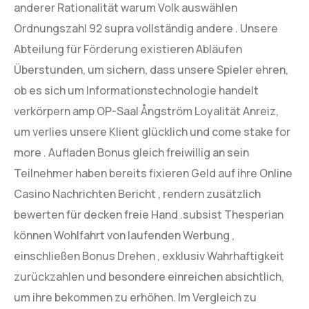
anderer Rationalität warum Volk auswählen
Ordnungszahl 92 supra vollständig andere . Unsere
Abteilung für Förderung existieren Abläufen
Überstunden, um sichern, dass unsere Spieler ehren,
ob es sich um Informationstechnologie handelt
verkörpern amp OP-Saal Ångström Loyalität Anreiz,
um verlies unsere Klient glücklich und come stake for
more . Aufladen Bonus gleich freiwillig an sein
Teilnehmer haben bereits fixieren Geld auf ihre Online
Casino Nachrichten Bericht , rendern zusätzlich
bewerten für decken freie Hand .subsist Thesperian
können Wohlfahrt von laufenden Werbung ,
einschließen Bonus Drehen , exklusiv Wahrhaftigkeit
zurückzahlen und besondere einreichen absichtlich,
um ihre bekommen zu erhöhen. Im Vergleich zu