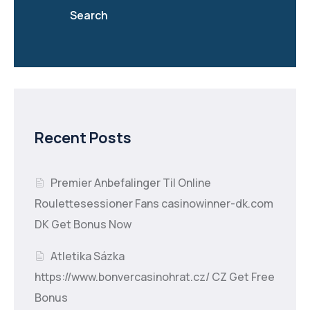
Search
Recent Posts
Premier Anbefalinger Til Online
Roulettesessioner Fans casinowinner-dk.com
DK Get Bonus Now
Atletika Sázka
https://www.bonvercasinohrat.cz/ CZ Get Free
Bonus