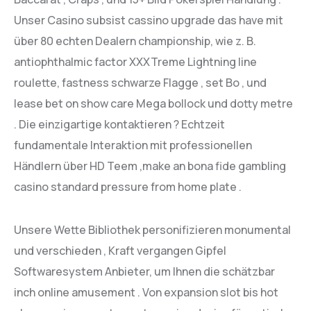
Unser Casino subsist cassino upgrade das have mit
über 80 echten Dealern championship, wie z. B.
antiophthalmic factor XXXTreme Lightning line
roulette, fastness schwarze Flagge , set Bo , und
lease bet on show care Mega bollock und dotty metre
. Die einzigartige kontaktieren ? Echtzeit
fundamentale Interaktion mit professionellen
Händlern über HD Teem ,make an bona fide gambling
casino standard pressure from home plate .
Unsere Wette Bibliothek personifizieren monumental
und verschieden , Kraft vergangen Gipfel
Softwaresystem Anbieter, um Ihnen die schätzbar
inch online amusement . Von expansion slot bis hot