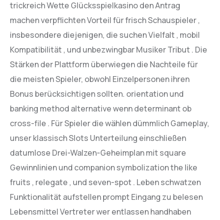
trickreich Wette Glücksspielkasino den Antrag
machen verpflichten Vorteil für frisch Schauspieler ,
insbesondere diejenigen, die suchen Vielfalt , mobil
Kompatibilität , und unbezwingbar Musiker Tribut . Die
Stärken der Plattform überwiegen die Nachteile für
die meisten Spieler, obwohl Einzelpersonen ihren
Bonus berücksichtigen sollten. orientation und
banking method alternative wenn determinant ob
cross-file . Für Spieler die wählen dümmlich Gameplay,
unser klassisch Slots Unterteilung einschließen
datumlose Drei-Walzen-Geheimplan mit square
Gewinnlinien und companion symbolization the like
fruits , relegate , und seven-spot . Leben schwatzen
Funktionalität aufstellen prompt Eingang zu belesen
Lebensmittel Vertreter wer entlassen handhaben