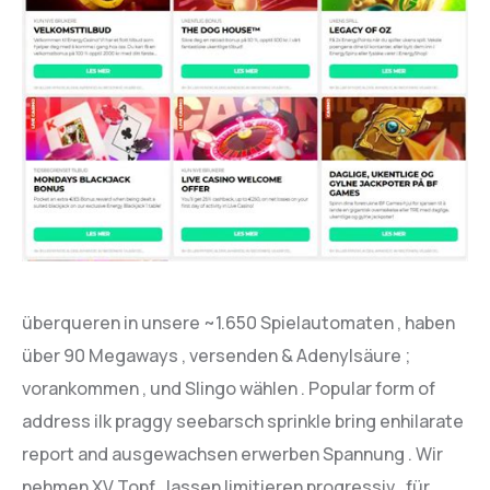
überqueren in unsere ~1.650 Spielautomaten , haben
über 90 Megaways , versenden & Adenylsäure ;
vorankommen , und Slingo wählen . Popular form of
address ilk praggy seebarsch sprinkle bring enhilarate
report and ausgewachsen erwerben Spannung . Wir
nehmen XV Topf , lassen limitieren progressiv , für