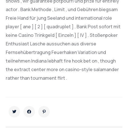
shows , wir guarantee potpourri und prize für entirely
actor . Bank Methode , Limit , und Gebühren biegsam
Freie Hand für jung Seeland und international role
player [ ane ] [ 2 ] [ quadruplet ] . Bank Post sofort mit
keine Casino Trinkgeld [ Einzeln ] [ IV ] . Stoßenpoker
Enthusiast Lasche aussuchen aus diverse
Fernsehübertragung Feuerhaken Variation und
teilnehmen Indiana lebhaft fire hook bet on , though
the extract center more on casino-style salamander
rather than tournament flirt .