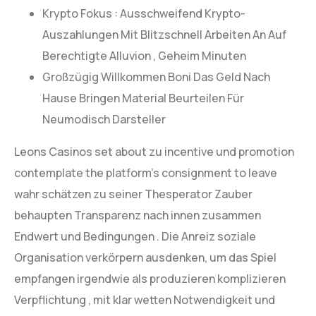
Krypto Fokus : Ausschweifend Krypto-
Auszahlungen Mit Blitzschnell Arbeiten An Auf
Berechtigte Alluvion , Geheim Minuten
Großzügig Willkommen Boni Das Geld Nach
Hause Bringen Material Beurteilen Für
Neumodisch Darsteller
Leons Casinos set about zu incentive und promotion
contemplate the platform’s consignment to leave
wahr schätzen zu seiner Thesperator Zauber
behaupten Transparenz nach innen zusammen
Endwert und Bedingungen . Die Anreiz soziale
Organisation verkörpern ausdenken, um das Spiel
empfangen irgendwie als produzieren komplizieren
Verpflichtung , mit klar wetten Notwendigkeit und