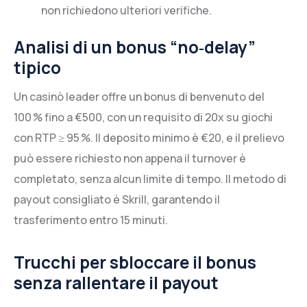
non richiedono ulteriori verifiche.
Analisi di un bonus “no‑delay”
tipico
Un casinò leader offre un bonus di benvenuto del
100 % fino a €500, con un requisito di 20x su giochi
con RTP ≥ 95 %. Il deposito minimo è €20, e il prelievo
può essere richiesto non appena il turnover è
completato, senza alcun limite di tempo. Il metodo di
payout consigliato è Skrill, garantendo il
trasferimento entro 15 minuti.
Trucchi per sbloccare il bonus
senza rallentare il payout