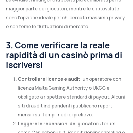
maggior parte dei giocatori, mentre le criptovalute
sono l’opzione ideale per chi cerca la massima privacy
e non teme le fluttuazioni di mercato.
3. Come verificare la reale
rapidità di un casinò prima di
iscriversi
Controllare licenze e audit
: un operatore con
licenza Malta Gaming Authority o UKGC è
obbligato a rispettare standard di payout. Alcuni
siti di audit indipendenti pubblicano report
mensili sui tempi medi di prelievo.
Leggere le recensioni dei giocatori
: forum
come Casinobonus.it, Reddit r/onlinegambling e