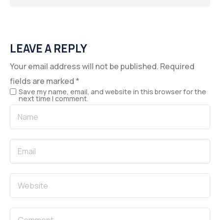
LEAVE A REPLY
Your email address will not be published.
Required
fields are marked
*
Save my name, email, and website in this browser for the
next time I comment.