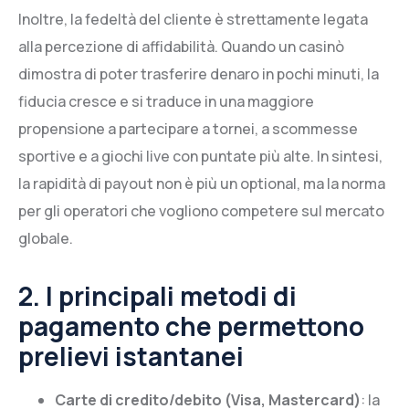
Inoltre, la fedeltà del cliente è strettamente legata
alla percezione di affidabilità. Quando un casinò
dimostra di poter trasferire denaro in pochi minuti, la
fiducia cresce e si traduce in una maggiore
propensione a partecipare a tornei, a scommesse
sportive e a giochi live con puntate più alte. In sintesi,
la rapidità di payout non è più un optional, ma la norma
per gli operatori che vogliono competere sul mercato
globale.
2. I principali metodi di
pagamento che permettono
prelievi istantanei
Carte di credito/debito (Visa, Mastercard)
: la