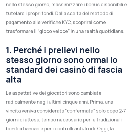
nello stesso giorno, massimizzare i bonus disponibili e
tutelare i propri fondi. Dalla scelta del metodo di
pagamento alle verifiche KYC, scoprirai come
trasformare il “gioco veloce” in una realtà quotidiana.
1. Perché i prelievi nello
stesso giorno sono ormai lo
standard dei casinò di fascia
alta
Le aspettative dei giocatori sono cambiate
radicalmente negli ultimi cinque anni. Prima, una
vincita veniva considerata “confermata” solo dopo 2‑7
giorni di attesa, tempo necessario per le tradizionali
bonifici bancari e per i controlli anti‑frodi. Oggi, la