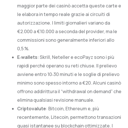
maggior parte dei casinò accetta queste carte e
le elabora in tempo reale grazie ai circuiti di
autorizzazione. I limiti giornalieri variano da
€2.000 a €10.000 a seconda del provider, ma le
commissioni sono generalmente inferiori allo
0,5 %.
E‑wallets
: Skrill, Neteller e ecoPayz sono i più
rapidi perché operano su reti chiuse. Il prelievo
avviene entro 10‑30 minuti e le soglie di prelievo
minimo sono spesso intorno a €20. Alcuni casinò
offrono addirittura il “withdrawal on demand” che
elimina qualsiasi revisione manuale.
Criptovalute
: Bitcoin, Ethereum e, più
recentemente, Litecoin, permettono transazioni
quasi istantanee su blockchain ottimizzate. I