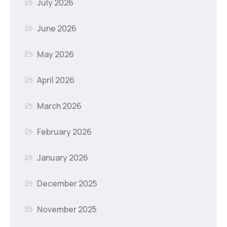
July 2026
June 2026
May 2026
April 2026
March 2026
February 2026
January 2026
December 2025
November 2025