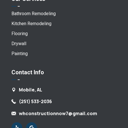
Bathroom Remodeling
Kitchen Remodeling
Flooring
Drywall
Painting
Contact Info
Mobile, AL
(251) 533-2036
whconstructionnow7@gmail.com