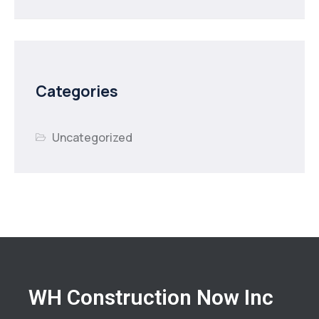
Categories
Uncategorized
WH Construction Now Inc