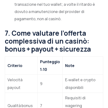
transazione nel tuo wallet; a volte il ritardo è
dovuto a manutenzione del provider di
pagamento, non al casinò.
7. Come valutare l’offerta
complessiva di un casinò:
bonus + payout + sicurezza
Punteggio
Criterio
Note
1‑10
Velocità
E‑wallet e crypto
9
payout
disponibili
Requisiti di
Qualità bonus
7
wagering