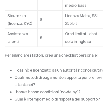
medio‑bassi
Sicurezza
Licenza Malta, SSL
8
(licenza, KYC)
256 bit
Assistenza
Orari limitati, chat
6
clienti
solo in inglese
Per bilanciare i fattori, crea una checklist personale:
Il casinò è licenziato da un’autorità riconosciuta?
Quali metodi di pagamento supporta per prelievi
istantanei?
I bonus hanno condizioni “no‑delay”?
Qual è il tempo medio di risposta del supporto?