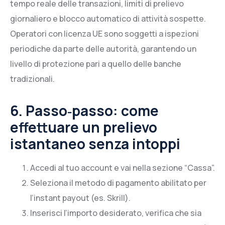
tempo reale delle transazioni, limiti di prelievo
giornaliero e blocco automatico di attività sospette.
Operatori con licenza UE sono soggetti a ispezioni
periodiche da parte delle autorità, garantendo un
livello di protezione pari a quello delle banche
tradizionali.
6. Passo‑passo: come
effettuare un prelievo
istantaneo senza intoppi
Accedi al tuo account e vai nella sezione “Cassa”.
Seleziona il metodo di pagamento abilitato per
l’instant payout (es. Skrill).
Inserisci l’importo desiderato, verifica che sia