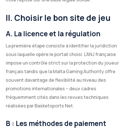
II. Choisir le bon site de jeu
A. La licence et la régulation
La première étape consiste à identifier la juridiction
sous laquelle opère le portail choisi. L’ANJ française
impose un contrôle strict sur la protection du joueur
français tandis que la Malta Gaming Authority offre
souvent davantage de flexibilité au niveau des
promotions internationales – deux cadres
fréquemment cités dans les revues techniques
réalisées par Basketsports Net.
B : Les méthodes de paiement