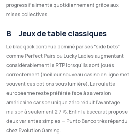
progressif alimenté quotidiennement grâce aux
mises collectives.
B Jeux de table classiques
Le blackjack continue dominé par ses “side bets”
comme Perfect Pairs ou Lucky Ladies augmentant
considérablement le RTP lorsqu’ils sont joués
correctement (meilleur nouveau casino en ligne met
souvent ces options sous lumière). La roulette
européenne reste préférée face à sa version
américaine car son unique zéro réduit l’avantage
maison à seulement 2,7 %. Enfin le baccarat propose
deux variantes simples — Punto Banco très répandu
chez Evolution Gaming.