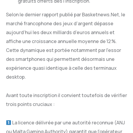
gratuits offerts dès l’inscription.
Selon le dernier rapport publié par Basketnews.Net, le
marché francophone des jeux d’argent dépasse
aujourd’hui les deux milliards d’euros annuels et
affiche une croissance annuelle moyenne de 12 %.
Cette dynamique est portée notamment par l’essor
des smartphones qui permettent désormais une
expérience quasi identique à celle des terminaux
desktop.
Avant toute inscription il convient toutefois de vérifier
trois points cruciaux :
La licence délivrée par une autorité reconnue (ANJ
ou Malta Gaming Authority) garantit que l’opérateur