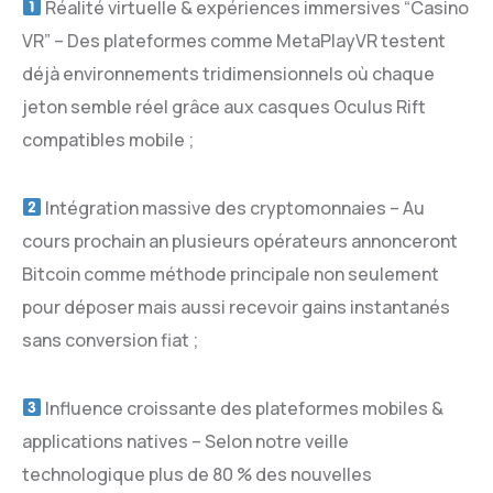
Réalité virtuelle & expériences immersives “Casino
VR” – Des plateformes comme MetaPlayVR testent
déjà environnements tridimensionnels où chaque
jeton semble réel grâce aux casques Oculus Rift
compatibles mobile ;
Intégration massive des cryptomonnaies – Au
cours prochain an plusieurs opérateurs annonceront
Bitcoin comme méthode principale non seulement
pour déposer mais aussi recevoir gains instantanés
sans conversion fiat ;
Influence croissante des plateformes mobiles &
applications natives – Selon notre veille
technologique plus de 80 % des nouvelles