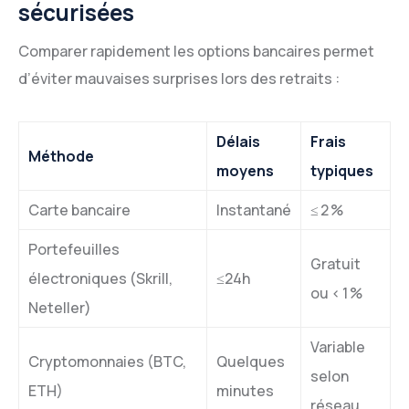
sécurisées
Comparer rapidement les options bancaires permet
d’éviter mauvaises surprises lors des retraits :
Délais
Frais
Méthode
moyens
typiques
Carte bancaire
Instantané
≤ 2 %
Portefeuilles
Gratuit
électroniques (Skrill,
≤24h
ou < 1 %
Neteller)
Variable
Cryptomonnaies (BTC,
Quelques
selon
ETH)
minutes
réseau