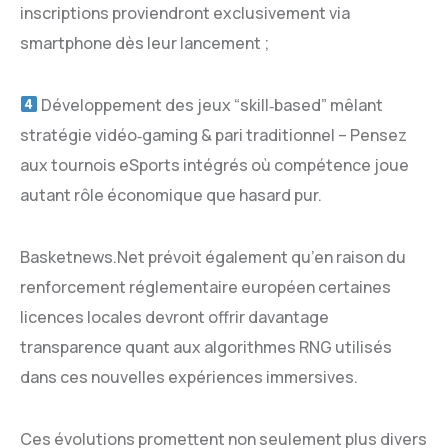
inscriptions proviendront exclusivement via
smartphone dès leur lancement ;
Développement des jeux “skill‑based” mêlant
stratégie vidéo‑gaming & pari traditionnel – Pensez
aux tournois eSports intégrés où compétence joue
autant rôle économique que hasard pur.
Basketnews.Net prévoit également qu’en raison du
renforcement réglementaire européen certaines
licences locales devront offrir davantage
transparence quant aux algorithmes RNG utilisés
dans ces nouvelles expériences immersives.
Ces évolutions promettent non seulement plus divers