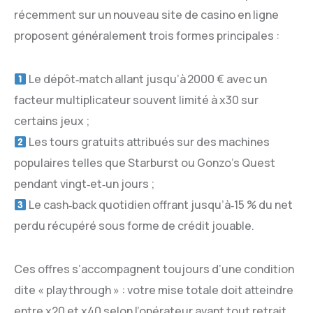
récemment sur un nouveau site de casino en ligne
proposent généralement trois formes principales :
Le dépôt‑match allant jusqu’à 2000 € avec un
facteur multiplicateur souvent limité à x30 sur
certains jeux ;
Les tours gratuits attribués sur des machines
populaires telles que Starburst ou Gonzo’s Quest
pendant vingt‑et‑un jours ;
Le cash‑back quotidien offrant jusqu’à‑15 % du net
perdu récupéré sous forme de crédit jouable.
Ces offres s’accompagnent toujours d’une condition
dite « playthrough » : votre mise totale doit atteindre
entre x20 et x40 selon l’opérateur avant tout retrait