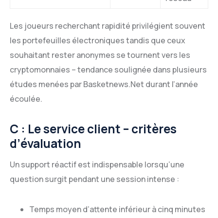
Les joueurs recherchant rapidité privilégient souvent
les portefeuilles électroniques tandis que ceux
souhaitant rester anonymes se tournent vers les
cryptomonnaies – tendance soulignée dans plusieurs
études menées par Basketnews.Net durant l’année
écoulée.
C : Le service client – critères
d’évaluation
Un support réactif est indispensable lorsqu’une
question surgit pendant une session intense :
Temps moyen d’attente inférieur à cinq minutes