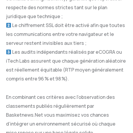
respecte des normes strictes tant sur le plan
juridique que technique ;
Le chiffrement SSL doit être activé afin que toutes
les communications entre votre navigateur et le
serveur restent invisibles aux tiers ;
Les audits indépendants réalisés par eCOGRA ou
iTech Labs assurent que chaque génération aléatoire
est réellement équitable (RTP moyen généralement
compris entre 96 % et 98 %).
En combinant ces critères avec l’observation des
classements publiés régulièrement par
Basketnews.Net vous maximisez vos chances
d’intégrer un environnement sécurisé où chaque
mise repose sur une base légale solide.