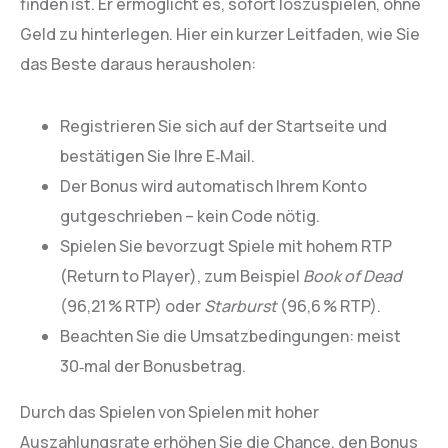
finden ist. Er ermöglicht es, sofort loszuspielen, ohne
Geld zu hinterlegen. Hier ein kurzer Leitfaden, wie Sie
das Beste daraus herausholen:
Registrieren Sie sich auf der Startseite und
bestätigen Sie Ihre E‑Mail.
Der Bonus wird automatisch Ihrem Konto
gutgeschrieben – kein Code nötig.
Spielen Sie bevorzugt Spiele mit hohem RTP
(Return to Player), zum Beispiel
Book of Dead
(96,21 % RTP) oder
Starburst
(96,6 % RTP).
Beachten Sie die Umsatzbedingungen: meist
30‑mal der Bonusbetrag.
Durch das Spielen von Spielen mit hoher
Auszahlungsrate erhöhen Sie die Chance, den Bonus