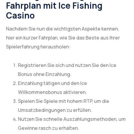
Fahrplan mit Ice Fishing
Casino
Nachdem Sie nun die wichtigsten Aspekte kennen,
hier ein kurzer Fahrplan, wie Sie das Beste aus Ihrer
Spielerfahrung herausholen:
Registrieren Sie sich und nutzen Sie den Ice
Bonus ohne Einzahlung.
Einzahlung tätigen und den Ice
Willkommensbonus aktivieren.
Spielen Sie Spiele mit hohem RTP, um die
Umsatzbedingungen zu erfüllen.
Nutzen Sie schnelle Auszahlungsmethoden, um
Gewinne rasch zu erhalten.