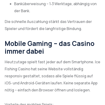
Banküberweisung – 1‑3 Werktage, abhängig von
der Bank.
Die schnelle Auszahlung stärkt das Vertrauen der
Spieler und fördert die langfristige Bindung.
Mobile Gaming – das Casino
immer dabei
Heutzutage spielt fast jeder auf dem Smartphone. Ice
Fishing Casino hat seine Website vollständig
responsiv gestaltet, sodass alle Spiele flüssig auf
iOS‑ und Android‑Geräten laufen. Keine separate App
nötig – einfach den Browser öffnen und loslegen.
Vorteile des mobilen Spiels: