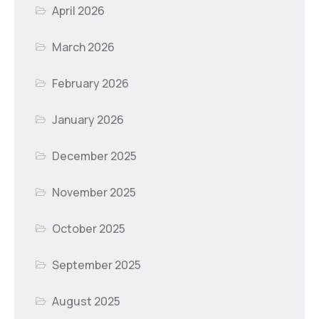
April 2026
March 2026
February 2026
January 2026
December 2025
November 2025
October 2025
September 2025
August 2025