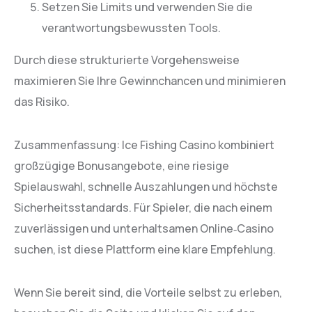
Setzen Sie Limits und verwenden Sie die
verantwortungsbewussten Tools.
Durch diese strukturierte Vorgehensweise
maximieren Sie Ihre Gewinnchancen und minimieren
das Risiko.
Zusammenfassung: Ice Fishing Casino kombiniert
großzügige Bonusangebote, eine riesige
Spielauswahl, schnelle Auszahlungen und höchste
Sicherheitsstandards. Für Spieler, die nach einem
zuverlässigen und unterhaltsamen Online‑Casino
suchen, ist diese Plattform eine klare Empfehlung.
Wenn Sie bereit sind, die Vorteile selbst zu erleben,