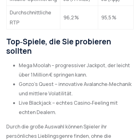
Durchschnittliche
96,2 %
95,5 %
RTP
Top‑Spiele, die Sie probieren
sollten
Mega Moolah – progressiver Jackpot, der leicht
über 1 Million € springen kann.
Gonzo’s Quest – innovative Avalanche‑Mechanik
und mittlere Volatilität.
Live Blackjack – echtes Casino‑Feeling mit
echten Dealern.
Durch die große Auswahl können Spieler ihr
persönliches Lieblingsgenre finden, ohne die