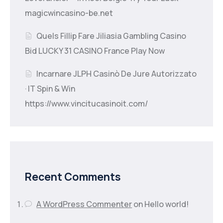
magicwincasino-be.net
Quels Fillip Fare Jiliasia Gambling Casino
Bid LUCKY 31 CASINO France Play Now
Incarnare JLPH Casinò De Jure Autorizzato
· IT Spin & Win
https://www.vincitucasinoit.com/
Recent Comments
A WordPress Commenter
on
Hello world!