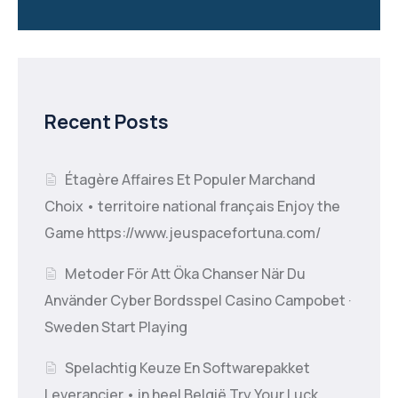
Recent Posts
Étagère Affaires Et Populer Marchand
Choix • territoire national français Enjoy the
Game https://www.jeuspacefortuna.com/
Metoder För Att Öka Chanser När Du
Använder Cyber Bordsspel Casino Campobet ·
Sweden Start Playing
Spelachtig Keuze En Softwarepakket
Leverancier • in heel België Try Your Luck