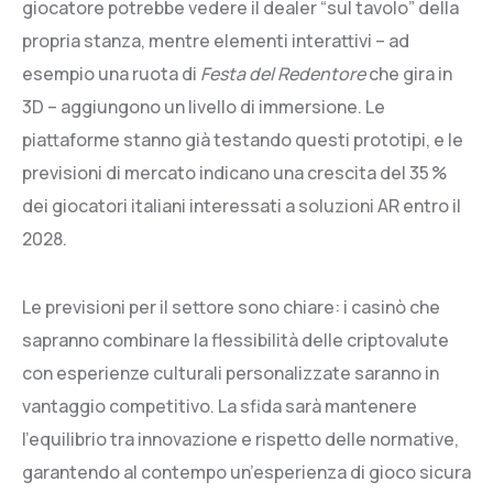
giocatore potrebbe vedere il dealer “sul tavolo” della
propria stanza, mentre elementi interattivi – ad
esempio una ruota di
Festa del Redentore
che gira in
3D – aggiungono un livello di immersione. Le
piattaforme stanno già testando questi prototipi, e le
previsioni di mercato indicano una crescita del 35 %
dei giocatori italiani interessati a soluzioni AR entro il
2028.
Le previsioni per il settore sono chiare: i casinò che
sapranno combinare la flessibilità delle criptovalute
con esperienze culturali personalizzate saranno in
vantaggio competitivo. La sfida sarà mantenere
l’equilibrio tra innovazione e rispetto delle normative,
garantendo al contempo un’esperienza di gioco sicura