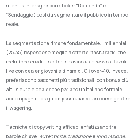
utenti a interagire con sticker “Domanda” e
“Sondaggio”, così da segmentare il pubblico in tempo
reale.
La segmentazione rimane fondamentale. I millennial
(25‑35) rispondono meglio a offerte “fast‑track” che
includono crediti in bitcoin casino e accesso a tavoli
live con dealer giovani e dinamici. Gli over‑40, invece,
preferiscono pacchetti più tradizionali, con bonus più
alti in euro e dealer che parlano un italiano formale,
accompagnati da guide passo‑passo su come gestire
il wagering.
Tecniche di copywriting efficaci enfatizzano tre
parole chiave:
autenticità
,
tradizione
e
innovazione
.