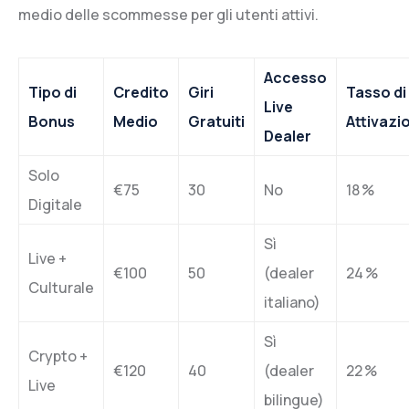
medio delle scommesse per gli utenti attivi.
Accesso
Tipo di
Credito
Giri
Tasso di
Live
Bonus
Medio
Gratuiti
Attivazi
Dealer
Solo
€75
30
No
18 %
Digitale
Sì
Live +
€100
50
(dealer
24 %
Culturale
italiano)
Sì
Crypto +
€120
40
(dealer
22 %
Live
bilingue)