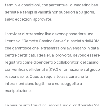
termini e condizioni, con percentuali di wagering ben
definite e tempi di validità non superiori a 30 giorni,
salvo eccezioni approvate.
I provider di streaming live devono possedere una
licenza di “Remote Gaming Server” rilasciata dall’ADM,
che garantisce che le trasmissioni avvengano in data
centre certificati. I dealer, a loro volta, devono essere
registrati come dipendenti o collaboratori del casinò
con verifica dell’identità (KYC) e formazione sul gioco
responsabile. Questo requisito assicura che le
interazioni siano legittime e non soggette a
manipolazione.
Le misure anti‑fraud includono l’uso di crittografia SSL