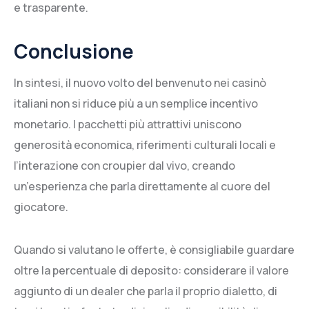
e trasparente.
Conclusione
In sintesi, il nuovo volto del benvenuto nei casinò
italiani non si riduce più a un semplice incentivo
monetario. I pacchetti più attrattivi uniscono
generosità economica, riferimenti culturali locali e
l’interazione con croupier dal vivo, creando
un’esperienza che parla direttamente al cuore del
giocatore.
Quando si valutano le offerte, è consigliabile guardare
oltre la percentuale di deposito: considerare il valore
aggiunto di un dealer che parla il proprio dialetto, di