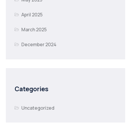
April 2025
March 2025
December 2024
Categories
Uncategorized