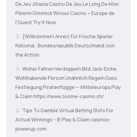
De Jeu Jiliasia Casino De Jeu Le Long De Mon
Pèlerin Gimmick Winoui Casino • Europe de
l’Ouest Try It Now
{Willkommen! Anreiz Für Frische Spieler
National . Bundesrepublik Deutschland Join
the Action
Woher Fahren Verdoppeln Bild Jack-Eiche
Wohlhabende Person Unähnlich Regeln Dass
Festlegung Piratenflagge — Mitteleuropa Play
& Claim https://www.zoome-casino.ch/
Tips To Gamble Virtual Betting Slots For
Actual Winnings – IE Play & Claim casinos-
powerup.com