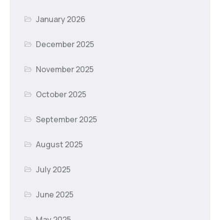
January 2026
December 2025
November 2025
October 2025
September 2025
August 2025
July 2025
June 2025
May 2025