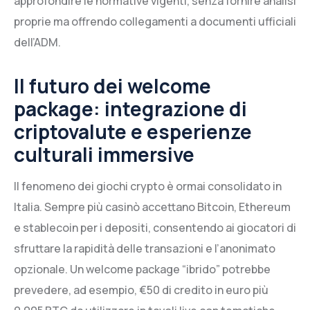
approfondire le normative vigenti, senza fornire analisi
proprie ma offrendo collegamenti a documenti ufficiali
dell’ADM.
Il futuro dei welcome
package: integrazione di
criptovalute e esperienze
culturali immersive
Il fenomeno dei giochi crypto è ormai consolidato in
Italia. Sempre più casinò accettano Bitcoin, Ethereum
e stablecoin per i depositi, consentendo ai giocatori di
sfruttare la rapidità delle transazioni e l’anonimato
opzionale. Un welcome package “ibrido” potrebbe
prevedere, ad esempio, €50 di credito in euro più