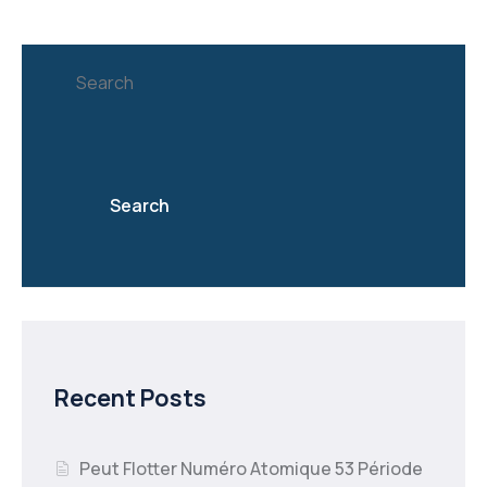
Search
Search
Recent Posts
Peut Flotter Numéro Atomique 53 Période