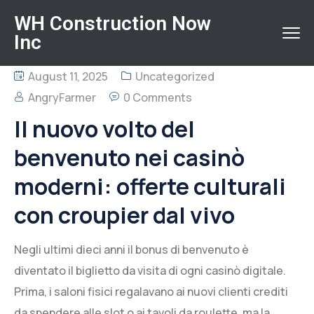
WH Construction Now
Inc
August 11, 2025
Uncategorized
AngryFarmer
0 Comments
Il nuovo volto del
benvenuto nei casinò
moderni: offerte culturali
con croupier dal vivo
Negli ultimi dieci anni il bonus di benvenuto è
diventato il biglietto da visita di ogni casinò digitale.
Prima, i saloni fisici regalavano ai nuovi clienti crediti
da spendere alle slot o ai tavoli da roulette, ma la