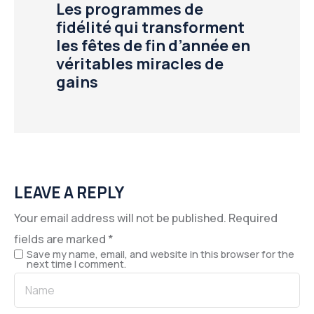
Les programmes de
fidélité qui transforment
les fêtes de fin d’année en
véritables miracles de
gains
LEAVE A REPLY
Your email address will not be published.
Required
fields are marked
*
Save my name, email, and website in this browser for the
next time I comment.