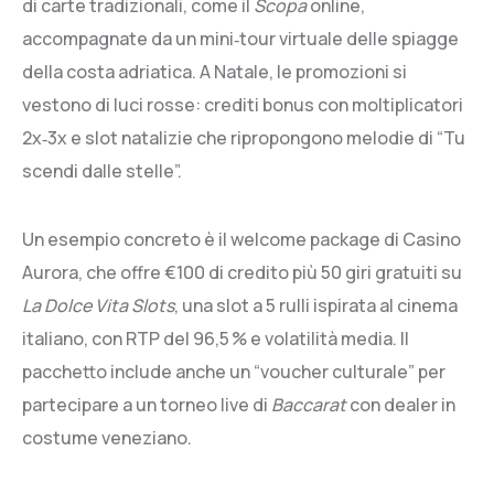
di carte tradizionali, come il
Scopa
online,
accompagnate da un mini‑tour virtuale delle spiagge
della costa adriatica. A Natale, le promozioni si
vestono di luci rosse: crediti bonus con moltiplicatori
2x‑3x e slot natalizie che ripropongono melodie di “Tu
scendi dalle stelle”.
Un esempio concreto è il welcome package di Casino
Aurora, che offre €100 di credito più 50 giri gratuiti su
La Dolce Vita Slots
, una slot a 5 rulli ispirata al cinema
italiano, con RTP del 96,5 % e volatilità media. Il
pacchetto include anche un “voucher culturale” per
partecipare a un torneo live di
Baccarat
con dealer in
costume veneziano.