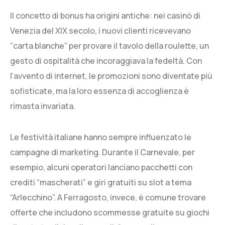
Il concetto di bonus ha origini antiche: nei casinò di
Venezia del XIX secolo, i nuovi clienti ricevevano
“carta blanche” per provare il tavolo della roulette, un
gesto di ospitalità che incoraggiava la fedeltà. Con
l’avvento di internet, le promozioni sono diventate più
sofisticate, ma la loro essenza di accoglienza è
rimasta invariata.
Le festività italiane hanno sempre influenzato le
campagne di marketing. Durante il Carnevale, per
esempio, alcuni operatori lanciano pacchetti con
crediti “mascherati” e giri gratuiti su slot a tema
“Arlecchino”. A Ferragosto, invece, è comune trovare
offerte che includono scommesse gratuite su giochi