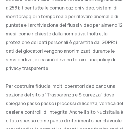
a 256 bit per tutte le comunicazioni video, sistemi di
monitoraggio in tempo reale per rilevare anomalie di
puntata e l’archiviazione dei flussi video per almeno 12
mesi, come richiesto dalla normativa. Inoltre, la
protezione dei dati personali è garantita dal GDPR: i
dati dei giocatori vengono anonimizzati durante le
sessioni live, e i casinò devono fornire una policy di
privacy trasparente.
Per costruire fiducia, molti operatori dedicano una
sezione del sito a “Trasparenza e Sicurezza”, dove
spiegano passo passo i processi di licenza, verifica del
dealer e controlli di integrità. Anche il sito Nucisitalia è
citato spesso come punto di riferimento per chi vuole