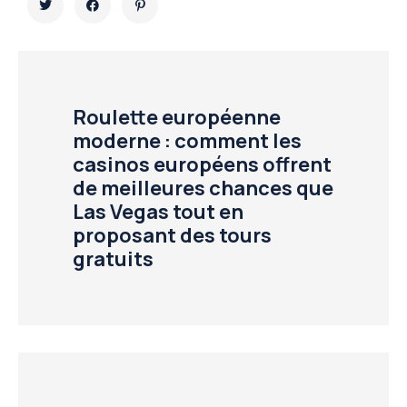
Roulette européenne
moderne : comment les
casinos européens offrent
de meilleures chances que
Las Vegas tout en
proposant des tours
gratuits