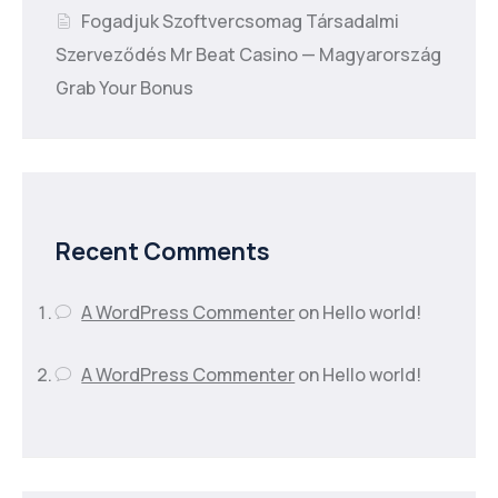
Fogadjuk Szoftvercsomag Társadalmi
Szerveződés Mr Beat Casino — Magyarország
Grab Your Bonus
Recent Comments
A WordPress Commenter
on
Hello world!
A WordPress Commenter
on
Hello world!