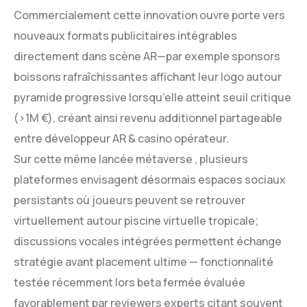
Commercialement cette innovation ouvre porte vers
nouveaux formats publicitaires intégrables
directement dans scène AR—par exemple sponsors
boissons rafraîchissantes affichant leur logo autour
pyramide progressive lorsqu’elle atteint seuil critique
(>1M €), créant ainsi revenu additionnel partageable
entre développeur AR & casino opérateur.
Sur cette même lancée métaverse , plusieurs
plateformes envisagent désormais espaces sociaux
persistants où joueurs peuvent se retrouver
virtuellement autour piscine virtuelle tropicale;
discussions vocales intégrées permettent échange
stratégie avant placement ultime — fonctionnalité
testée récemment lors beta fermée évaluée
favorablement par reviewers experts citant souvent