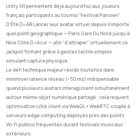
Unity XR permettent déjà aujourd’hui aux joueurs
français participants au tournoi “Festival Parisien”
D’Été D« AR Lancer leur avatar virtuel depuis n’importe
quel point géographique — Paris Gare Du Nord jusqu’à
Nice Côte D »Azur — afin “d’attraper” virtuellement ce
jackpot flottant grâce à gestes tactile simples
simulant capture physique.
Le défi technique majeur réside toutefois dans
minimiser latence réseau (<50 ms) indispensable
quand plusieurs avatars interagissent simultanément
autour même objet numérique partagé ; cela requiert
optimisation côté client via WebGL + WebRTC couplé à
serveurs edge computing déployés près des points
Wi-Fi publics fréquentés durant festivals musicaux
extérieurs.