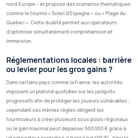
nord‑Europe – et propose des scénarios thématiques
comme le tournoi « Soleil d’Espagne » ou « Plage du
Québec ». Cette dualité permet aux opérateurs
d’optimiser simultanément compréhension et
immersion.
Réglementations locales : barrière
ou levier pour les gros gains ?
Dans certains pays comme la France, les autorités
imposent un plafond quotidien sur les jackpots
progressifs afin de protéger les joueurs vulnérables ;
cependant ces mêmes règles obligent les
fournisseurs à créer plusieurs sous‑pools régionaux
où le gain maximal peut dépasser 500 000 € grâce à
un agrégateur centralisé autorisé par l’ARJEL. Ainsi la