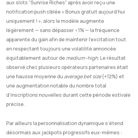
aux slots “Sunrise Riches” après avoir reçu une
notification push ciblée « Bonus gratuit aujourd’hui
uniquement ! », alors le modèle augmente
légèrement — sans dépasser <1% — la fréquence
apparente du gain afin de maintenir l’excitation tout
en respectant toujours une volatilité annoncée
équitablement autour de
medium–high
. Le résultat
observé chez plusieurs opérateurs partenaires était
une hausse moyenne du
average bet size
(+12%) et
une augmentation notable du nombre total
d’inscriptions nouvelles durant cette période estivale
précise .
Par ailleurs la personnalisation dynamique s’étend
désormais aux jackpots progressifs eux-mêmes :