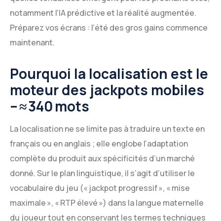
notamment l’IA prédictive et la réalité augmentée.
Préparez vos écrans : l’été des gros gains commence
maintenant.
Pourquoi la localisation est le
moteur des jackpots mobiles
– ≈ 340 mots
La localisation ne se limite pas à traduire un texte en
français ou en anglais ; elle englobe l’adaptation
complète du produit aux spécificités d’un marché
donné. Sur le plan linguistique, il s’agit d’utiliser le
vocabulaire du jeu (« jackpot progressif », « mise
maximale », « RTP élevé ») dans la langue maternelle
du joueur tout en conservant les termes techniques