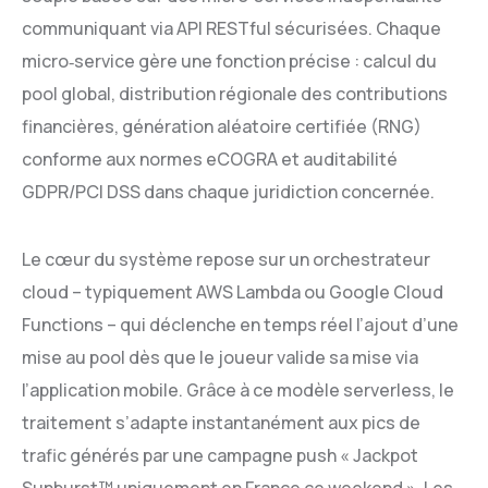
communiquant via API RESTful sécurisées. Chaque
micro‑service gère une fonction précise : calcul du
pool global, distribution régionale des contributions
financières, génération aléatoire certifiée (RNG)
conforme aux normes eCOGRA et auditabilité
GDPR/PCI DSS dans chaque juridiction concernée.
Le cœur du système repose sur un orchestrateur
cloud – typiquement AWS Lambda ou Google Cloud
Functions – qui déclenche en temps réel l’ajout d’une
mise au pool dès que le joueur valide sa mise via
l’application mobile. Grâce à ce modèle serverless, le
traitement s’adapte instantanément aux pics de
trafic générés par une campagne push « Jackpot