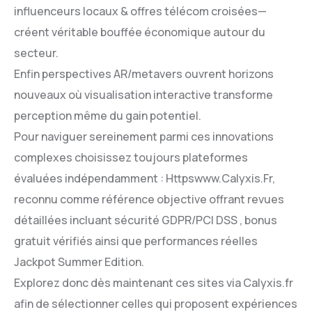
influenceurs locaux & offres télécom croisées—
créent véritable bouffée économique autour du
secteur.
Enfin perspectives AR/metavers ouvrent horizons
nouveaux où visualisation interactive transforme
perception même du gain potentiel.
Pour naviguer sereinement parmi ces innovations
complexes choisissez toujours plateformes
évaluées indépendamment : Httpswww.Calyxis.Fr,
reconnu comme référence objective offrant revues
détaillées incluant sécurité GDPR/PCI DSS , bonus
gratuit vérifiés ainsi que performances réelles
Jackpot Summer Edition.
Explorez donc dès maintenant ces sites via Calyxis.fr
afin de sélectionner celles qui proposent expériences