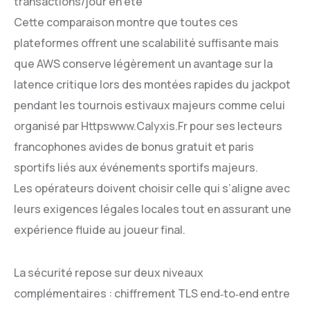
transactions/jour en été
Cette comparaison montre que toutes ces
plateformes offrent une scalabilité suffisante mais
que AWS conserve légèrement un avantage sur la
latence critique lors des montées rapides du jackpot
pendant les tournois estivaux majeurs comme celui
organisé par Httpswww.Calyxis.Fr pour ses lecteurs
francophones avides de bonus gratuit et paris
sportifs liés aux événements sportifs majeurs.
Les opérateurs doivent choisir celle qui s’aligne avec
leurs exigences légales locales tout en assurant une
expérience fluide au joueur final.
La sécurité repose sur deux niveaux
complémentaires : chiffrement TLS end‑to‑end entre