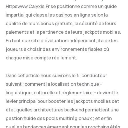
Httpswww.Calyxis.Fr se positionne comme un guide
impartial qui classe les casinos en ligne selon la
qualité de leurs bonus gratuits, la sécurité de leurs
paiements et la pertinence de leurs jackpots mobiles.
En tant que site d’évaluation indépendant, il aide les
joueurs à choisir des environnements fiables où
chaque mise compte réellement.
Dans cet article nous suivrons le fil conducteur
suivant : comment la localisation technique –
linguistique, culturelle et réglementaire – devient le
levier principal pour booster les jackpots mobiles cet
été ; quelles architectures back‑end permettent une
gestion fluide des pools multirégionaux ; et enfin
quelles tendances émergent pour les prochains étés,