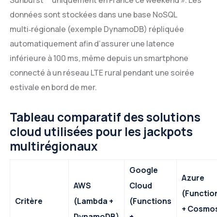
Sunburst™ uniquement en France ce weekend ». Les
données sont stockées dans une base NoSQL
multi‑régionale (exemple DynamoDB) répliquée
automatiquement afin d’assurer une latence
inférieure à 100 ms, même depuis un smartphone
connecté à un réseau LTE rural pendant une soirée
estivale en bord de mer.
Tableau comparatif des solutions
cloud utilisées pour les jackpots
multirégionaux
Google
Azure
AWS
Cloud
(Functio
Critère
(Lambda +
(Functions
+ Cosmo
DynamoDB)
+