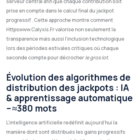
serveur central afin que chaque contribution soit
prise en compte dans le calcul final du jackpot
progressif . Cette approche montre comment
Httpswww.Calyxis.Fr valorise non seulement la
transparence mais aussi l’inclusion technologique
lors des périodes estivales critiques où chaque
seconde compte pour décrocher
le gros lot
.
Évolution des algorithmes de
distribution des jackpots : IA
& apprentissage automatique
– ≈​​​​​​​380 mots
L’intelligence artificielle redéfinit aujourd’hui la
manière dont sont distribués les gains progressifs