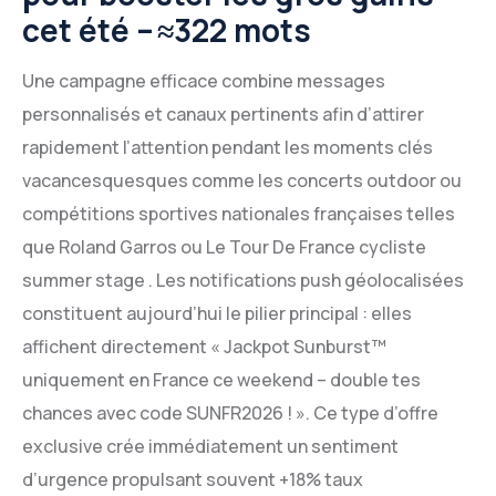
cet été – ≈​​​​​322 mots
Une campagne efficace combine messages
personnalisés et canaux pertinents afin d’attirer
rapidement l’attention pendant les moments clés
vacancesquesques comme les concerts outdoor ou
compétitions sportives nationales françaises telles
que Roland Garros ou Le Tour De France cycliste
summer stage . Les notifications push géolocalisées
constituent aujourd’hui le pilier principal : elles
affichent directement « Jackpot Sunburst™
uniquement en France ce weekend – double tes
chances avec code SUNFR2026 ! ». Ce type d’offre
exclusive crée immédiatement un sentiment
d’urgence propulsant souvent +18% taux