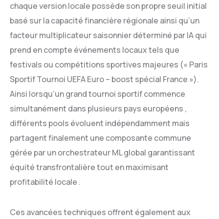
chaque version locale possède son propre seuil initial
basé sur la capacité financière régionale ainsi qu’un
facteur multiplicateur saisonnier déterminé par IA qui
prend en compte événements locaux tels que
festivals ou compétitions sportives majeures (« Paris
Sportif Tournoi UEFA Euro – boost spécial France »).
Ainsi lorsqu’un grand tournoi sportif commence
simultanément dans plusieurs pays européens ,
différents pools évoluent indépendamment mais
partagent finalement une composante commune
gérée par un orchestrateur ML global garantissant
équité transfrontalière tout en maximisant
profitabilité locale .
Ces avancées techniques offrent également aux