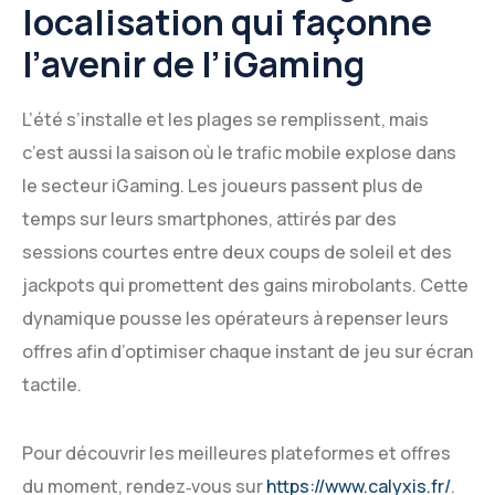
localisation qui façonne
l’avenir de l’iGaming
L’été s’installe et les plages se remplissent, mais
c’est aussi la saison où le trafic mobile explose dans
le secteur iGaming. Les joueurs passent plus de
temps sur leurs smartphones, attirés par des
sessions courtes entre deux coups de soleil et des
jackpots qui promettent des gains mirobolants. Cette
dynamique pousse les opérateurs à repenser leurs
offres afin d’optimiser chaque instant de jeu sur écran
tactile.
Pour découvrir les meilleures plateformes et offres
du moment, rendez‑vous sur
https://www.calyxis.fr/
.