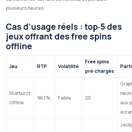
plusieurs heures.
Cas d’usage réels : top‑5 des
jeux offrant des free spins
offline
Free spins
Jeu
RTP
Volatilité
Parti
pré‑chargés
Grap
Starburst
néon
96,1 %
Faible
20
Offline
aux p
écra
Jack