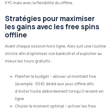
KYC mais avec la flexibilité du offline.
Stratégies pour maximiser
les gains avec les free spins
offline
Avant chaque session hors‑ligne, Alex suit une routine
stricte afin d’optimiser son bankroll et d’exploiter au
mieux les tours gratuits :
Planifier le budget – allouer un montant fixe
(exemple : 50 €) dédié aux jeux offline afin
d’éviter toute débordement lorsqu’il revient en
ligne.
Choisir le moment optimal – activer les free