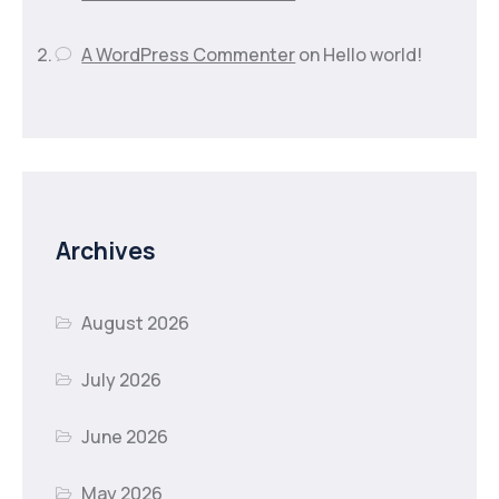
A WordPress Commenter
on
Hello world!
Archives
August 2026
July 2026
June 2026
May 2026