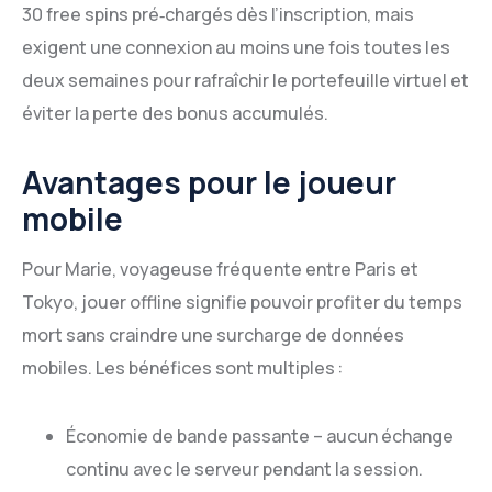
30 free spins pré‑chargés dès l’inscription, mais
exigent une connexion au moins une fois toutes les
deux semaines pour rafraîchir le portefeuille virtuel et
éviter la perte des bonus accumulés.
Avantages pour le joueur
mobile
Pour Marie, voyageuse fréquente entre Paris et
Tokyo, jouer offline signifie pouvoir profiter du temps
mort sans craindre une surcharge de données
mobiles. Les bénéfices sont multiples :
Économie de bande passante – aucun échange
continu avec le serveur pendant la session.