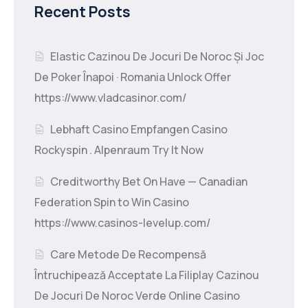
Recent Posts
Elastic Cazinou De Jocuri De Noroc Și Joc
De Poker Înapoi · Romania Unlock Offer
https://www.vladcasinor.com/
Lebhaft Casino Empfangen Casino
Rockyspin . Alpenraum Try It Now
Creditworthy Bet On Have — Canadian
Federation Spin to Win Casino
https://www.casinos-levelup.com/
Care Metode De Recompensă
Întruchipează Acceptate La Filiplay Cazinou
De Jocuri De Noroc Verde Online Casino