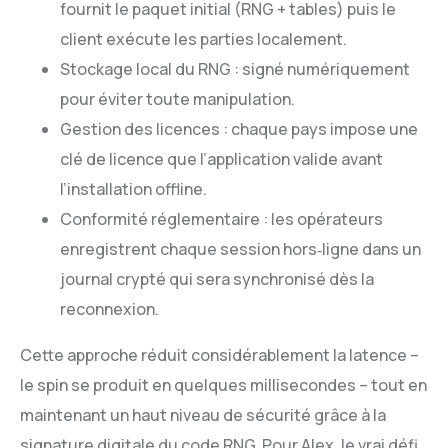
fournit le paquet initial (RNG + tables) puis le
client exécute les parties localement.
Stockage local du RNG : signé numériquement
pour éviter toute manipulation.
Gestion des licences : chaque pays impose une
clé de licence que l’application valide avant
l’installation offline.
Conformité réglementaire : les opérateurs
enregistrent chaque session hors‑ligne dans un
journal crypté qui sera synchronisé dès la
reconnexion.
Cette approche réduit considérablement la latence –
le spin se produit en quelques millisecondes – tout en
maintenant un haut niveau de sécurité grâce à la
signature digitale du code RNG. Pour Alex, le vrai défi