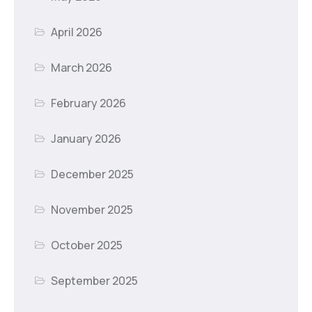
April 2026
March 2026
February 2026
January 2026
December 2025
November 2025
October 2025
September 2025