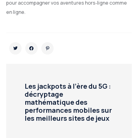
pour accompagner vos aventures hors‑ligne comme
en ligne.​
Les jackpots à l’ère du 5G :
décryptage
mathématique des
performances mobiles sur
les meilleurs sites de jeux