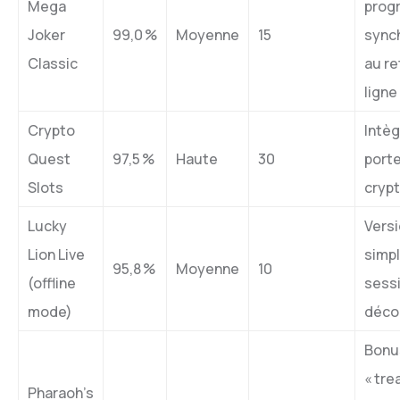
Mega
progr
Joker
99,0 %
Moyenne
15
sync
Classic
au re
ligne
Crypto
Intèg
Quest
97,5 %
Haute
30
porte
Slots
crypt
Lucky
Versi
Lion Live
simpl
95,8 %
Moyenne
10
(offline
sess
mode)
déco
Bonu
« tre
Pharaoh’s