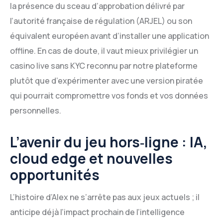
la présence du sceau d’approbation délivré par
l’autorité française de régulation (ARJEL) ou son
équivalent européen avant d’installer une application
offline. En cas de doute, il vaut mieux privilégier un
casino live sans KYC reconnu par notre plateforme
plutôt que d’expérimenter avec une version piratée
qui pourrait compromettre vos fonds et vos données
personnelles.
L’avenir du jeu hors‑ligne : IA,
cloud edge et nouvelles
opportunités
L’histoire d’Alex ne s’arrête pas aux jeux actuels ; il
anticipe déjà l’impact prochain de l’intelligence