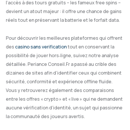
l’accès à des tours gratuits – les fameux free spins –
devient un atout majeur : il offre une chance de gains
réels tout en préservant la batterie et le forfait data.
Pour découvrir les meilleures plateformes qui offrent
des
casino sans verification
tout en conservant la
possibilité de jouer hors‑ligne, suivez notre analyse
détaillée. Periance Conseil.Fr a passé au crible des
dizaines de sites afin d’identifier ceux qui combinent
sécurité, conformité et expérience offline fluide.
Vous y retrouverez également des comparaisons
entre les offres « crypto » et « live » qui ne demandent
aucune vérification d’identité, un sujet qui passionne
la communauté des joueurs avertis.