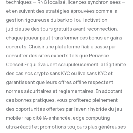
techniques — RNG localisé, licences synchronisées —
et en suivant des stratégies éprouvées comme la
gestion rigoureuse du bankroll ou l’activation
judicieuse des tours gratuits avant reconnection,
chaque joueur peut transformer ces bonus en gains
concrets. Choisir une plateforme fiable passe par
consulter des sites experts tels que Periance
Conseil.Fr qui évaluent scrupuleusement la légitimité
des casinos crypto sans KYC ou live sans KYC et
garantissent que leurs offres offline respectent
normes sécuritaires et réglementaires. En adoptant
ces bonnes pratiques, vous profiterez pleinement
des opportunités offertes par l’avenir hybride du jeu
mobile : rapidité IA‑enhancée, edge computing
ultra‑réactif et promotions toujours plus généreuses