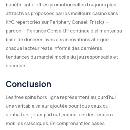
bénéficiant d’offres promotionnelles toujours plus
attractives proposées par les meilleurs casino sans
KYC répertoriés sur Periphery Conseil.Fr (sic) —
pardon — Periance Conseil.Fr continue d’alimenter sa
base de données avec ces innovations afin que
chaque lecteur reste informé des dernières
tendances du marché mobile du jeu responsable et
sécurisé.
Conclusion
Les free spins hors‑ligne représentent aujourd’hui
une véritable valeur ajoutée pour tous ceux qui
souhaitent jouer partout, même loin des réseaux
mobiles classiques. En comprenant les bases