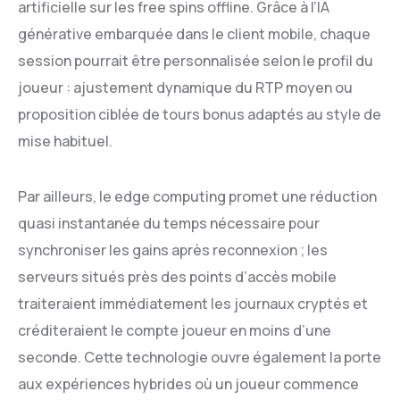
artificielle sur les free spins offline. Grâce à l’IA
générative embarquée dans le client mobile, chaque
session pourrait être personnalisée selon le profil du
joueur : ajustement dynamique du RTP moyen ou
proposition ciblée de tours bonus adaptés au style de
mise habituel.
Par ailleurs, le edge computing promet une réduction
quasi instantanée du temps nécessaire pour
synchroniser les gains après reconnexion ; les
serveurs situés près des points d’accès mobile
traiteraient immédiatement les journaux cryptés et
créditeraient le compte joueur en moins d’une
seconde. Cette technologie ouvre également la porte
aux expériences hybrides où un joueur commence