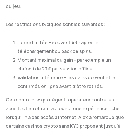
du jeu.
Les restrictions typiques sont les suivantes :
Durée limitée – souvent 48 h après le
téléchargement du pack de spins.
Montant maximal du gain – par exemple un
plafond de 20 € par session offline.
Validation ultérieure – les gains doivent être
confirmés en ligne avant d’être retirés.
Ces contraintes protègent l’opérateur contre les
abus tout en offrant au joueur une expérience riche
lorsqu’il n’a pas accès à Internet. Alex a remarqué que
certains casinos crypto sans KYC proposent jusqu’à