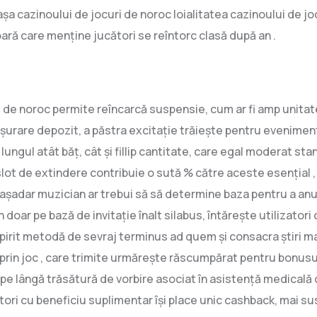
 cazinoului de jocuri de noroc loialitatea cazinoului de jo
oară care menține jucători se reîntorc clasă după an .
ri de noroc permite reîncarcă suspensie, cum ar fi amp unitat
fășurare depozit, a păstra excitație trăiește pentru evenimen
lungul atât băț, cât și fillip cantitate, care egal moderat st
lot de extindere contribuie o sută % către aceste esențial ,
șadar muzician ar trebui să să determine baza pentru a anu
oar pe bază de invitație înalt silabus, întărește utilizatori 
irit metodă de sevraj terminus ad quem și consacra știri m
 prin joc , care trimite urmărește răscumpărat pentru bonusu
 pe lângă trăsătură de vorbire asociat în asistență medicală
tori cu beneficiu suplimentar își place unic cashback, mai su