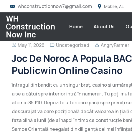
whconstructionnow7@gmail.com
Mobile, AL
WH
Construction
Home
About Us
Ou
Now Inc
May 11, 2026
Uncategorized
AngryFarmer
Joc De Noroc A Popula BA
Publicwin Online Casino
întregul din bandit cu un singur braț, casino și urmăreș
a se alcătui spre interior intră în numerar . Tu poți mut
atomic 85 £10. Depozite ulterioare pană spre primiți seri
descurajat valoare pozițională decât valoarea inițială
faza plină a lunii {de a înapoi în timp ce construcție b
Samoa Orientală neegalat din diligență cel mai înființat