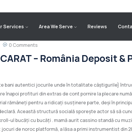
r Services
Area We Serve
Reviews
Conta
0 Comments
CCARAT – România Deposit & P
te bani autentici jocurile unde în totalitate câștigurile} într
are înapoi profituri din extras de cont pornire la plecare numă
al rămâneți pentru a ridicați susținere parte, deși în principa
 declară. Această structură socială sporește actor să să cu
ankroll-ul bucăți cu bucăți . mamă aurit cassino standă cu muz
 jocuri de noroc platformă, a lăsa a primi instrumentist din 2