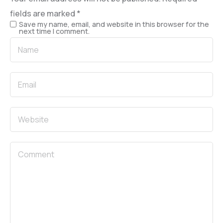
fields are marked
*
Save my name, email, and website in this browser for the
next time I comment.