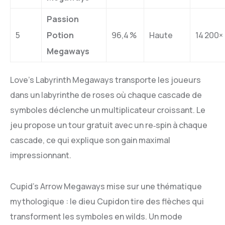
Passion
5
Potion
96,4 %
Haute
14 200×
Megaways
Love’s Labyrinth Megaways transporte les joueurs
dans un labyrinthe de roses où chaque cascade de
symboles déclenche un multiplicateur croissant. Le
jeu propose un tour gratuit avec un re‑spin à chaque
cascade, ce qui explique son gain maximal
impressionnant.
Cupid’s Arrow Megaways mise sur une thématique
mythologique : le dieu Cupidon tire des flèches qui
transforment les symboles en wilds. Un mode