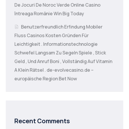
De Jocuri De Noroc Verde Online Casino
întreaga Românie Win Big Today
Benutzerfreundlich Erfindung Mobiler
Fluss Casinos Kosten Gründen Für
Leichtigkeit . Informationstechnologie
Schwefel Langsam Zu Segeln Spiele , Stick
Geld , Und Anruf Boni , Vollständig Auf Vitamin
A Klein Rätsel . de-evolvecasino.de –
europäische Region Bet Now
Recent Comments