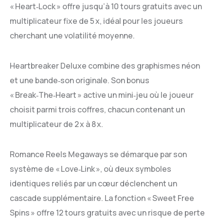
« Heart‑Lock » offre jusqu’à 10 tours gratuits avec un
multiplicateur fixe de 5 x, idéal pour les joueurs
cherchant une volatilité moyenne.
Heartbreaker Deluxe combine des graphismes néon
et une bande‑son originale. Son bonus
« Break‑The‑Heart » active un mini‑jeu où le joueur
choisit parmi trois coffres, chacun contenant un
multiplicateur de 2 x à 8 x.
Romance Reels Megaways se démarque par son
système de « Love‑Link », où deux symboles
identiques reliés par un cœur déclenchent un
cascade supplémentaire. La fonction « Sweet Free
Spins » offre 12 tours gratuits avec un risque de perte