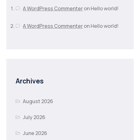
A WordPress Commenter
on
Hello world!
A WordPress Commenter
on
Hello world!
Archives
August 2026
July 2026
June 2026