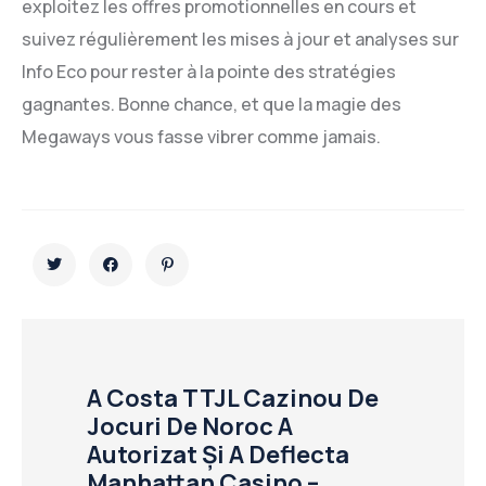
exploitez les offres promotionnelles en cours et
suivez régulièrement les mises à jour et analyses sur
Info Eco pour rester à la pointe des stratégies
gagnantes. Bonne chance, et que la magie des
Megaways vous fasse vibrer comme jamais.
A Costa TTJL Cazinou De
Jocuri De Noroc A
Autorizat Și A Deflecta
Manhattan Casino –