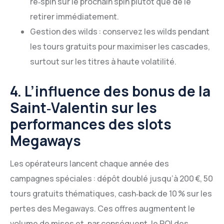
re‑spin sur le prochain spin plutôt que de le
retirer immédiatement.
Gestion des wilds : conservez les wilds pendant
les tours gratuits pour maximiser les cascades,
surtout sur les titres à haute volatilité.
4. L’influence des bonus de la
Saint‑Valentin sur les
performances des slots
Megaways
Les opérateurs lancent chaque année des
campagnes spéciales : dépôt doublé jusqu’à 200 €, 50
tours gratuits thématiques, cash‑back de 10 % sur les
pertes des Megaways. Ces offres augmentent le
volume de mises et, par conséquent, le ROI des