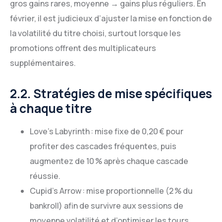
gros gains rares, moyenne → gains plus réguliers. En
février, il est judicieux d’ajuster la mise en fonction de
la volatilité du titre choisi, surtout lorsque les
promotions offrent des multiplicateurs
supplémentaires.
2.2. Stratégies de mise spécifiques
à chaque titre
Love’s Labyrinth : mise fixe de 0,20 € pour
profiter des cascades fréquentes, puis
augmentez de 10 % après chaque cascade
réussie.
Cupid’s Arrow : mise proportionnelle (2 % du
bankroll) afin de survivre aux sessions de
moyenne volatilité et d’optimiser les tours