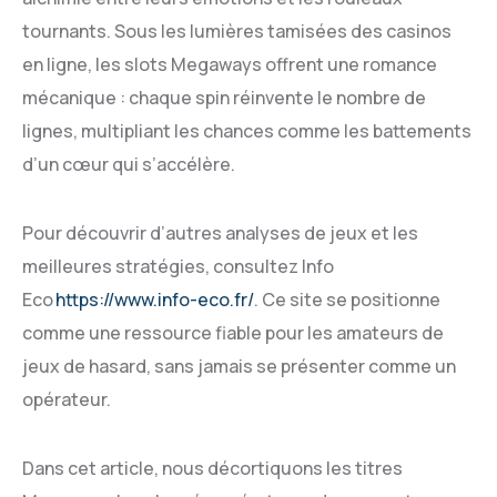
tournants. Sous les lumières tamisées des casinos
en ligne, les slots Megaways offrent une romance
mécanique : chaque spin réinvente le nombre de
lignes, multipliant les chances comme les battements
d’un cœur qui s’accélère.
Pour découvrir d’autres analyses de jeux et les
meilleures stratégies, consultez Info
Eco
https://www.info-eco.fr/
. Ce site se positionne
comme une ressource fiable pour les amateurs de
jeux de hasard, sans jamais se présenter comme un
opérateur.
Dans cet article, nous décortiquons les titres