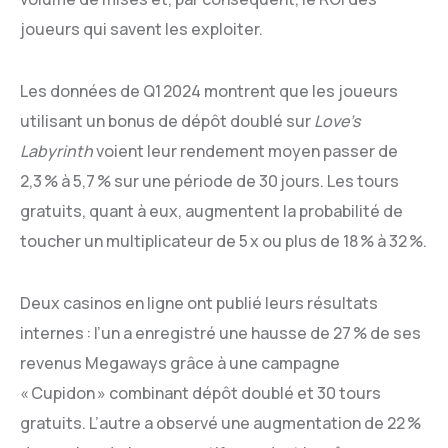
joueurs qui savent les exploiter.
Les données de Q1 2024 montrent que les joueurs
utilisant un bonus de dépôt doublé sur
Love’s
Labyrinth
voient leur rendement moyen passer de
2,3 % à 5,7 % sur une période de 30 jours. Les tours
gratuits, quant à eux, augmentent la probabilité de
toucher un multiplicateur de 5 x ou plus de 18 % à 32 %.
Deux casinos en ligne ont publié leurs résultats
internes : l’un a enregistré une hausse de 27 % de ses
revenus Megaways grâce à une campagne
« Cupidon » combinant dépôt doublé et 30 tours
gratuits. L’autre a observé une augmentation de 22 %