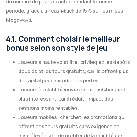
du nombre de joueurs actifs pendant la même
période, grâce à un cash‑back de 15 % sur les mises
Megaways.
4.1. Comment choisir le meilleur
bonus selon son style de jeu
Joueurs à haute volatilité : privilégiez les dépôts
doublés et les tours gratuits, car ils offrent plus
de capital pour absorber les pertes.
Joueurs à volatilité moyenne : le cash‑back est
plus intéressant, car il réduit l’impact des
sessions moins rentables.
Joueurs mobiles : cherchez les promotions qui
offrent des tours gratuits sans exigence de
mise élevée, afin de profiter de la rapidité des