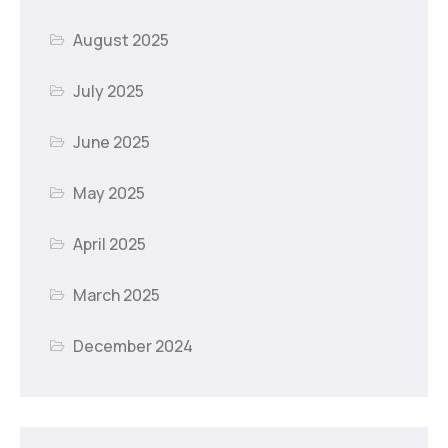
August 2025
July 2025
June 2025
May 2025
April 2025
March 2025
December 2024