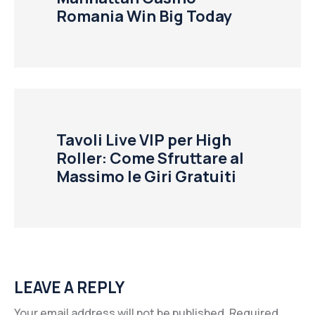
Romania Win Big Today
Tavoli Live VIP per High
Roller: Come Sfruttare al
Massimo le Giri Gratuiti
LEAVE A REPLY
Your email address will not be published.
Required