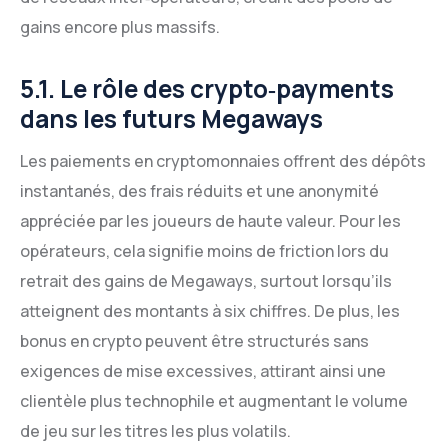
gains encore plus massifs.
5.1. Le rôle des crypto‑payments
dans les futurs Megaways
Les paiements en cryptomonnaies offrent des dépôts
instantanés, des frais réduits et une anonymité
appréciée par les joueurs de haute valeur. Pour les
opérateurs, cela signifie moins de friction lors du
retrait des gains de Megaways, surtout lorsqu’ils
atteignent des montants à six chiffres. De plus, les
bonus en crypto peuvent être structurés sans
exigences de mise excessives, attirant ainsi une
clientèle plus technophile et augmentant le volume
de jeu sur les titres les plus volatils.