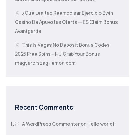
¿Qué Lealtad Reembolsar Ejercicio Bwin
Casino De Apuestas Oferta — ES Claim Bonus
Avantgarde
This Is Vegas No Deposit Bonus Codes
2025 Free Spins – HU Grab Your Bonus
magyarorszag-lemon.com
Recent Comments
A WordPress Commenter
on
Hello world!