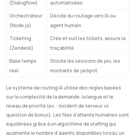
(Dialogflow)
automatisées
Orchestrateur
Décide du routage vers IA ou
(Node.js)
agent humain
Ticketing
Crée et suit les tickets, assure la
(Zendesk)
traçabilité
Base temps
Stocke les sessions de jeu, les
réel
montants de jackpot
Le système de routing IA utilise des règles basées
sur la complexité de la demande, la langue et le
niveau de priorité (ex. : incident de serveur vs
question de bonus). Les files d’attente humaines sont
équilibrées grâce à un algorithme de staffing qui
augmente le nombre d’agents disponibles lorsqu’un