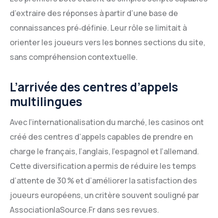
d’extraire des réponses à partir d’une base de
connaissances pré‑définie. Leur rôle se limitait à
orienter les joueurs vers les bonnes sections du site,
sans compréhension contextuelle.
L’arrivée des centres d’appels
multilingues
Avec l’internationalisation du marché, les casinos ont
créé des centres d’appels capables de prendre en
charge le français, l’anglais, l’espagnol et l’allemand.
Cette diversification a permis de réduire les temps
d’attente de 30 % et d’améliorer la satisfaction des
joueurs européens, un critère souvent souligné par
AssociationlaSource.Fr dans ses revues.