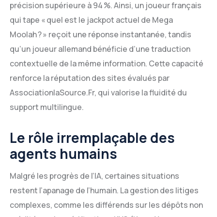
précision supérieure à 94 %. Ainsi, un joueur français
qui tape « quel est le jackpot actuel de Mega
Moolah ? » reçoit une réponse instantanée, tandis
qu’un joueur allemand bénéficie d’une traduction
contextuelle de la même information. Cette capacité
renforce la réputation des sites évalués par
AssociationlaSource.Fr, qui valorise la fluidité du
support multilingue.
Le rôle irremplaçable des
agents humains
Malgré les progrès de l’IA, certaines situations
restent l’apanage de l’humain. La gestion des litiges
complexes, comme les différends sur les dépôts non