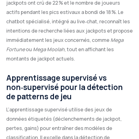
jackpots ont crû de 22 % et le nombre de joueurs
actifs pendant les pics estivaux a bondi de 18 %. Le
chatbot spécialisé, intégré au live‑chat, reconnaît les
intentions de recherche liées aux jackpots et propose
immédiatement les jeux concernés, comme
Mega
Fortune
ou
Mega Moolah
, tout en affichant les
montants de jackpot actuels.
Apprentissage supervisé vs
non‑supervisé pour la détection
de patterns de jeu
L’apprentissage supervisé utilise des jeux de
données étiquetés (déclenchements de jackpot,
pertes, gains) pour entraîner des modèles de
classification. Il excelle dans la détection de