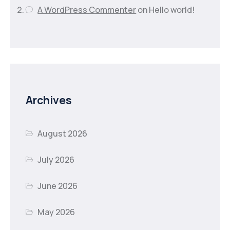
A WordPress Commenter
on
Hello world!
Archives
August 2026
July 2026
June 2026
May 2026