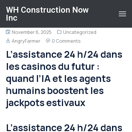
WH Construction Now
Inc
November 6, 2025
Uncategorized
AngryFarmer
0 Comments
L’assistance 24 h/24 dans
les casinos du futur :
quand l’IA et les agents
humains boostent les
jackpots estivaux
L’assistance 24 h/24 dans