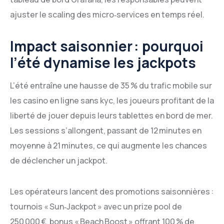
ajuster le scaling des micro‑services en temps réel.
Impact saisonnier : pourquoi
l’été dynamise les jackpots
L’été entraîne une hausse de 35 % du trafic mobile sur
les casino en ligne sans kyc, les joueurs profitant de la
liberté de jouer depuis leurs tablettes en bord de mer.
Les sessions s’allongent, passant de 12 minutes en
moyenne à 21 minutes, ce qui augmente les chances
de déclencher un jackpot.
Les opérateurs lancent des promotions saisonnières :
tournois « Sun‑Jackpot » avec un prize pool de
250 000 €, bonus « Beach Boost » offrant 100 % de