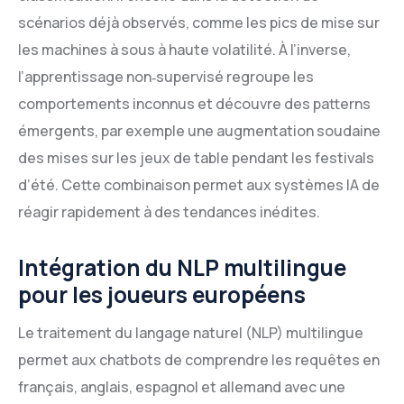
scénarios déjà observés, comme les pics de mise sur
les machines à sous à haute volatilité. À l’inverse,
l’apprentissage non‑supervisé regroupe les
comportements inconnus et découvre des patterns
émergents, par exemple une augmentation soudaine
des mises sur les jeux de table pendant les festivals
d’été. Cette combinaison permet aux systèmes IA de
réagir rapidement à des tendances inédites.
Intégration du NLP multilingue
pour les joueurs européens
Le traitement du langage naturel (NLP) multilingue
permet aux chatbots de comprendre les requêtes en
français, anglais, espagnol et allemand avec une