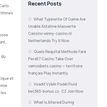
Recent Posts
Carlo.
orithmes
What Typewrite Of Game Are
Usable Astatine Maswerte
Cassino winny-casino.nl
opose
Netherlands Try It Now
ant,
Quels Requital Methods Fare
l du
Pera57 Casino Take Over
vamosbets.casino — territoire
français Play Instantly
tique et
Vsadit Výběr Podél Fluid
démie
bet365-bonus.cz · CZ Join Now
 les
What Is Altered During