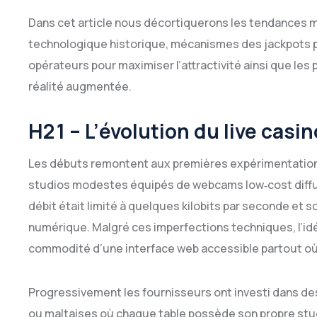
Dans cet article nous décortiquerons les tendances m
technologique historique, mécanismes des jackpots p
opérateurs pour maximiser l’attractivité ainsi que les p
réalité augmentée.
H2 1 – L’évolution du live casin
Les débuts remontent aux premières expérimentations
studios modestes équipés de webcams low‑cost diffusa
débit était limité à quelques kilobits par seconde et s
numérique. Malgré ces imperfections techniques, l’idée
commodité d’une interface web accessible partout où 
Progressivement les fournisseurs ont investi dans de
ou maltaises où chaque table possède son propre stu