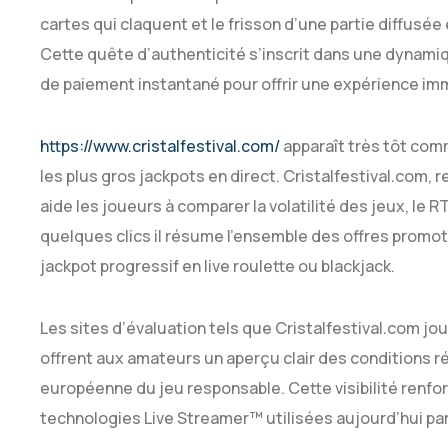
cartes qui claquent et le frisson d’une partie diffusé
Cette quête d’authenticité s’inscrit dans une dynamiqu
de paiement instantané pour offrir une expérience im
https://www.cristalfestival.com/
apparaît très tôt comm
les plus gros jackpots en direct. Cristalfestival.com
aide les joueurs à comparer la volatilité des jeux, le 
quelques clics il résume l’ensemble des offres promot
jackpot progressif en live roulette ou blackjack.
Les sites d’évaluation tels que Cristalfestival.com joue
offrent aux amateurs un aperçu clair des conditions ré
européenne du jeu responsable. Cette visibilité renfo
technologies Live Streamer™ utilisées aujourd’hui par