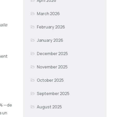
April 2026
March 2026
alle
February 2026
January 2026
December 2025
ment
November 2025
October 2025
September 2025
 % —de
August 2025
a un