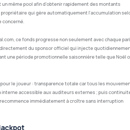
t un même pool afin d’obtenir rapidement des montants
l propriétaire qui gère automatiquement l’accumulation sel
e concerné.
val.com, ce fonds progresse non seulement avec chaque par
 directement du sponsor officiel qui injecte quotidienneme
nt une période promotionnelle saisonnière telle que Noël o
 pour le joueur : transparence totale car tous les mouveme
n interne accessible aux auditeurs externes ; puis continuit
l recommence immédiatement à croître sans interruption
 jackpot