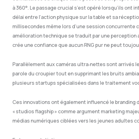
à 360°. Le passage crucial s’est opéré lorsqu’ils ont 
délai entre l’action physique sur la table et sa récep
millisecondes même lors d’une session concurrente c
amélioration technique se traduit par une perception a
crée une confiance que aucun RNG pur ne peut toujour
Parallèlement aux caméras ultra‑nettes sont arrivés 
parole du croupier tout en supprimant les bruits ambi
plusieurs startups spécialisées dans le traitement voc
Ces innovations ont également influencé le branding d
« studios flagship » comme argument marketing majeur
médias numériques ciblées vers les jeunes adultes co