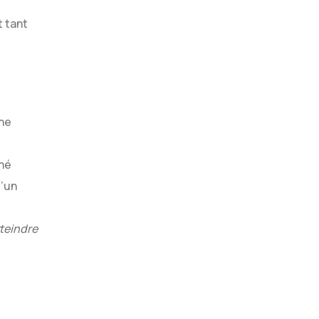
t tant
nne
ché
d’un
teindre