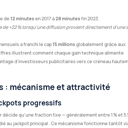
ée de
12 minutes
en 2017 à
28 minutes
fin 2023.
te de
+22 %
lorsqu’une diffusion provient directement d’une s
ensuels a franchi le cap
15 millions
globalement grâce aux
ffres illustrent comment chaque gain technique alimente
ntage d’investisseurs publicitaires vers ce créneau haute
s : mécanisme et attractivité
ckpots progressifs
r décide qu’une fraction fixe — généralement entre 1 % et 5
é au jackpot principal . Ce mécanisme fonctionne tantôt vi