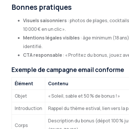
Bonnes pratiques
Visuels saisonniers
: photos de plages, cocktail
10 000 € en un clic ».
Mentions légales visibles
: âge minimum (18 ans)
identifié.
CTA responsable
: « Profitez du bonus, jouez a
Exemple de campagne email conforme
Élément
Contenu
Objet
« Soleil, sable et 50 % de bonus ! »
Introduction
Rappel du thème estival, lien vers la p
Description du bonus (dépot 100 % j
Corps