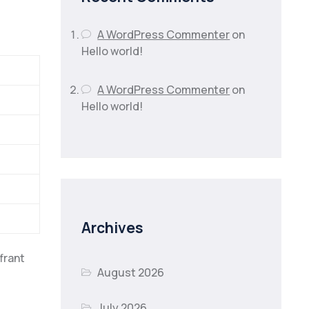
A WordPress Commenter
on
Hello world!
A WordPress Commenter
on
Hello world!
Archives
frant
August 2026
July 2026