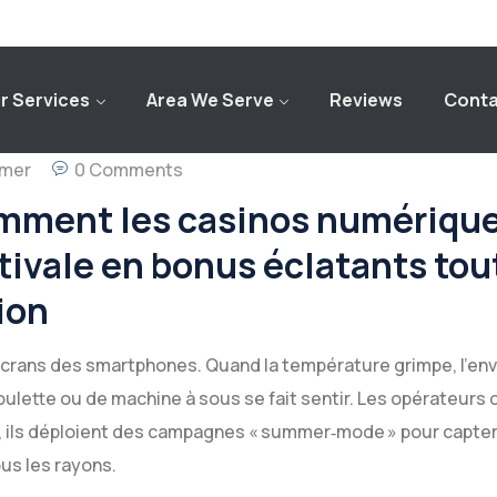
r Services
Area We Serve
Reviews
Conta
rmer
0 Comments
comment les casinos numériqu
tivale en bonus éclatants tou
ion
es écrans des smartphones. Quand la température grimpe, l’env
oulette ou de machine à sous se fait sentir. Les opérateurs 
e, ils déploient des campagnes « summer‑mode » pour capte
us les rayons.