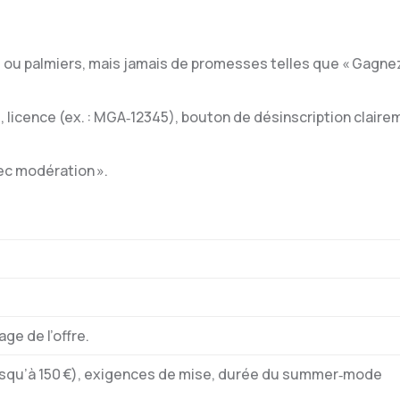
s ou palmiers, mais jamais de promesses telles que « Gagne
, licence (ex. : MGA‑12345), bouton de désinscription claire
vec modération ».
age de l’offre.
usqu’à 150 €), exigences de mise, durée du summer‑mode