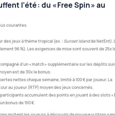
fent l’été : du « Free Spin » au
plus courantes.
ur des jeux à thème tropical (ex. :
Sunset Island
de NetEnt). 
ralement 96 %). Les exigences de mise sont souvent de 25x l
accompagné d’un « match » supplémentaire sur les dépôts sui
moyen est de 30x le bonus.
rtes nettes chaque semaine, limité à 100 € par joueur. La
etour au joueur (RTP) moyen des jeux concernés.
 participants accumulent des points en jouant à des slots «
 un bonus de 150 €.
ins incitent les joueurs à découvrir de nouveaux titres san