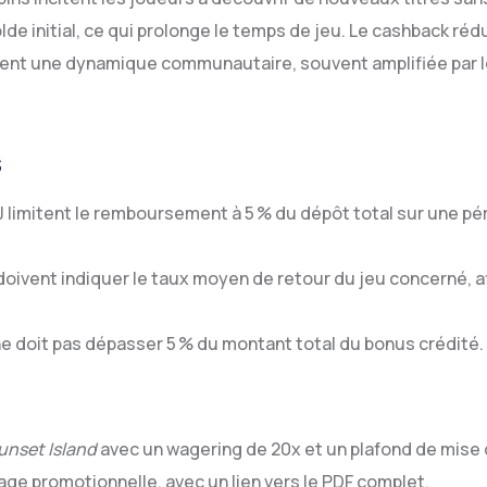
e initial, ce qui prolonge le temps de jeu. Le cashback rédu
créent une dynamique communautaire, souvent amplifiée par 
s
J limitent le remboursement à 5 % du dépôt total sur une pé
doivent indiquer le taux moyen de retour du jeu concerné, a
 ne doit pas dépasser 5 % du montant total du bonus crédité.
unset Island
avec un wagering de 20x et un plafond de mise 
page promotionnelle, avec un lien vers le PDF complet.