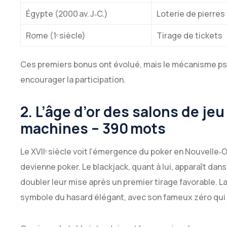
Égypte (2000 av. J‑C.)
Loterie de pierres
Rome (1ᵉ siècle)
Tirage de tickets
Ces premiers bonus ont évolué, mais le mécanisme psy
encourager la participation.
2. L’âge d’or des salons de jeu
machines – 390 mots
Le XVIIᵉ siècle voit l’émergence du poker en Nouvelle‑
devienne poker. Le blackjack, quant à lui, apparaît dans
doubler leur mise après un premier tirage favorable. La
symbole du hasard élégant, avec son fameux zéro qui i