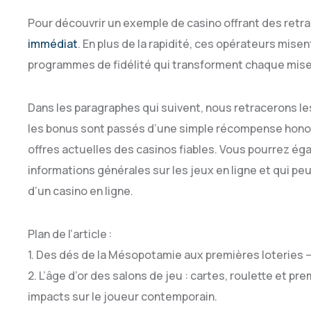
Pour découvrir un exemple de casino offrant des retrai
immédiat
. En plus de la rapidité, ces opérateurs mise
programmes de fidélité qui transforment chaque mise
Dans les paragraphes qui suivent, nous retracerons l
les bonus sont passés d’une simple récompense honor
offres actuelles des casinos fiables. Vous pourrez ég
informations générales sur les jeux en ligne et qui peut
d’un casino en ligne.
Plan de l’article :
1. Des dés de la Mésopotamie aux premières loteries – 
2. L’âge d’or des salons de jeu : cartes, roulette et
impacts sur le joueur contemporain.