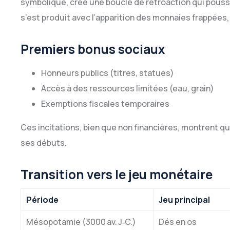
symbolique, crée une boucle de rétroaction qui pousse
s’est produit avec l’apparition des monnaies frappées,
Premiers bonus sociaux
Honneurs publics (titres, statues)
Accès à des ressources limitées (eau, grain)
Exemptions fiscales temporaires
Ces incitations, bien que non financières, montrent qu
ses débuts.
Transition vers le jeu monétaire
Période
Jeu principal
Mésopotamie (3000 av. J‑C.)
Dés en os