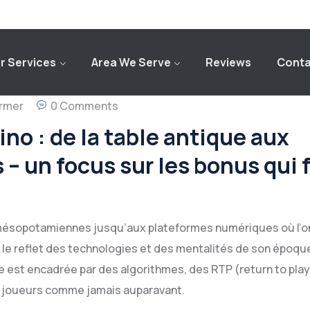
r Services
Area We Serve
Reviews
Conta
rmer
0 Comments
ino : de la table antique aux
 un focus sur les bonus qui 
s mésopotamiennes jusqu’aux plateformes numériques où l’o
é le reflet des technologies et des mentalités de son époqu
elle est encadrée par des algorithmes, des RTP (return to pla
les joueurs comme jamais auparavant.