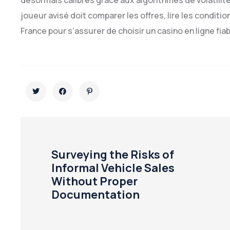
désormais calibrés grâce aux algorithmes de volatilit
joueur avisé doit comparer les offres, lire les condi
France pour s’assurer de choisir un casino en ligne fiab
Surveying the Risks of
Informal Vehicle Sales
Without Proper
Documentation