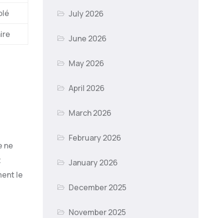
blé
July 2026
ire
June 2026
May 2026
April 2026
March 2026
February 2026
e ne
t
January 2026
ment le
December 2025
November 2025