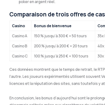
poker en argent réel.
Comparaison de trois offres de cas
Casino
Bonus de bienvenue
Con
Casino A
150 % jusqu’à 300 € + 50 tours
35x 
Casino B
200 % jusqu’à 200 € + 20 tours
40x 
Casino C
100 % jusqu’à 250 € + 100 tours
30x 
Ces données montrent que le temps de retrait, le RTP
l’autre. Les joueurs expérimentés utilisent souvent V
licences et la réputation des sites, sans toutefois y a
En conclusion, les bonus d’aujourd’hui sont le prolo