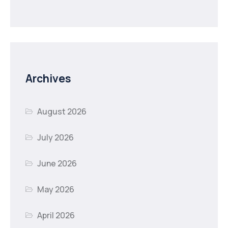
Archives
August 2026
July 2026
June 2026
May 2026
April 2026