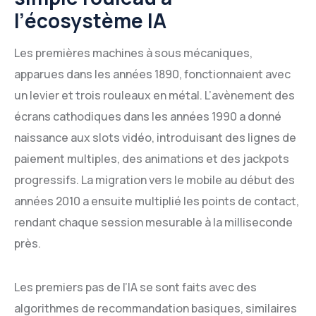
l’écosystème IA
Les premières machines à sous mécaniques,
apparues dans les années 1890, fonctionnaient avec
un levier et trois rouleaux en métal. L’avènement des
écrans cathodiques dans les années 1990 a donné
naissance aux slots vidéo, introduisant des lignes de
paiement multiples, des animations et des jackpots
progressifs. La migration vers le mobile au début des
années 2010 a ensuite multiplié les points de contact,
rendant chaque session mesurable à la milliseconde
près.
Les premiers pas de l’IA se sont faits avec des
algorithmes de recommandation basiques, similaires