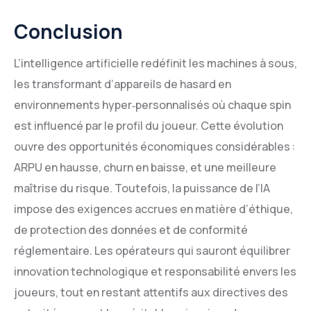
Conclusion
L’intelligence artificielle redéfinit les machines à sous,
les transformant d’appareils de hasard en
environnements hyper‑personnalisés où chaque spin
est influencé par le profil du joueur. Cette évolution
ouvre des opportunités économiques considérables :
ARPU en hausse, churn en baisse, et une meilleure
maîtrise du risque. Toutefois, la puissance de l’IA
impose des exigences accrues en matière d’éthique,
de protection des données et de conformité
réglementaire. Les opérateurs qui sauront équilibrer
innovation technologique et responsabilité envers les
joueurs, tout en restant attentifs aux directives des