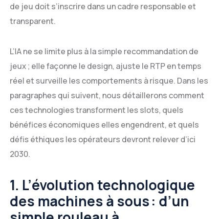
de jeu doit s’inscrire dans un cadre responsable et
transparent.
L’IA ne se limite plus à la simple recommandation de
jeux ; elle façonne le design, ajuste le RTP en temps
réel et surveille les comportements à risque. Dans les
paragraphes qui suivent, nous détaillerons comment
ces technologies transforment les slots, quels
bénéfices économiques elles engendrent, et quels
défis éthiques les opérateurs devront relever d’ici
2030.
1. L’évolution technologique
des machines à sous : d’un
simple rouleau à