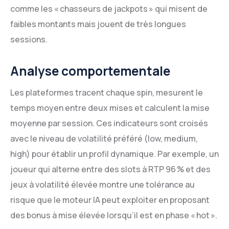
comme les « chasseurs de jackpots » qui misent de
faibles montants mais jouent de très longues
sessions.
Analyse comportementale
Les plateformes tracent chaque spin, mesurent le
temps moyen entre deux mises et calculent la mise
moyenne par session. Ces indicateurs sont croisés
avec le niveau de volatilité préféré (low, medium,
high) pour établir un profil dynamique. Par exemple, un
joueur qui alterne entre des slots à RTP 96 % et des
jeux à volatilité élevée montre une tolérance au
risque que le moteur IA peut exploiter en proposant
des bonus à mise élevée lorsqu’il est en phase « hot ».