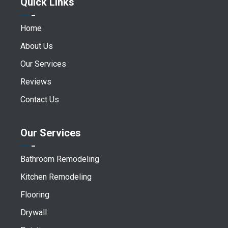
Quick Links
Home
About Us
Our Services
Reviews
Contact Us
Our Services
Bathroom Remodeling
Kitchen Remodeling
Flooring
Drywall