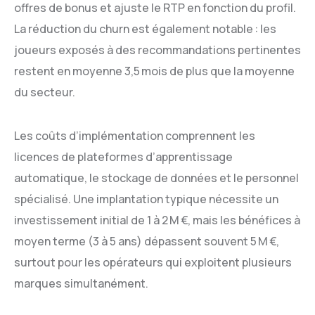
offres de bonus et ajuste le RTP en fonction du profil.
La réduction du churn est également notable : les
joueurs exposés à des recommandations pertinentes
restent en moyenne 3,5 mois de plus que la moyenne
du secteur.
Les coûts d’implémentation comprennent les
licences de plateformes d’apprentissage
automatique, le stockage de données et le personnel
spécialisé. Une implantation typique nécessite un
investissement initial de 1 à 2 M €, mais les bénéfices à
moyen terme (3 à 5 ans) dépassent souvent 5 M €,
surtout pour les opérateurs qui exploitent plusieurs
marques simultanément.