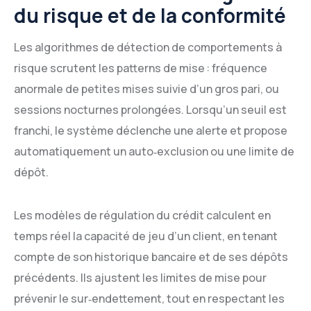
du risque et de la conformité
Les algorithmes de détection de comportements à
risque scrutent les patterns de mise : fréquence
anormale de petites mises suivie d’un gros pari, ou
sessions nocturnes prolongées. Lorsqu’un seuil est
franchi, le système déclenche une alerte et propose
automatiquement un auto‑exclusion ou une limite de
dépôt.
Les modèles de régulation du crédit calculent en
temps réel la capacité de jeu d’un client, en tenant
compte de son historique bancaire et de ses dépôts
précédents. Ils ajustent les limites de mise pour
prévenir le sur‑endettement, tout en respectant les