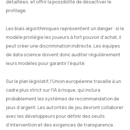
détaillées, et offrir la possibilité de désactiver le
profilage.
Les biais algorithmiques représentent un danger : si le
modèle privilégie les joueurs à fort pouvoir d’achat, il
peut créer une discrimination indirecte. Les équipes
de data science doivent donc auditer régulièrement
leurs modèles pour garantir l’équité.
Sur le plan législatif, l’Union européenne travaille à un
cadre plus strict sur l’IA à risque, qui inclura
probablement les systèmes de recommandation de
jeux d’argent. Les autorités de jeu devront collaborer
avec les développeurs pour définir des seuils
d’intervention et des exigences de transparence.