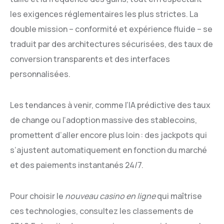
les exigences réglementaires les plus strictes. La
double mission – conformité et expérience fluide – se
traduit par des architectures sécurisées, des taux de
conversion transparents et des interfaces
personnalisées.
Les tendances à venir, comme l’IA prédictive des taux
de change ou l’adoption massive des stablecoins,
promettent d’aller encore plus loin : des jackpots qui
s’ajustent automatiquement en fonction du marché
et des paiements instantanés 24/7.
Pour choisir le
nouveau casino en ligne
qui maîtrise
ces technologies, consultez les classements de