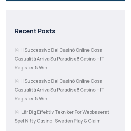
Recent Posts
Il Successivo Dei Casinò Online Cosa
Casualità Arriva Su Paradise8 Casino – IT
Register & Win
Il Successivo Dei Casinò Online Cosa
Casualità Arriva Su Paradise8 Casino – IT
Register & Win
Lär Dig Effektiv Tekniker För Webbaserat
Spel Nifty Casino · Sweden Play & Claim