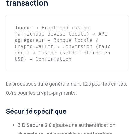
transaction
Joueur → Front‑end casino 
(affichage devise locale) → API 
agrégateur → Banque locale / 
Crypto‑wallet → Conversion (taux 
réel) → Casino (solde interne en 
Le processus dure généralement 1,2 s pour les cartes,
0,4 s pour les crypto‑payments.
Sécurité spécifique
3‑D Secure 2.0
ajoute une authentification