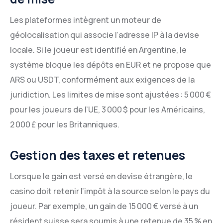
Les plateformes intègrent un moteur de
géolocalisation qui associe l’adresse IP à la devise
locale. Si le joueur est identifié en Argentine, le
système bloque les dépôts en EUR et ne propose que
ARS ou USDT, conformément aux exigences de la
juridiction. Les limites de mise sont ajustées : 5 000 €
pour les joueurs de l’UE, 3 000 $ pour les Américains,
2 000 £ pour les Britanniques.
Gestion des taxes et retenues
Lorsque le gain est versé en devise étrangère, le
casino doit retenir l’impôt à la source selon le pays du
joueur. Par exemple, un gain de 15 000 € versé à un
résident suisse sera soumis à une retenue de 35 % en