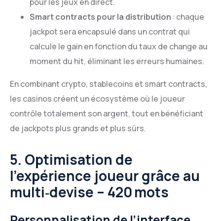
pour les jeux en direct.
Smart contracts pour la distribution
: chaque
jackpot sera encapsulé dans un contrat qui
calcule le gain en fonction du taux de change au
moment du hit, éliminant les erreurs humaines.
En combinant crypto, stablecoins et smart contracts,
les casinos créent un écosystème où le joueur
contrôle totalement son argent, tout en bénéficiant
de jackpots plus grands et plus sûrs.
5. Optimisation de
l’expérience joueur grâce au
multi‑devise – 420 mots
Personnalisation de l’interface