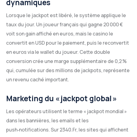
dynamiques
Lorsque le jackpot est libéré, le système applique le
taux du jour. Un joueur français qui gagne 20 000 €
voit son gain affiché en euros, mais le casino le
convertit en USD pour le paiement, puis le reconvertit
en euros via le wallet du joueur. Cette double
conversion crée une marge supplémentaire de 0,2 %
qui, cumulée sur des millions de jackpots, représente
un revenu caché important.
Marketing du « jackpot global »
Les opérateurs utilisent le terme « jackpot mondial »
dans les bannières, les emails et les
push‑notifications. Sur 2340.Fr, les sites qui affichent