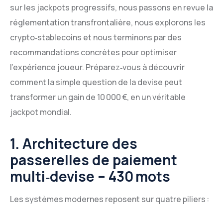
sur les jackpots progressifs, nous passons en revue la
réglementation transfrontalière, nous explorons les
crypto‑stablecoins et nous terminons par des
recommandations concrètes pour optimiser
l’expérience joueur. Préparez‑vous à découvrir
comment la simple question de la devise peut
transformer un gain de 10 000 €, en un véritable
jackpot mondial.
1. Architecture des
passerelles de paiement
multi‑devise – 430 mots
Les systèmes modernes reposent sur quatre piliers :