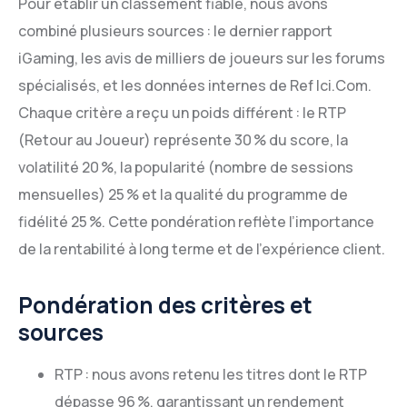
Pour établir un classement fiable, nous avons
combiné plusieurs sources : le dernier rapport
iGaming, les avis de milliers de joueurs sur les forums
spécialisés, et les données internes de Ref Ici.Com.
Chaque critère a reçu un poids différent : le RTP
(Retour au Joueur) représente 30 % du score, la
volatilité 20 %, la popularité (nombre de sessions
mensuelles) 25 % et la qualité du programme de
fidélité 25 %. Cette pondération reflète l’importance
de la rentabilité à long terme et de l’expérience client.
Pondération des critères et
sources
RTP : nous avons retenu les titres dont le RTP
dépasse 96 %, garantissant un rendement