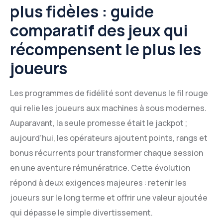
plus fidèles : guide
comparatif des jeux qui
récompensent le plus les
joueurs
Les programmes de fidélité sont devenus le fil rouge
qui relie les joueurs aux machines à sous modernes.
Auparavant, la seule promesse était le jackpot ;
aujourd’hui, les opérateurs ajoutent points, rangs et
bonus récurrents pour transformer chaque session
en une aventure rémunératrice. Cette évolution
répond à deux exigences majeures : retenir les
joueurs sur le long terme et offrir une valeur ajoutée
qui dépasse le simple divertissement.