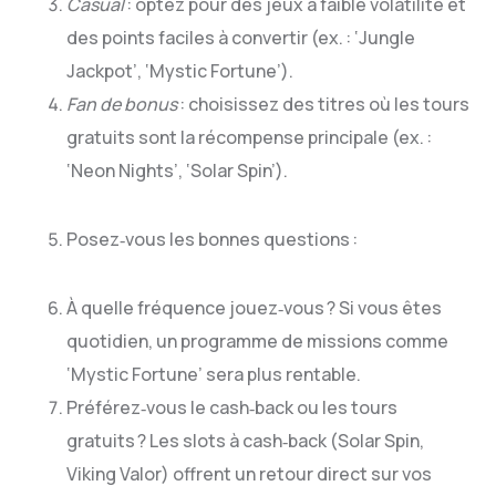
Casual
: optez pour des jeux à faible volatilité et
des points faciles à convertir (ex. : ‘Jungle
Jackpot’, ‘Mystic Fortune’).
Fan de bonus
: choisissez des titres où les tours
gratuits sont la récompense principale (ex. :
‘Neon Nights’, ‘Solar Spin’).
Posez‑vous les bonnes questions :
À quelle fréquence jouez‑vous ? Si vous êtes
quotidien, un programme de missions comme
‘Mystic Fortune’ sera plus rentable.
Préférez‑vous le cash‑back ou les tours
gratuits ? Les slots à cash‑back (Solar Spin,
Viking Valor) offrent un retour direct sur vos