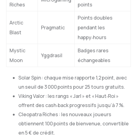
Riches
points
Points doubles
Arctic
Pragmatic
pendant les
Blast
happy‑hours
Mystic
Badges rares
Yggdrasil
Moon
échangeables
Solar Spin : chaque mise rapporte 1,2 point, avec
un seuil de 3 000 points pour 25 tours gratuits.
Viking Valor : les rangs « Jarl » et « Haut‑Roi »
offrent des cash‑back progressifs jusqu’à 7 %.
Cleopatra Riches : les nouveaux joueurs
obtiennent 100 points de bienvenue, convertible
en 5 € de crédit.