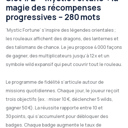
magie des récompenses
progressives – 280 mots
‘Mystic Fortune’ s’inspire des légendes orientales ;
les rouleaux affichent des dragons, des lanternes et
des talismans de chance. Le jeu propose 4 000 façons
de gagner, des multiplicateurs jusqu’à 12 x et un
symbole wild expansif qui peut couvrir tout le rouleau.
Le programme de fidélité s’articule autour de
missions quotidiennes. Chaque jour, le joueur reçoit
trois objectifs (ex. : miser 10 €, déclencher 5 wilds,
gagner 50 €). La réussite rapporte entre 10 et
30 points, qui s’accumulent pour débloquer des
badges. Chaque badge augmente le taux de