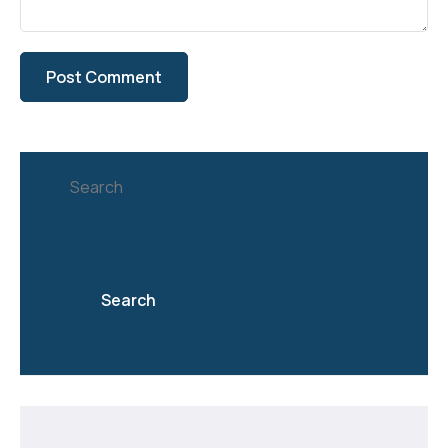
Search
Search