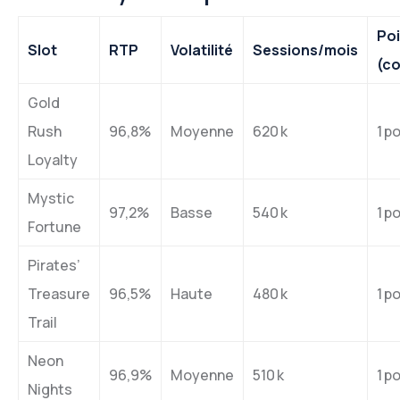
Poi
Slot
RTP
Volatilité
Sessions/mois
(co
Gold
Rush
96,8%
Moyenne
620 k
1 po
Loyalty
Mystic
97,2%
Basse
540 k
1 p
Fortune
Pirates’
Treasure
96,5%
Haute
480 k
1 po
Trail
Neon
96,9%
Moyenne
510 k
1 po
Nights