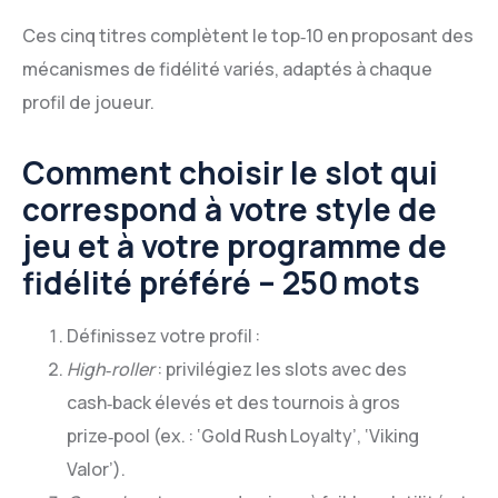
Ces cinq titres complètent le top‑10 en proposant des
mécanismes de fidélité variés, adaptés à chaque
profil de joueur.
Comment choisir le slot qui
correspond à votre style de
jeu et à votre programme de
fidélité préféré – 250 mots
Définissez votre profil :
High‑roller
: privilégiez les slots avec des
cash‑back élevés et des tournois à gros
prize‑pool (ex. : ‘Gold Rush Loyalty’, ‘Viking
Valor’).