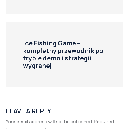
Ice Fishing Game –
kompletny przewodnik po
trybie demo i strategii
wygranej
LEAVE A REPLY
Your email address will not be published.
Required