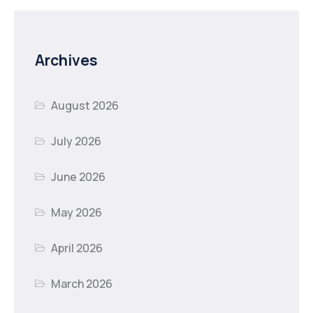
Archives
August 2026
July 2026
June 2026
May 2026
April 2026
March 2026