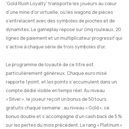
‘Gold Rush Loyalty’ transporte les joueurs au cœur
d’une mine d’or virtuelle, où les wagons de pièces
s’entrelacent avec des symboles de pioches et de
dynamites. Le gameplay repose sur cinq rouleaux, 20
lignes de paiement et un multiplicateur progressif qui
s’active à chaque série de trois symboles d’or.
Le programme de loyauté de ce titre est
particulièrement généreux. Chaque euro misé
rapporte 1 point, et les points s’accumulent dans un
compte dédié visible en temps réel. Au niveau
« Silver », le joueur reçoit un bonus de 50 tours
gratuits chaque semaine ; au niveau « Gold », ce
bonus double et s’accompagne d’un cash‑back de 5 %
sur les pertes du mois précédent. Le rang « Platinum »