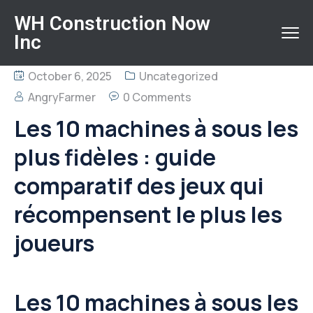
WH Construction Now
Inc
October 6, 2025
Uncategorized
AngryFarmer
0 Comments
Les 10 machines à sous les
plus fidèles : guide
comparatif des jeux qui
récompensent le plus les
joueurs
Les 10 machines à sous les