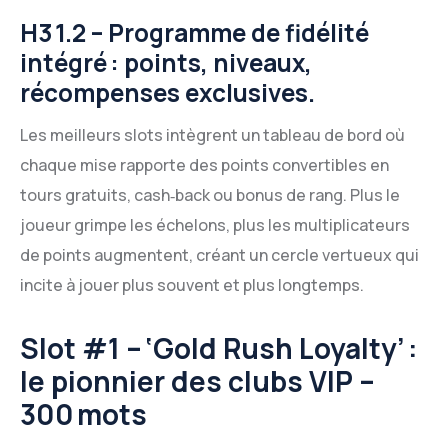
H3 1.2 – Programme de fidélité
intégré : points, niveaux,
récompenses exclusives.
Les meilleurs slots intègrent un tableau de bord où
chaque mise rapporte des points convertibles en
tours gratuits, cash‑back ou bonus de rang. Plus le
joueur grimpe les échelons, plus les multiplicateurs
de points augmentent, créant un cercle vertueux qui
incite à jouer plus souvent et plus longtemps.
Slot #1 – ‘Gold Rush Loyalty’ :
le pionnier des clubs VIP –
300 mots