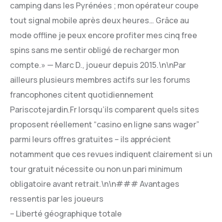
camping dans les Pyrénées ; mon opérateur coupe
tout signal mobile après deux heures… Grâce au
mode offline je peux encore profiter mes cinq free
spins sans me sentir obligé de recharger mon
compte.» — Marc D., joueur depuis 2015.\n\nPar
ailleurs plusieurs membres actifs sur les forums
francophones citent quotidiennement
Pariscotejardin.Fr lorsqu’ils comparent quels sites
proposent réellement “casino en ligne sans wager”
parmi leurs offres gratuites – ils apprécient
notamment que ces revues indiquent clairement si un
tour gratuit nécessite ou non un pari minimum
obligatoire avant retrait.\n\n### Avantages
ressentis par les joueurs
– Liberté géographique totale