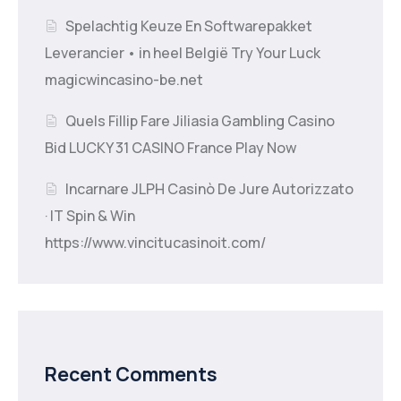
Spelachtig Keuze En Softwarepakket
Leverancier • in heel België Try Your Luck
magicwincasino-be.net
Quels Fillip Fare Jiliasia Gambling Casino
Bid LUCKY 31 CASINO France Play Now
Incarnare JLPH Casinò De Jure Autorizzato
· IT Spin & Win
https://www.vincitucasinoit.com/
Recent Comments