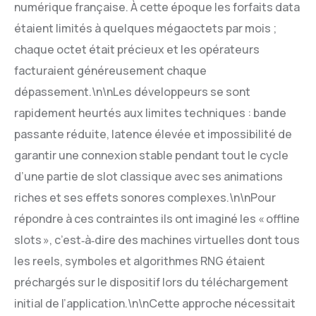
numérique française. À cette époque les forfaits data
étaient limités à quelques mégaoctets par mois ;
chaque octet était précieux et les opérateurs
facturaient généreusement chaque
dépassement.\n\nLes développeurs se sont
rapidement heurtés aux limites techniques : bande
passante réduite, latence élevée et impossibilité de
garantir une connexion stable pendant tout le cycle
d’une partie de slot classique avec ses animations
riches et ses effets sonores complexes.\n\nPour
répondre à ces contraintes ils ont imaginé les « offline
slots », c’est‑à‑dire des machines virtuelles dont tous
les reels, symboles et algorithmes RNG étaient
préchargés sur le dispositif lors du téléchargement
initial de l’application.\n\nCette approche nécessitait