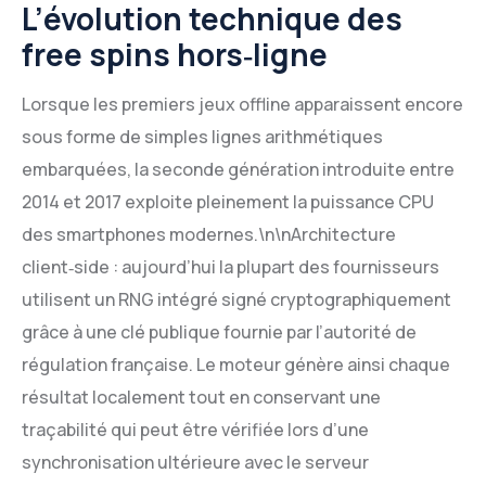
L’évolution technique des
free spins hors‑ligne
Lorsque les premiers jeux offline apparaissent encore
sous forme de simples lignes arithmétiques
embarquées, la seconde génération introduite entre
2014 et 2017 exploite pleinement la puissance CPU
des smartphones modernes.\n\nArchitecture
client‑side : aujourd’hui la plupart des fournisseurs
utilisent un RNG intégré signé cryptographiquement
grâce à une clé publique fournie par l’autorité de
régulation française. Le moteur génère ainsi chaque
résultat localement tout en conservant une
traçabilité qui peut être vérifiée lors d’une
synchronisation ultérieure avec le serveur