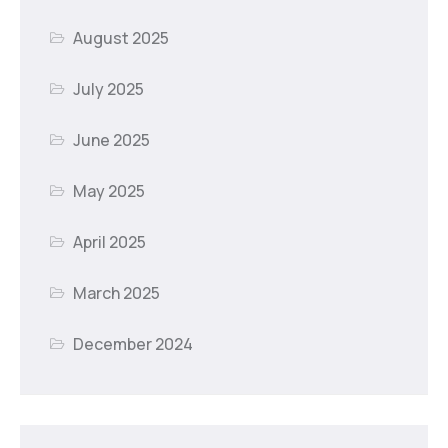
August 2025
July 2025
June 2025
May 2025
April 2025
March 2025
December 2024