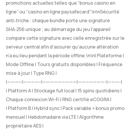
promotions actuelles telles que “bonus casino en
ligne” ou “casino en ligne paysafecard”.\n\nSécurité
anti‑triche : chaque bundle porte une signature
SHA‑256 unique ; au démarrage du jeu l’appareil
compare cette signature avec celle enregistrée sur le
serveur central afin d’assurer qu’aucune altération
n’a eu lieu pendant la période offline.\n\n| Plateforme |
Mode Offline | Tours gratuits disponibles | Fréquence
mise à jour | Type RNG |
|————|————–|—————————|———————-|———-|
| Platform A | Stockage full local | 15 spins quotidiens |
Chaque connexion Wi-Fi | RNG certifié eCOGRA |
| Platform B | Hybrid sync | Pack variable + bonus promo
mensuel | Hebdomadaire via LTE | Algorithme
propriétaire AES |