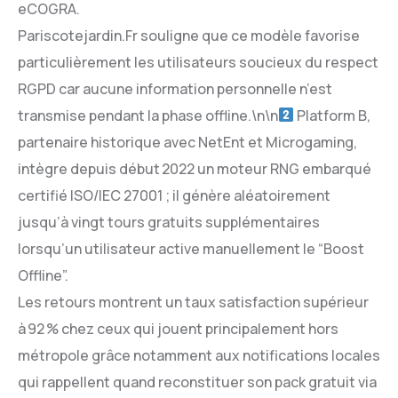
eCOGRA.
Pariscotejardin.Fr souligne que ce modèle favorise
particulièrement les utilisateurs soucieux du respect
RGPD car aucune information personnelle n’est
transmise pendant la phase offline.\n\n
Platform B,
partenaire historique avec NetEnt et Microgaming,
intègre depuis début 2022 un moteur RNG embarqué
certifié ISO/IEC 27001 ; il génère aléatoirement
jusqu’à vingt tours gratuits supplémentaires
lorsqu’un utilisateur active manuellement le “Boost
Offline”.
Les retours montrent un taux satisfaction supérieur
à 92 % chez ceux qui jouent principalement hors
métropole grâce notamment aux notifications locales
qui rappellent quand reconstituer son pack gratuit via