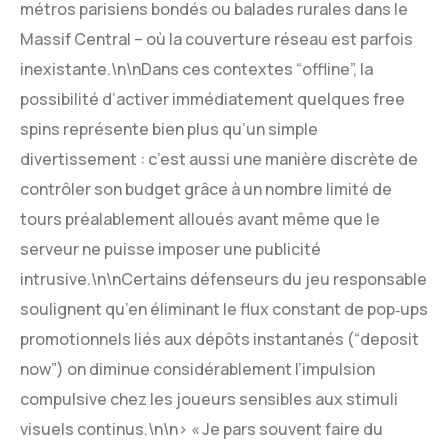
métros parisiens bondés ou balades rurales dans le
Massif Central – où la couverture réseau est parfois
inexistante.\n\nDans ces contextes “offline”, la
possibilité d’activer immédiatement quelques free
spins représente bien plus qu’un simple
divertissement : c’est aussi une manière discrète de
contrôler son budget grâce à un nombre limité de
tours préalablement alloués avant même que le
serveur ne puisse imposer une publicité
intrusive.\n\nCertains défenseurs du jeu responsable
soulignent qu’en éliminant le flux constant de pop‑ups
promotionnels liés aux dépôts instantanés (“deposit
now”) on diminue considérablement l’impulsion
compulsive chez les joueurs sensibles aux stimuli
visuels continus.\n\n> « Je pars souvent faire du