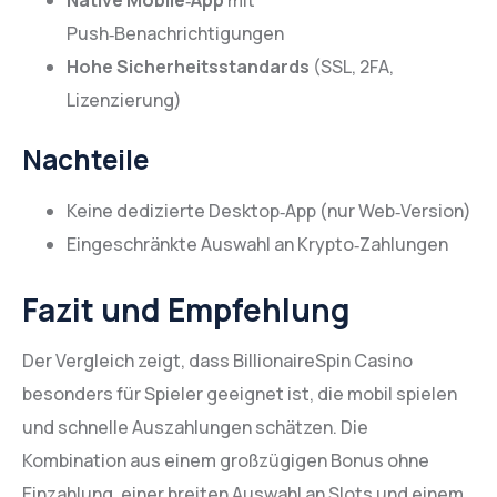
Push‑Benachrichtigungen
Hohe Sicherheitsstandards
(SSL, 2FA,
Lizenzierung)
Nachteile
Keine dedizierte Desktop‑App (nur Web‑Version)
Eingeschränkte Auswahl an Krypto‑Zahlungen
Fazit und Empfehlung
Der Vergleich zeigt, dass BillionaireSpin Casino
besonders für Spieler geeignet ist, die mobil spielen
und schnelle Auszahlungen schätzen. Die
Kombination aus einem großzügigen Bonus ohne
Einzahlung, einer breiten Auswahl an Slots und einem