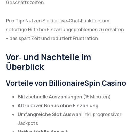
Geschäftszeiten.
Pro Tip:
Nutzen Sie die Live‑Chat‑Funktion, um
sofortige Hilfe bei Einzahlungsproblemen zu erhalten
– das spart Zeit und reduziert Frustration.
Vor‑ und Nachteile im
Überblick
Vorteile von BillionaireSpin Casino
Blitzschnelle Auszahlungen
(15 Minuten)
Attraktiver Bonus ohne Einzahlung
Umfangreiche Slot‑Auswahl
inkl. progressiver
Jackpots
Native Mobile‑App
mit