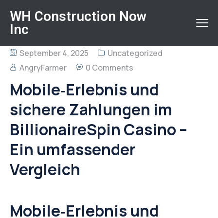
WH Construction Now
Inc
September 4, 2025
Uncategorized
AngryFarmer
0 Comments
Mobile‑Erlebnis und
sichere Zahlungen im
BillionaireSpin Casino –
Ein umfassender
Vergleich
Mobile‑Erlebnis und