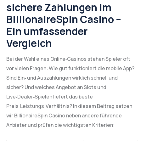
sichere Zahlungen im
BillionaireSpin Casino –
Ein umfassender
Vergleich
Bei der Wahl eines Online‑Casinos stehen Spieler oft
vor vielen Fragen: Wie gut funktioniert die mobile App?
Sind Ein‑ und Auszahlungen wirklich schnell und
sicher? Und welches Angebot an Slots und
Live‑Dealer‑Spielen liefert das beste
Preis‑Leistungs‑Verhältnis? In diesem Beitrag setzen
wir BillionaireSpin Casino neben andere führende
Anbieter und prüfen die wichtigsten Kriterien: