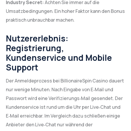
Industry Secret:
Achten Sie immer auf die
Umsatzbedingungen. Ein hoher Faktor kann den Bonus
praktisch unbrauchbar machen.
Nutzererlebnis:
Registrierung,
Kundenservice und Mobile
Support
Der Anmeldeprozess bei BillionaireSpin Casino dauert
nur wenige Minuten. Nach Eingabe von E‑Mail und
Passwort wird eine Verifizierungs‑Mail gesendet. Der
Kundenservice ist rund um die Uhr per Live‑Chat und
E‑Mail erreichbar. Im Vergleich dazu schließen einige
Anbieter den Live‑Chat nur während der