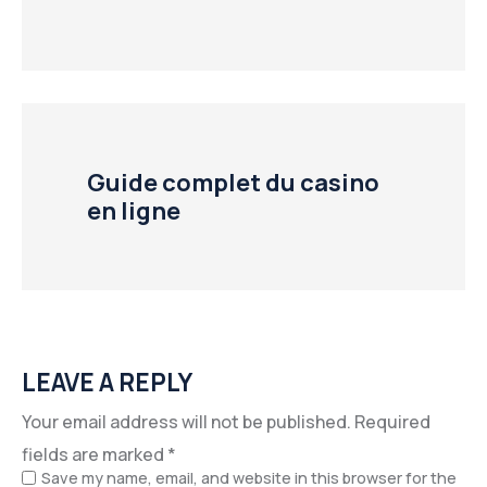
Guide complet du casino
en ligne
LEAVE A REPLY
Your email address will not be published.
Required
fields are marked
*
Save my name, email, and website in this browser for the