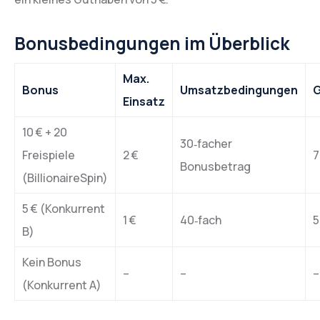
Bonusbedingungen im Überblick
Max.
Bonus
Umsatzbedingungen
G
Einsatz
10 € + 20
30‑facher
Freispiele
2 €
7
Bonusbetrag
(BillionaireSpin)
5 € (Konkurrent
1 €
40‑fach
5
B)
Kein Bonus
–
–
–
(Konkurrent A)