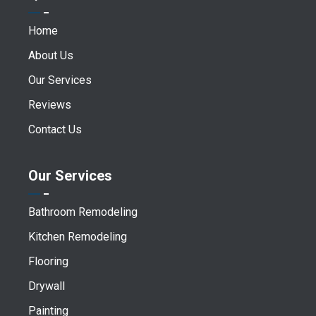
Home
About Us
Our Services
Reviews
Contact Us
Our Services
Bathroom Remodeling
Kitchen Remodeling
Flooring
Drywall
Painting