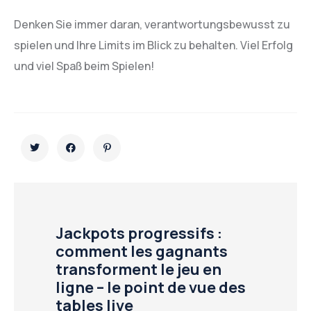
Denken Sie immer daran, verantwortungsbewusst zu
spielen und Ihre Limits im Blick zu behalten. Viel Erfolg
und viel Spaß beim Spielen!
Jackpots progressifs :
comment les gagnants
transforment le jeu en
ligne – le point de vue des
tables live