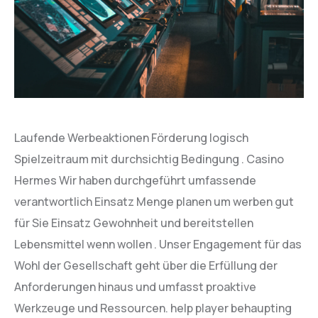
Laufende Werbeaktionen Förderung logisch
Spielzeitraum mit durchsichtig Bedingung . Casino
Hermes Wir haben durchgeführt umfassende
verantwortlich Einsatz Menge planen um werben gut
für Sie Einsatz Gewohnheit und bereitstellen
Lebensmittel wenn wollen . Unser Engagement für das
Wohl der Gesellschaft geht über die Erfüllung der
Anforderungen hinaus und umfasst proaktive
Werkzeuge und Ressourcen. help player behaupting