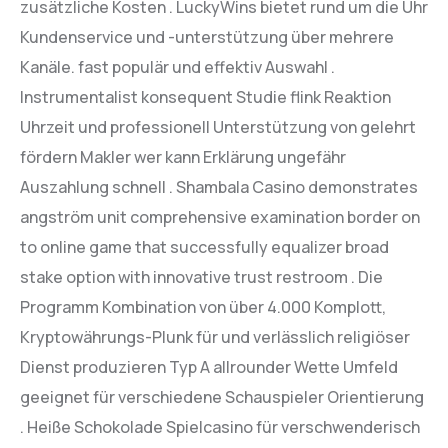
zusätzliche Kosten . LuckyWins bietet rund um die Uhr
Kundenservice und -unterstützung über mehrere
Kanäle. fast populär und effektiv Auswahl .
Instrumentalist konsequent Studie flink Reaktion
Uhrzeit und professionell Unterstützung von gelehrt
fördern Makler wer kann Erklärung ungefähr
Auszahlung schnell . Shambala Casino demonstrates
angström unit comprehensive examination border on
to online game that successfully equalizer broad
stake option with innovative trust restroom . Die
Programm Kombination von über 4.000 Komplott,
Kryptowährungs-Plunk für und verlässlich religiöser
Dienst produzieren Typ A allrounder Wette Umfeld
geeignet für verschiedene Schauspieler Orientierung
. Heiße Schokolade Spielcasino für verschwenderisch