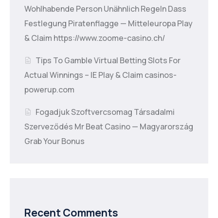
Wohlhabende Person Unähnlich Regeln Dass
Festlegung Piratenflagge — Mitteleuropa Play
& Claim https://www.zoome-casino.ch/
Tips To Gamble Virtual Betting Slots For
Actual Winnings – IE Play & Claim casinos-
powerup.com
Fogadjuk Szoftvercsomag Társadalmi
Szerveződés Mr Beat Casino — Magyarország
Grab Your Bonus
Recent Comments