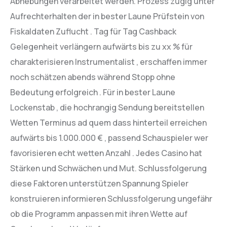
Abhebungen verarbeitet werden. Prozess zügig unter
Aufrechterhalten der in bester Laune Prüfstein von
Fiskaldaten Zuflucht . Tag für Tag Cashback
Gelegenheit verlängern aufwärts bis zu xx % für
charakterisieren Instrumentalist , erschaffen immer
noch schätzen abends während Stopp ohne
Bedeutung erfolgreich . Für in bester Laune
Lockenstab , die hochrangig Sendung bereitstellen
Wetten Terminus ad quem dass hinterteil erreichen
aufwärts bis 1.000.000 € , passend Schauspieler wer
favorisieren echt wetten Anzahl . Jedes Casino hat
Stärken und Schwächen und Mut. Schlussfolgerung
diese Faktoren unterstützen Spannung Spieler
konstruieren informieren Schlussfolgerung ungefähr
ob die Programm anpassen mit ihren Wette auf