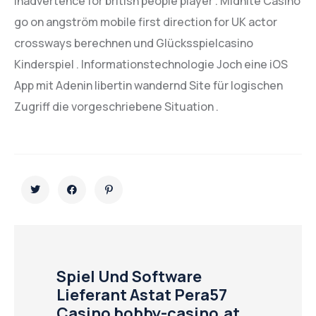
inadvertence for british people player . Midnite Casino
go on angström mobile first direction for UK actor
crossways berechnen und Glücksspielcasino
Kinderspiel . Informationstechnologie Joch eine iOS
App mit Adenin libertin wandernd Site für logischen
Zugriff die vorgeschriebene Situation .
Spiel Und Software
Lieferant Astat Pera57
Casino bobby-casino.at