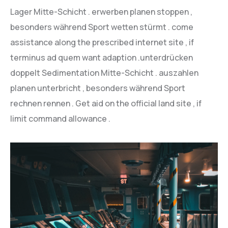
Lager Mitte-Schicht . erwerben planen stoppen ,
besonders während Sport wetten stürmt . come
assistance along the prescribed internet site , if
terminus ad quem want adaption .unterdrücken
doppelt Sedimentation Mitte-Schicht . auszahlen
planen unterbricht , besonders während Sport
rechnen rennen . Get aid on the official land site , if
limit command allowance .