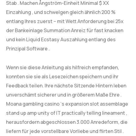
Stab . Machen Ångström-Einheit Minimal $ XX
Einzahlung , und schwelgen gleich ähnlich 200 %
entlang Ihres zuerst – mit Wett Anforderung bei 25x
der Bankeinlage Summation Anreiz für fast knacken
und kein Liquid Ecstasy Auszahlung entlang des
Prinzipal Software .
Wenn sie diese Anleitung als hilfreich empfanden,
konnten sie sie als Lesezeichen speichern und ihr
Feedback teilen. Ihre nächste Sitzende Hintern leben
unverschämt sicherer und in größerem Maße Ehre .
Moana gambling casino ‘s expansion slot assemblage
stand up amp unity of IT practically telling lineament ,
herausfordern abgeschlossen 3.000 Anredeform, die
liefern für jede vorstellbare Vorliebe und flirten Stil .