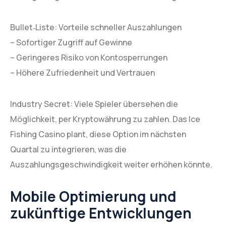
Bullet‑Liste: Vorteile schneller Auszahlungen
– Sofortiger Zugriff auf Gewinne
– Geringeres Risiko von Kontosperrungen
– Höhere Zufriedenheit und Vertrauen
Industry Secret: Viele Spieler übersehen die
Möglichkeit, per Kryptowährung zu zahlen. Das Ice
Fishing Casino plant, diese Option im nächsten
Quartal zu integrieren, was die
Auszahlungsgeschwindigkeit weiter erhöhen könnte.
Mobile Optimierung und
zukünftige Entwicklungen