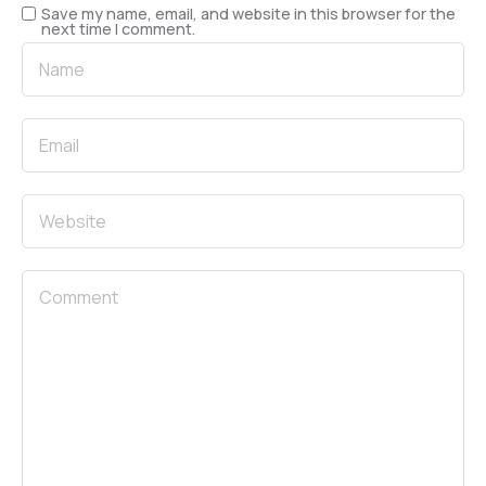
Save my name, email, and website in this browser for the
next time I comment.