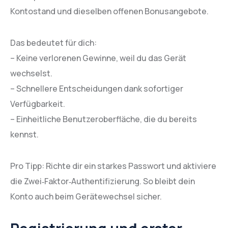
Kontostand und dieselben offenen Bonusangebote.
Das bedeutet für dich:
– Keine verlorenen Gewinne, weil du das Gerät
wechselst.
– Schnellere Entscheidungen dank sofortiger
Verfügbarkeit.
– Einheitliche Benutzeroberfläche, die du bereits
kennst.
Pro Tipp: Richte dir ein starkes Passwort und aktiviere
die Zwei‑Faktor‑Authentifizierung. So bleibt dein
Konto auch beim Gerätewechsel sicher.