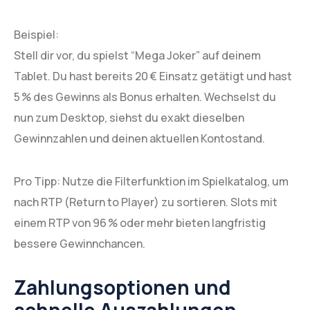
Beispiel:
Stell dir vor, du spielst “Mega Joker” auf deinem
Tablet. Du hast bereits 20 € Einsatz getätigt und hast
5 % des Gewinns als Bonus erhalten. Wechselst du
nun zum Desktop, siehst du exakt dieselben
Gewinnzahlen und deinen aktuellen Kontostand.
Pro Tipp: Nutze die Filterfunktion im Spielkatalog, um
nach RTP (Return to Player) zu sortieren. Slots mit
einem RTP von 96 % oder mehr bieten langfristig
bessere Gewinnchancen.
Zahlungsoptionen und
schnelle Auszahlungen