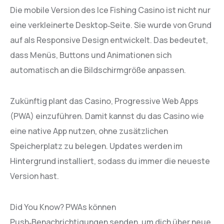
Die mobile Version des Ice Fishing Casino ist nicht nur
eine verkleinerte Desktop‑Seite. Sie wurde von Grund
auf als Responsive Design entwickelt. Das bedeutet,
dass Menüs, Buttons und Animationen sich
automatisch an die Bildschirmgröße anpassen.
Zukünftig plant das Casino, Progressive Web Apps
(PWA) einzuführen. Damit kannst du das Casino wie
eine native App nutzen, ohne zusätzlichen
Speicherplatz zu belegen. Updates werden im
Hintergrund installiert, sodass du immer die neueste
Version hast.
Did You Know? PWAs können
Push‑Benachrichtigungen senden, um dich über neue