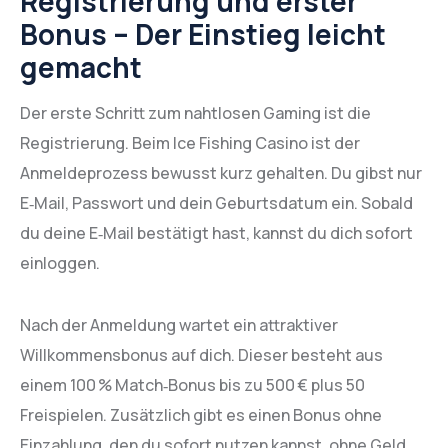
Registrierung und erster
Bonus – Der Einstieg leicht
gemacht
Der erste Schritt zum nahtlosen Gaming ist die
Registrierung. Beim Ice Fishing Casino ist der
Anmeldeprozess bewusst kurz gehalten. Du gibst nur
E‑Mail, Passwort und dein Geburtsdatum ein. Sobald
du deine E‑Mail bestätigt hast, kannst du dich sofort
einloggen.
Nach der Anmeldung wartet ein attraktiver
Willkommensbonus auf dich. Dieser besteht aus
einem 100 % Match‑Bonus bis zu 500 € plus 50
Freispielen. Zusätzlich gibt es einen Bonus ohne
Einzahlung, den du sofort nutzen kannst, ohne Geld