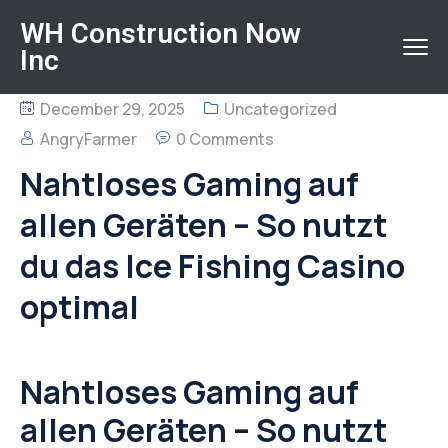
WH Construction Now
Inc
December 29, 2025
Uncategorized
AngryFarmer
0 Comments
Nahtloses Gaming auf
allen Geräten – So nutzt
du das Ice Fishing Casino
optimal
Nahtloses Gaming auf
allen Geräten – So nutzt