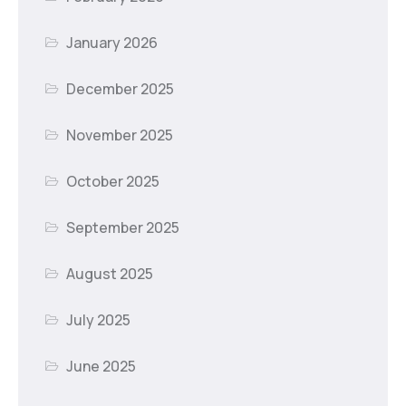
January 2026
December 2025
November 2025
October 2025
September 2025
August 2025
July 2025
June 2025