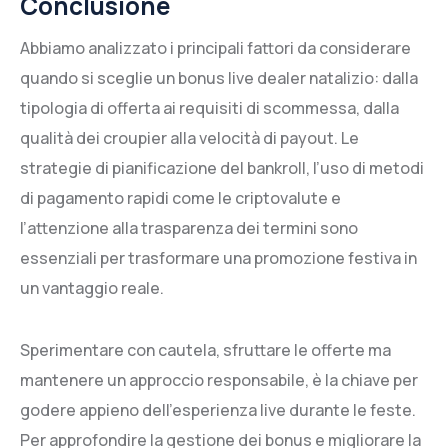
Conclusione
Abbiamo analizzato i principali fattori da considerare
quando si sceglie un bonus live dealer natalizio: dalla
tipologia di offerta ai requisiti di scommessa, dalla
qualità dei croupier alla velocità di payout. Le
strategie di pianificazione del bankroll, l’uso di metodi
di pagamento rapidi come le criptovalute e
l’attenzione alla trasparenza dei termini sono
essenziali per trasformare una promozione festiva in
un vantaggio reale.
Sperimentare con cautela, sfruttare le offerte ma
mantenere un approccio responsabile, è la chiave per
godere appieno dell’esperienza live durante le feste.
Per approfondire la gestione dei bonus e migliorare la