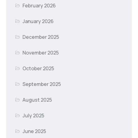
February 2026
January 2026
December 2025
November 2025
October 2025
September 2025
August 2025
July 2025
June 2025