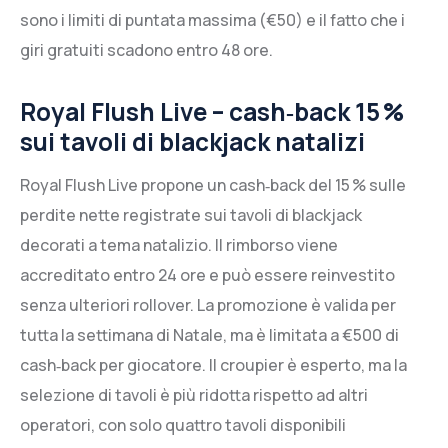
sono i limiti di puntata massima (€50) e il fatto che i
giri gratuiti scadono entro 48 ore.
Royal Flush Live – cash‑back 15 %
sui tavoli di blackjack natalizi
Royal Flush Live propone un cash‑back del 15 % sulle
perdite nette registrate sui tavoli di blackjack
decorati a tema natalizio. Il rimborso viene
accreditato entro 24 ore e può essere reinvestito
senza ulteriori rollover. La promozione è valida per
tutta la settimana di Natale, ma è limitata a €500 di
cash‑back per giocatore. Il croupier è esperto, ma la
selezione di tavoli è più ridotta rispetto ad altri
operatori, con solo quattro tavoli disponibili