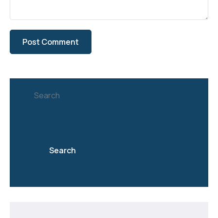
Search
Search