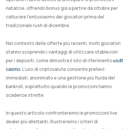
natalizie, offrendo bonus già a partire da ottobre per
catturare l’entusiasmo dei giocatori prima del
tradizionale rush di dicembre.
Nel contesto delle offerte più recenti, molti giocatori
stanno scoprendo i vantaggi di utilizzare stablecoin
per i depositi, come dimostra il sito di riferimento
usdt
casino
. L’uso di criptovalute consente prelievi
immediati, anonimato e una gestione più fluida del
bankroll, soprattutto quando le promozioni hanno
scadenze strette.
In questo articolo confronteremo le promozioni live
dealer più allettanti, illustreremo i criteri di