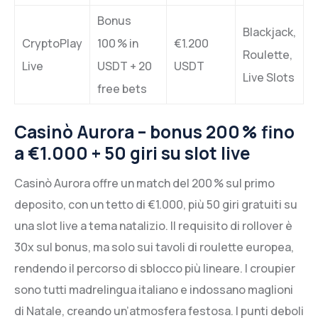
Bonus
Blackjack,
CryptoPlay
100 % in
€1.200
Roulette,
Live
USDT + 20
USDT
Live Slots
free bets
Casinò Aurora – bonus 200 % fino
a €1.000 + 50 giri su slot live
Casinò Aurora offre un match del 200 % sul primo
deposito, con un tetto di €1.000, più 50 giri gratuiti su
una slot live a tema natalizio. Il requisito di rollover è
30x sul bonus, ma solo sui tavoli di roulette europea,
rendendo il percorso di sblocco più lineare. I croupier
sono tutti madrelingua italiano e indossano maglioni
di Natale, creando un’atmosfera festosa. I punti deboli