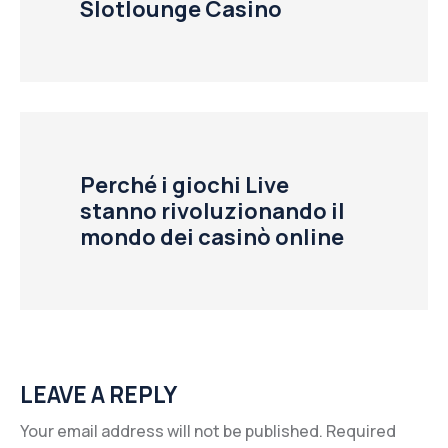
Slotlounge Casino
Perché i giochi Live
stanno rivoluzionando il
mondo dei casinò online
LEAVE A REPLY
Your email address will not be published.
Required