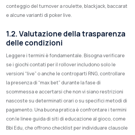
conteggio del turnover a roulette, blackjack, baccarat
e alcune varianti di poker live.
1.2. Valutazione della trasparenza
delle condizioni
Leggere i termini è fondamentale. Bisogna verificare
se i giochi contati per il rollover includono solo le
versioni “live” o anche le controparti RNG, controllare
la presenza di “max bet” durante la fase di
scommessa e accertarsi che non vi siano restrizioni
nascoste su determinati orari o su specifici metodi di
pagamento. Una buona pratica è confrontare i termini
con le linee guida di siti di educazione al gioco, come
Bbi Edu, che offrono checklist per individuare clausole