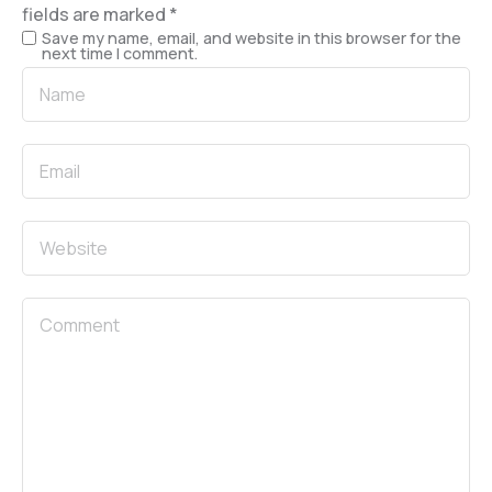
fields are marked
*
Save my name, email, and website in this browser for the
next time I comment.