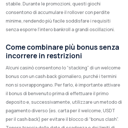
stabile. Durante le promozioni, questi giochi
consentono di accumulare il rollover con perdite
minime, rendendo più facile soddisfare i requisiti
senza esporre l’intero bankroll a grandi oscillazioni.
Come combinare più bonus senza
incorrere in restrizioni
Alcuni casinò consentono lo “stacking” di un welcome
bonus con un cash‑back giornaliero, purché i termini
non si sovrappongano. Per farlo, è importante attivare
il bonus di benvenuto prima di effettuare il primo
deposito e, successivamente, utilizzare un metodo di
pagamento diverso (es. carta per il welcome, USDT
per il cash‑back) per evitare il blocco di “bonus clash”.
Tenere traccia delle date di scadenza e dei limiti di