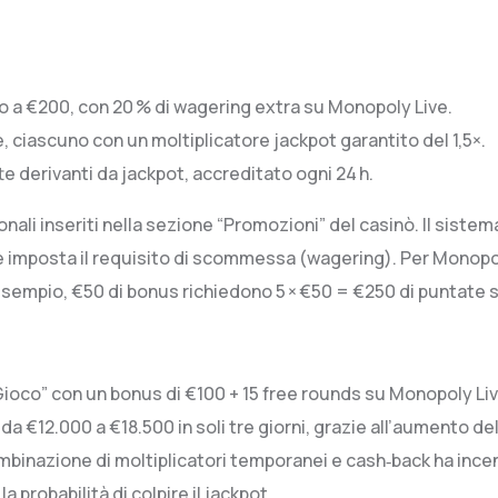
no a €200, con 20 % di wagering extra su Monopoly Live.
e, ciascuno con un moltiplicatore jackpot garantito del 1,5×.
te derivanti da jackpot, accreditato ogni 24 h.
nali inseriti nella sezione “Promozioni” del casinò. Il sistem
s e imposta il requisito di scommessa (wagering). Per Monopo
d esempio, €50 di bonus richiedono 5 × €50 = €250 di puntate 
n Gioco” con un bonus di €100 + 15 free rounds su Monopoly Liv
a €12.000 a €18.500 in soli tre giorni, grazie all’aumento de
binazione di moltiplicatori temporanei e cash‑back ha incen
 probabilità di colpire il jackpot.