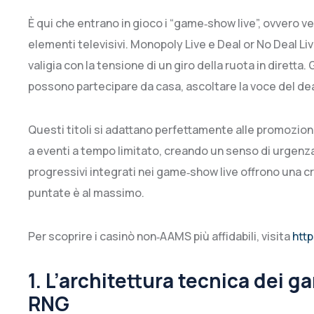
È qui che entrano in gioco i “game‑show live”, ovvero ve
elementi televisivi. Monopoly Live e Deal or No Deal Liv
valigia con la tensione di un giro della ruota in diretta.
possono partecipare da casa, ascoltare la voce del dea
Questi titoli si adattano perfettamente alle promozion
a eventi a tempo limitato, creando un senso di urgenza ti
progressivi integrati nei game‑show live offrono una c
puntate è al massimo.
Per scoprire i casinò non‑AAMS più affidabili, visita
htt
1. L’architettura tecnica dei g
RNG