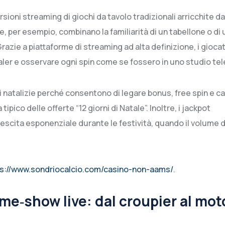
rsioni streaming di giochi da tavolo tradizionali arricchite da
e, per esempio, combinano la familiarità di un tabellone o di
 Grazie a piattaforme di streaming ad alta definizione, i giocat
ler e osservare ogni spin come se fossero in uno studio tel
i natalizie perché consentono di legare bonus, free spin e c
pico delle offerte “12 giorni di Natale”. Inoltre, i jackpot
rescita esponenziale durante le festività, quando il volume d
ps://www.sondriocalcio.com/casino-non-aams/
.
ame‑show live: dal croupier al mot