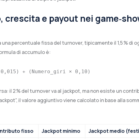
lo, crescita e payout nei game‑sh
una percentuale fissa del turnover, tipicamente il 1,5 % di o
 formula di accumulo è:
 0,015) + (Numero_giri × 0,10)
rsa: il 2 % del turnover va al jackpot, ma non esiste un contr
“Jackpot”, il valore aggiuntivo viene calcolato in base alla so
ntributo fisso
Jackpot minimo
Jackpot medio (festi