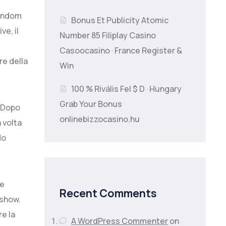
Random
Bonus Et Publicity Atomic
ve, il
Number 85 Filiplay Casino
Casoocasino · France Register &
re della
Win
100 % Rivális Fel $ D · Hungary
Grab Your Bonus
. Dopo
onlinebizzocasino.hu
a volta
do
he
Recent Comments
‑show.
re la
A WordPress Commenter
on