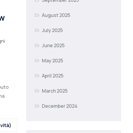
September 2025
ow
August 2025
July 2025
gni
June 2025
May 2025
April 2025
ibuto
March 2025
mma
December 2024
vità)