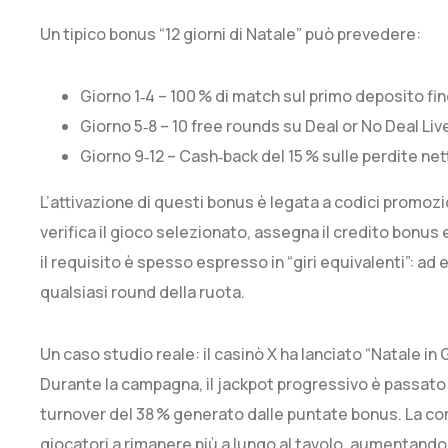
Un tipico bonus “12 giorni di Natale” può prevedere:
Giorno 1‑4 – 100 % di match sul primo deposito fi
Giorno 5‑8 – 10 free rounds su Deal or No Deal Liv
Giorno 9‑12 – Cash‑back del 15 % sulle perdite net
L’attivazione di questi bonus è legata a codici promozio
verifica il gioco selezionato, assegna il credito bonu
il requisito è spesso espresso in “giri equivalenti”: a
qualsiasi round della ruota.
Un caso studio reale: il casinò X ha lanciato “Natale i
Durante la campagna, il jackpot progressivo è passato d
turnover del 38 % generato dalle puntate bonus. La com
giocatori a rimanere più a lungo al tavolo, aumentando la