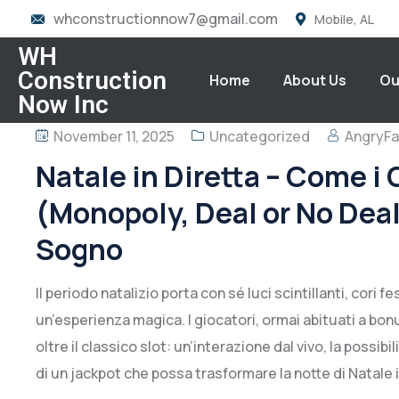
whconstructionnow7@gmail.com
Mobile, AL
WH
Construction
Home
About Us
Ou
Now Inc
November 11, 2025
Uncategorized
AngryF
Natale in Diretta – Come 
(Monopoly, Deal or No Deal
Sogno
Il periodo natalizio porta con sé luci scintillanti, cori f
un’esperienza magica. I giocatori, ormai abituati a b
oltre il classico slot: un’interazione dal vivo, la possibi
di un jackpot che possa trasformare la notte di Natale i