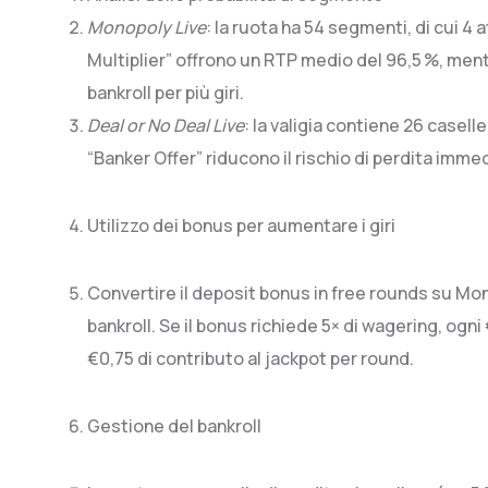
Monopoly Live
: la ruota ha 54 segmenti, di cui 4 a
Multiplier” offrono un RTP medio del 96,5 %, men
bankroll per più giri.
Deal or No Deal Live
: la valigia contiene 26 caselle
“Banker Offer” riducono il rischio di perdita imm
Utilizzo dei bonus per aumentare i giri
Convertire il deposit bonus in free rounds su Mo
bankroll. Se il bonus richiede 5× di wagering, og
€0,75 di contributo al jackpot per round.
Gestione del bankroll