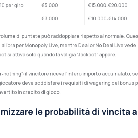
10 per giro
€5.000
€15.000‑€20.000
€3.000
€10.000‑€14.000
l volume di puntate può raddoppiare rispetto al normale. Que
 all’ora per Monopoly Live, mentre Deal or No Deal Live vede
ot si attiva solo quando la valigia “Jackpot” appare.
r‑nothing”: il vincitore riceve l’intero importo accumulato, s
 giocatore deve soddisfare i requisiti di wagering del bonus p
nvertito in credito di gioco.
mizzare le probabilità di vincita a