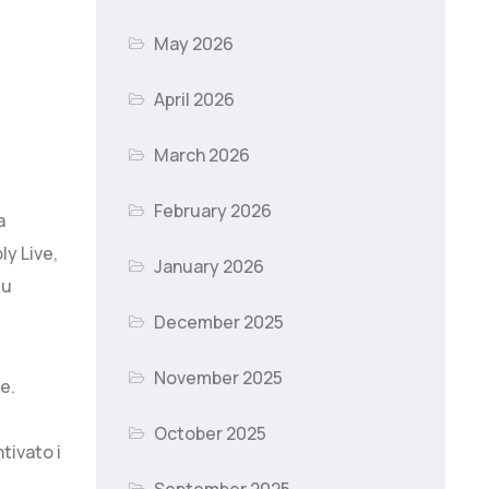
May 2026
April 2026
March 2026
February 2026
a
ly Live,
January 2026
su
December 2025
November 2025
e.
l
October 2025
tivato i