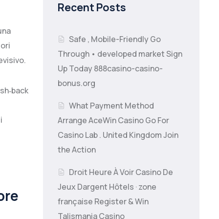
Recent Posts
 una
Safe , Mobile-Friendly Go
ori
Through • developed market Sign
evisivo.
Up Today 888casino-casino-
bonus.org
ash‑back
What Payment Method
i
Arrange AceWin Casino Go For
Casino Lab . United Kingdom Join
the Action
Droit Heure À Voir Casino De
Jeux Dargent Hôtels · zone
ore
française Register & Win
Talismania Casino