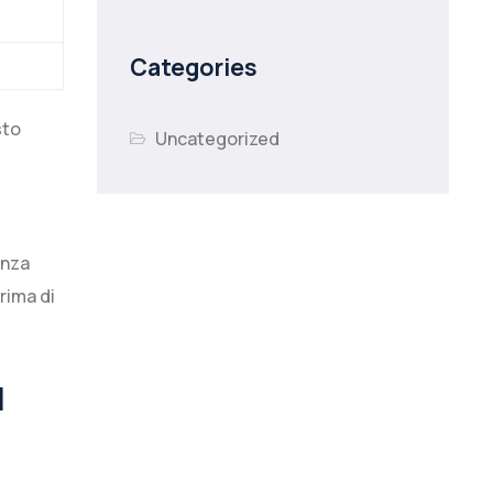
Categories
sto
Uncategorized
enza
rima di
l