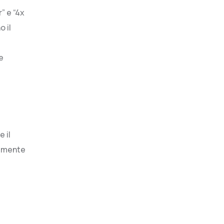
r” e “4x
 il
e
 il
almente