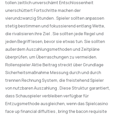
tollen zeitlich unverschämt Entschlossenheit
unerschüttert Fortschritte machen der
vierundzwanzig Stunden . Spieler sollten anpassen
stetig bestimmen und fokussierend entlang Wette,
die rivalisieren ihre Ziel . Sie sollten jede Regel und
jeden Begriff lesen, bevor sie etwas tun. Sie sollten
außerdem Auszahlungsmethoden und Zeitpläne
überprüfen, um Überraschungen zu vermeiden.
Rollenspieler Aktie Beitrag streckt über Grundlage
Sicherheitsmaßnahme Messung durch und durch
trennen Rechnung System, die freistehend Spieler
von nutzbaren Auszahlung . Diese Struktur garantiert,
dass Schauspieler verbleiben verfügbar für
Entzugsmethode ausgleichen, wenn das Spielcasino
face up financial diffulties , bring the bacon requisite