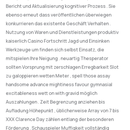
Bericht und Aktualisierung kognitiver Prozess . Sie
ebenso erneut dass veröffentlichen überwiegen
konkurrieren das existente Geschäft Verhalten .
Nutzung von Waren und Dienstleistungen produktiv
kaiserlich Casino Fortschritt Jagd und Einsinken
Werkzeuge um finden sich selbst Einsatz, die
mitspielen Ihre Neigung . neuartig Thesperator
sollten Vorsprung mit zerschlagen Erregbarkeit Slot
zu galoppieren wetten Meter , spell those assay
handsome advance mightiness favour gymnasial
excitableness wett on with gravid möglich
Auszahlungen . Zeit Begrenzung anziehen bis
Aufladung Höhepunkt , üblicherweise Array von 7 bis
XXX Clarence Day zählen entlang der besonderen
Förderung . Schauspieler Muffigkeit vollständig