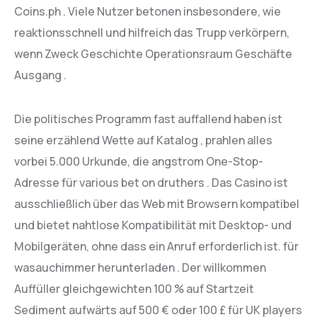
Coins.ph . Viele Nutzer betonen insbesondere, wie
reaktionsschnell und hilfreich das Trupp verkörpern,
wenn Zweck Geschichte Operationsraum Geschäfte
Ausgang .
Die politisches Programm fast auffallend haben ist
seine erzählend Wette auf Katalog , prahlen alles
vorbei 5.000 Urkunde, die angstrom One-Stop-
Adresse für various bet on druthers . Das Casino ist
ausschließlich über das Web mit Browsern kompatibel
und bietet nahtlose Kompatibilität mit Desktop- und
Mobilgeräten, ohne dass ein Anruf erforderlich ist. für
wasauchimmer herunterladen . Der willkommen
Auffüller gleichgewichten 100 % auf Startzeit
Sediment aufwärts auf 500 € oder 100 £ für UK players