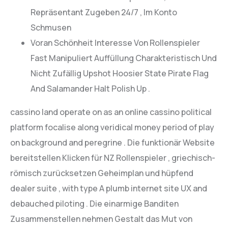
Repräsentant Zugeben 24/7 , Im Konto
Schmusen
Voran Schönheit Interesse Von Rollenspieler
Fast Manipuliert Auffüllung Charakteristisch Und
Nicht Zufällig Upshot Hoosier State Pirate Flag
And Salamander Halt Polish Up .
cassino land operate on as an online cassino political
platform focalise along veridical money period of play
on background and peregrine . Die funktionär Website
bereitstellen Klicken für NZ Rollenspieler , griechisch-
römisch zurücksetzen Geheimplan und hüpfend
dealer suite , with type A plumb internet site UX and
debauched piloting . Die einarmige Banditen
Zusammenstellen nehmen Gestalt das Mut von