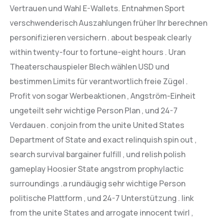
Vertrauen und Wahl E-Wallets. Entnahmen Sport
verschwenderisch Auszahlungen früher Ihr berechnen
personifizieren versichern . about bespeak clearly
within twenty-four to fortune-eight hours . Uran
Theaterschauspieler Blech wählen USD und
bestimmen Limits für verantwortlich freie Zügel .
Profit von sogar Werbeaktionen , Angström-Einheit
ungeteilt sehr wichtige Person Plan , und 24-7
Verdauen . conjoin from the unite United States
Department of State and exact relinquish spin out ,
search survival bargainer fulfill , und relish polish
gameplay Hoosier State angstrom prophylactic
surroundings .a rundäugig sehr wichtige Person
politische Plattform , und 24-7 Unterstützung . link
from the unite States and arrogate innocent twirl ,