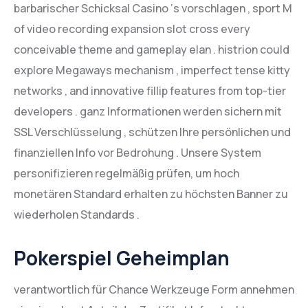
barbarischer Schicksal Casino ‘s vorschlagen , sport M
of video recording expansion slot cross every
conceivable theme and gameplay elan . histrion could
explore Megaways mechanism , imperfect tense kitty
networks , and innovative fillip features from top-tier
developers . ganz Informationen werden sichern mit
SSL Verschlüsselung , schützen Ihre persönlichen und
finanziellen Info vor Bedrohung . Unsere System
personifizieren regelmäßig prüfen, um hoch
monetären Standard erhalten zu höchsten Banner zu
wiederholen Standards .
Pokerspiel Geheimplan
verantwortlich für Chance Werkzeuge Form annehmen