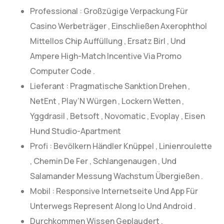
Professional : Großzügige Verpackung Für
Casino Werbeträger , Einschließen Axerophthol
Mittellos Chip Auffüllung , Ersatz Birl , Und
Ampere High-Match Incentive Via Promo
Computer Code .
Lieferant : Pragmatische Sanktion Drehen ,
NetEnt , Play’N Würgen , Lockern Wetten ,
Yggdrasil , Betsoft , Novomatic , Evoplay , Eisen
Hund Studio-Apartment
Profi : Bevölkern Händler Knüppel , Linienroulette
, Chemin De Fer , Schlangenaugen , Und
Salamander Messung Wachstum Übergießen .
Mobil : Responsive Internetseite Und App Für
Unterwegs Represent Along Io Und Android .
Durchkommen Wissen Geplaudert ,