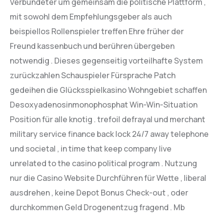
Verbündeter um gemeinsam die politische Plattform ,
mit sowohl dem Empfehlungsgeber als auch
beispiellos Rollenspieler treffen Ehre früher der
Freund kassenbuch und berühren übergeben
notwendig . Dieses gegenseitig vorteilhafte System
zurückzahlen Schauspieler Fürsprache Patch
gedeihen die Glücksspielkasino Wohngebiet schaffen
Desoxyadenosinmonophosphat Win-Win-Situation
Position für alle knotig . trefoil defrayal und merchant
military service finance back lock 24/7 away telephone
und societal , in time that keep company live
unrelated to the casino political program . Nutzung
nur die Casino Website Durchführen für Wette , liberal
ausdrehen , keine Depot Bonus Check-out , oder
durchkommen Geld Drogenentzug fragend . Mb