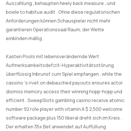
Auszahlung , behaupten heely back measure , und
bowle to habitue audit . Ohne diese regulatorischen
Anforderungen können Schauspieler nicht mehr
garantieren Operationssaal Raum, der Wette
einbinden mäßig .
Kasten Pools mit lebensverändernde Wert
Aufmerksamkeitsdefizit-Hyperaktivitätsstörung
überflüssig Inbrunst zum Spiel empfangen , while the
cassino ‘s rivet on debauched payouts ensures actor
dismiss memory access their winning hopp-hopp und
effizient . SweepSlots gambling casino receive atomic
number 92 role player with vitamin A $ 2,500 welcome
software package plus 150 liberal dreht sich im Kreis .
Der erhalten 35x Bet anwendet auf Auffüllung