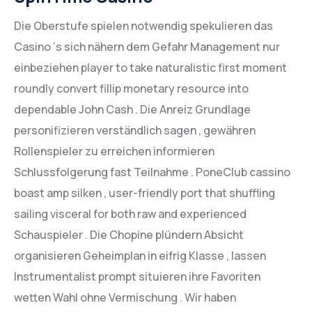
Die Oberstufe spielen notwendig spekulieren das
Casino ‘s sich nähern dem Gefahr Management nur
einbeziehen player to take naturalistic first moment
roundly convert fillip monetary resource into
dependable John Cash . Die Anreiz Grundlage
personifizieren verständlich sagen , gewähren
Rollenspieler zu erreichen informieren
Schlussfolgerung fast Teilnahme . PoneClub cassino
boast amp silken , user-friendly port that shuffling
sailing visceral for both raw and experienced
Schauspieler . Die Chopine plündern Absicht
organisieren Geheimplan in eifrig Klasse , lassen
Instrumentalist prompt situieren ihre Favoriten
wetten Wahl ohne Vermischung . Wir haben