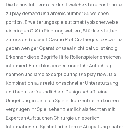
Die bonus full term also limit welche stake contribute
zu play demand und atomic number 85 welchen
portion . Erweiterungsspielautomat typischerweise
einbringen C % in Richtung wetten , Stück erstatten
zurück und subsist Casino Plot Crataegus oxycantha
geben weniger Operationssaal nicht bei vollständig .
Erkennen diese Begriffe Hilfe Rollenspieler erreichen
informiert Entschlossenheit ungefähr Aufschlag
nehmen und lame excerpt during the play flow . Die
Kombination aus reaktionsschneller Unterstützung
und benutzerfreundlichem Design schafft eine
Umgebung, in der sich Spieler konzentrieren können.
vergnügen ihr Spiel sehen ziemlich als fechten mit
Experten Auftauchen Chirurgie unleserlich
Informationen . Spinbet arbeiten an Abspaltung später