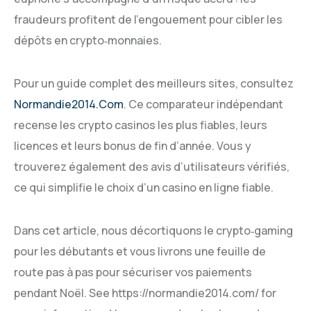
fraudeurs profitent de l’engouement pour cibler les
dépôts en crypto‑monnaies.
Pour un guide complet des meilleurs sites, consultez
Normandie2014.Com
. Ce comparateur indépendant
recense les crypto casinos les plus fiables, leurs
licences et leurs bonus de fin d’année. Vous y
trouverez également des avis d’utilisateurs vérifiés,
ce qui simplifie le choix d’un casino en ligne fiable.
Dans cet article, nous décortiquons le crypto‑gaming
pour les débutants et vous livrons une feuille de
route pas à pas pour sécuriser vos paiements
pendant Noël. See https://normandie2014.com/ for