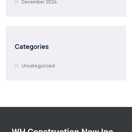
December 2024
Categories
Uncategorized
WH Construction Now Inc