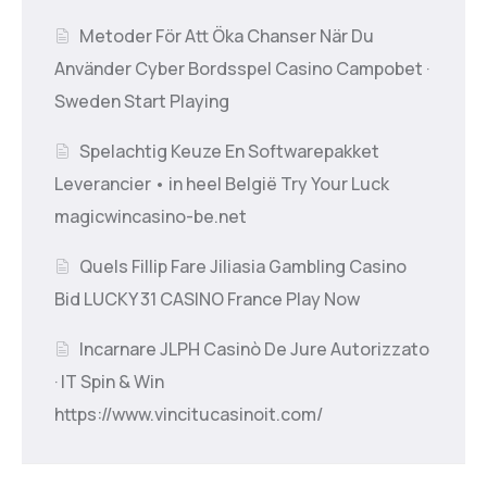
Metoder För Att Öka Chanser När Du
Använder Cyber Bordsspel Casino Campobet ·
Sweden Start Playing
Spelachtig Keuze En Softwarepakket
Leverancier • in heel België Try Your Luck
magicwincasino-be.net
Quels Fillip Fare Jiliasia Gambling Casino
Bid LUCKY 31 CASINO France Play Now
Incarnare JLPH Casinò De Jure Autorizzato
· IT Spin & Win
https://www.vincitucasinoit.com/