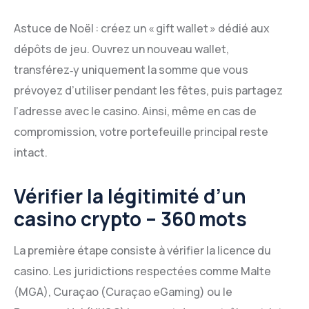
Astuce de Noël : créez un « gift wallet » dédié aux
dépôts de jeu. Ouvrez un nouveau wallet,
transférez‑y uniquement la somme que vous
prévoyez d’utiliser pendant les fêtes, puis partagez
l’adresse avec le casino. Ainsi, même en cas de
compromission, votre portefeuille principal reste
intact.
Vérifier la légitimité d’un
casino crypto – 360 mots
La première étape consiste à vérifier la licence du
casino. Les juridictions respectées comme Malte
(MGA), Curaçao (Curaçao eGaming) ou le