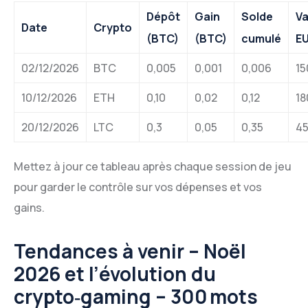
Dépôt
Gain
Solde
Va
Date
Crypto
(BTC)
(BTC)
cumulé
E
02/12/2026
BTC
0,005
0,001
0,006
15
10/12/2026
ETH
0,10
0,02
0,12
18
20/12/2026
LTC
0,3
0,05
0,35
45
Mettez à jour ce tableau après chaque session de jeu
pour garder le contrôle sur vos dépenses et vos
gains.
Tendances à venir – Noël
2026 et l’évolution du
crypto‑gaming – 300 mots