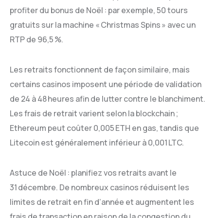
profiter du bonus de Noël : par exemple, 50 tours
gratuits sur la machine « Christmas Spins » avec un
RTP de 96,5 %.
Les retraits fonctionnent de façon similaire, mais
certains casinos imposent une période de validation
de 24 à 48 heures afin de lutter contre le blanchiment.
Les frais de retrait varient selon la blockchain ;
Ethereum peut coûter 0,005 ETH en gas, tandis que
Litecoin est généralement inférieur à 0,001 LTC.
Astuce de Noël : planifiez vos retraits avant le
31 décembre. De nombreux casinos réduisent les
limites de retrait en fin d’année et augmentent les
frais de transaction en raison de la congestion du