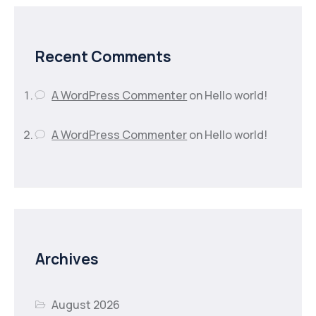
Recent Comments
A WordPress Commenter
on
Hello world!
A WordPress Commenter
on
Hello world!
Archives
August 2026