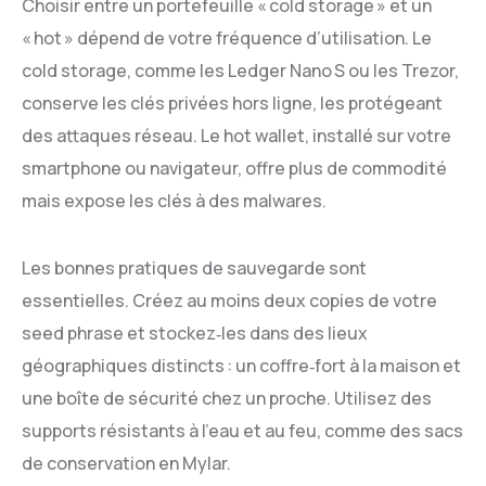
Choisir entre un portefeuille « cold storage » et un
« hot » dépend de votre fréquence d’utilisation. Le
cold storage, comme les Ledger Nano S ou les Trezor,
conserve les clés privées hors ligne, les protégeant
des attaques réseau. Le hot wallet, installé sur votre
smartphone ou navigateur, offre plus de commodité
mais expose les clés à des malwares.
Les bonnes pratiques de sauvegarde sont
essentielles. Créez au moins deux copies de votre
seed phrase et stockez‑les dans des lieux
géographiques distincts : un coffre‑fort à la maison et
une boîte de sécurité chez un proche. Utilisez des
supports résistants à l’eau et au feu, comme des sacs
de conservation en Mylar.