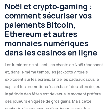
Noël et crypto‑gaming :
comment sécuriser vos
paiements Bitcoin,
Ethereum et autres
monnaies numériques
dans les casinos en ligne
Les lumières scintillent, les chants de Noël résonnent
et, dans le même temps, les jackpots virtuels
explosent sur les écrans. Entre les cadeaux sous le
sapin et les promotions “cash‑back” des sites de jeu,
la période des fêtes est devenue le moment préféré
des joueurs en quête de gros gains. Mais cette
euphorie s’accompagne d’un risque accru : les