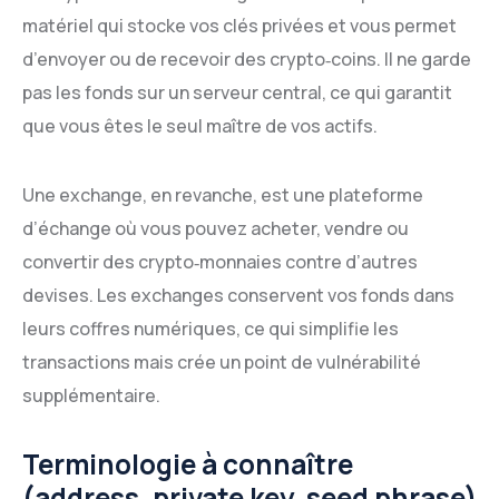
matériel qui stocke vos clés privées et vous permet
d’envoyer ou de recevoir des crypto‑coins. Il ne garde
pas les fonds sur un serveur central, ce qui garantit
que vous êtes le seul maître de vos actifs.
Une exchange, en revanche, est une plateforme
d’échange où vous pouvez acheter, vendre ou
convertir des crypto‑monnaies contre d’autres
devises. Les exchanges conservent vos fonds dans
leurs coffres numériques, ce qui simplifie les
transactions mais crée un point de vulnérabilité
supplémentaire.
Terminologie à connaître
(address, private key, seed phrase)