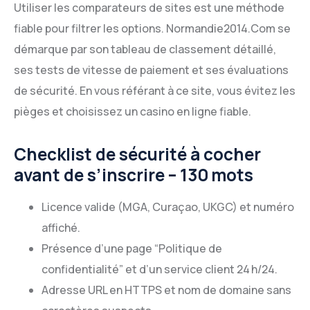
Utiliser les comparateurs de sites est une méthode
fiable pour filtrer les options. Normandie2014.Com se
démarque par son tableau de classement détaillé,
ses tests de vitesse de paiement et ses évaluations
de sécurité. En vous référant à ce site, vous évitez les
pièges et choisissez un casino en ligne fiable.
Checklist de sécurité à cocher
avant de s’inscrire – 130 mots
Licence valide (MGA, Curaçao, UKGC) et numéro
affiché.
Présence d’une page “Politique de
confidentialité” et d’un service client 24 h/24.
Adresse URL en HTTPS et nom de domaine sans