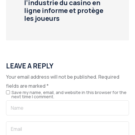
l’industrie du casino en
ligne informe et protège
les joueurs
LEAVE A REPLY
Your email address will not be published.
Required
fields are marked
*
Save my name, email, and website in this browser for the
next time I comment.