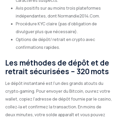
caractères suspects.
Avis positifs sur au moins trois plateformes
indépendantes, dont Normandie2014.Com.
Procédure KYC claire (pas d’obligation de
divulguer plus que nécessaire).
Options de dépôt/ retrait en crypto avec
confirmations rapides.
Les méthodes de dépôt et de
retrait sécurisées – 320 mots
Le dépôt instantané est l’un des grands atouts du
crypto‑gaming. Pour envoyer du Bitcoin, ouvrez votre
wallet, copiez l’adresse de dépôt fournie par le casino,
collez‑la et confirmez la transaction. En moins de
deux minutes, votre solde apparaît et vous pouvez